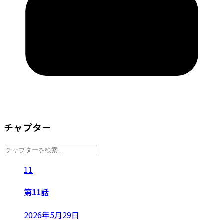
チャプター
11
第11話
2026年5月29日