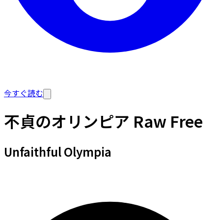
今すぐ読む
不貞のオリンピア Raw Free
Unfaithful Olympia