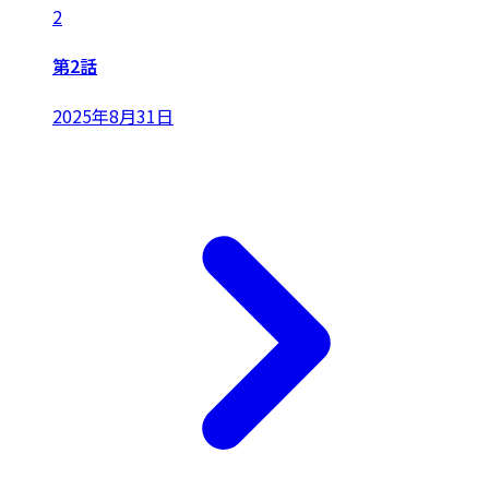
2
第2話
2025年8月31日