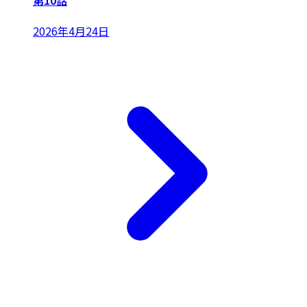
第10話
2026年4月24日