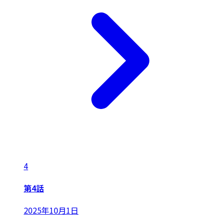
4
第4話
2025年10月1日