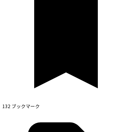
132 ブックマーク