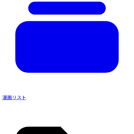
漫画リスト