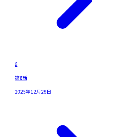
6
第6話
2025年12月28日