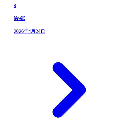
9
第9話
2026年4月24日