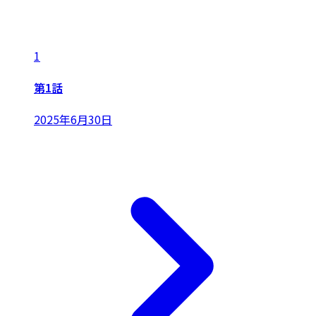
1
第1話
2025年6月30日