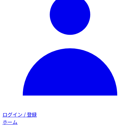
ログイン / 登録
ホーム