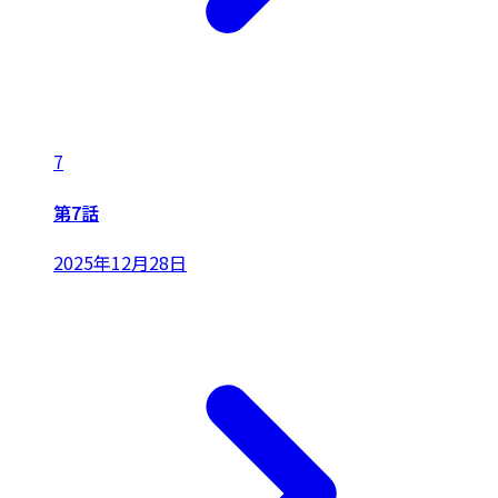
7
第7話
2025年12月28日