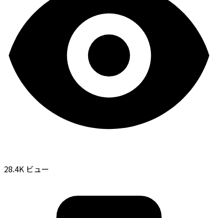
28.4K ビュー