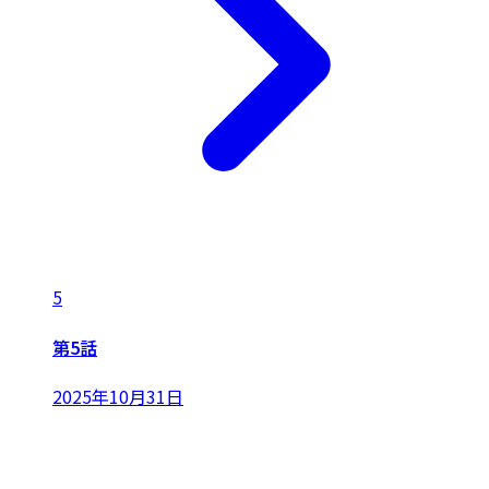
5
第5話
2025年10月31日