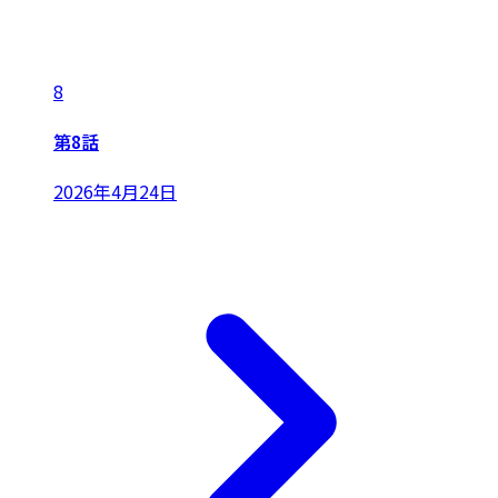
8
第8話
2026年4月24日