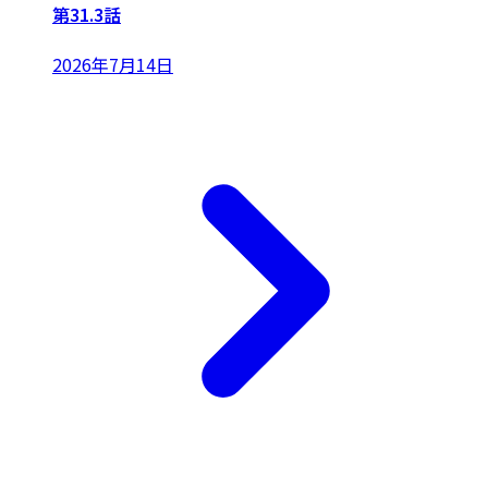
第31.3話
2026年7月14日