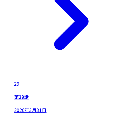
29
第29話
2026年3月31日