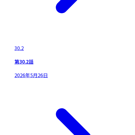
30.2
第30.2話
2026年5月26日