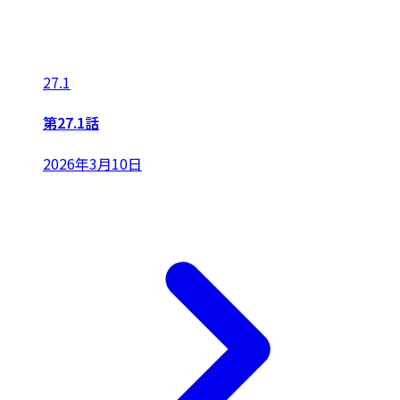
27.1
第27.1話
2026年3月10日