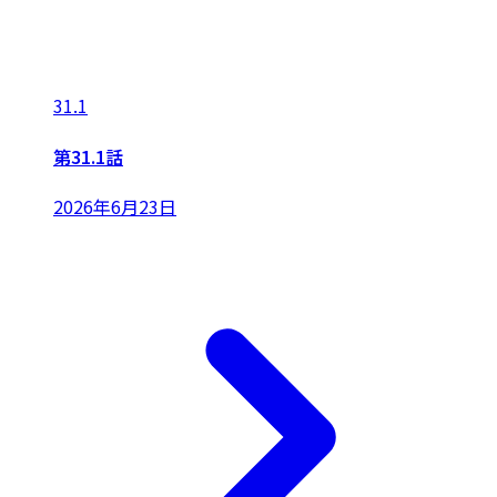
31.1
第31.1話
2026年6月23日