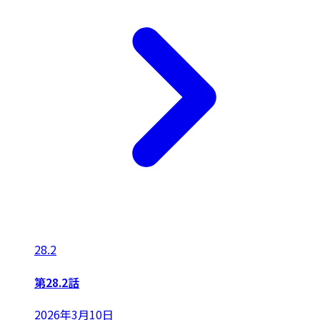
28.2
第28.2話
2026年3月10日