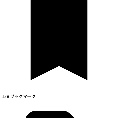
138 ブックマーク