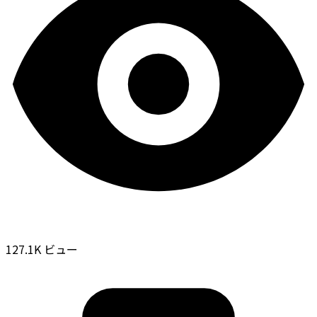
127.1K ビュー