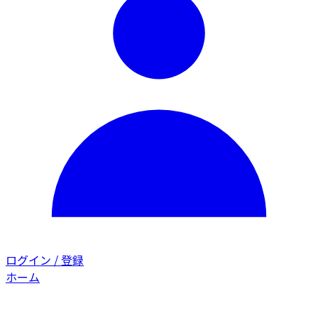
ログイン / 登録
ホーム