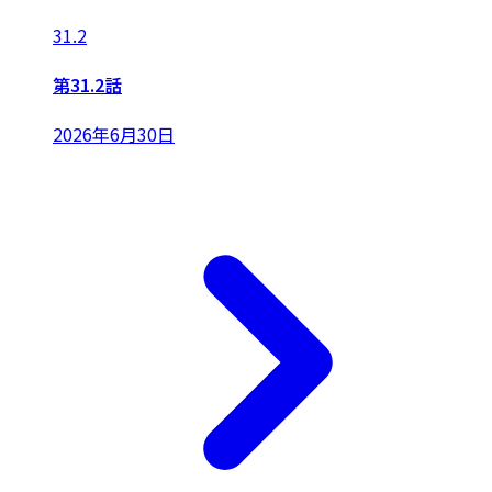
31.2
第31.2話
2026年6月30日