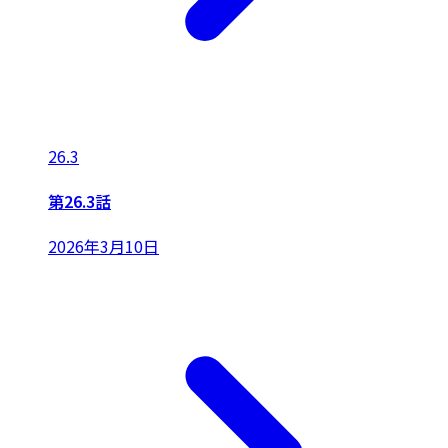
26.3
第26.3話
2026年3月10日