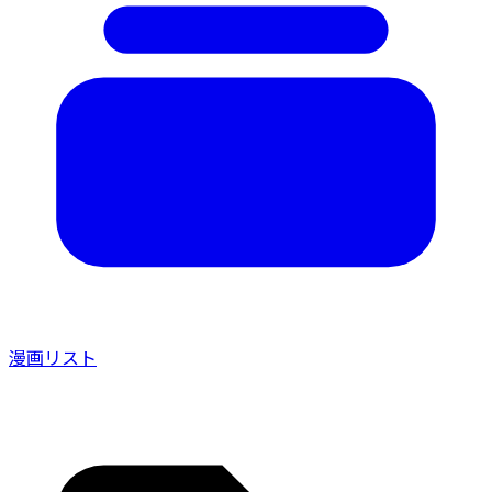
漫画リスト