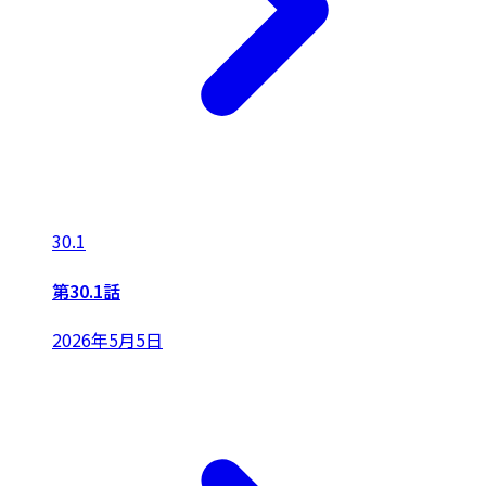
30.1
第30.1話
2026年5月5日