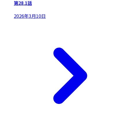
第28.1話
2026年3月10日