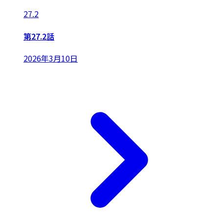
27.2
第27.2話
2026年3月10日