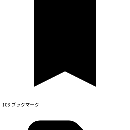
103 ブックマーク