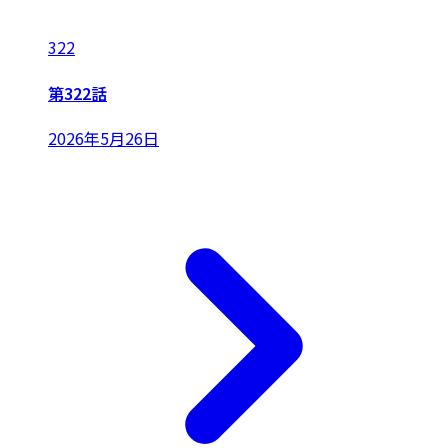
322
第322話
2026年5月26日