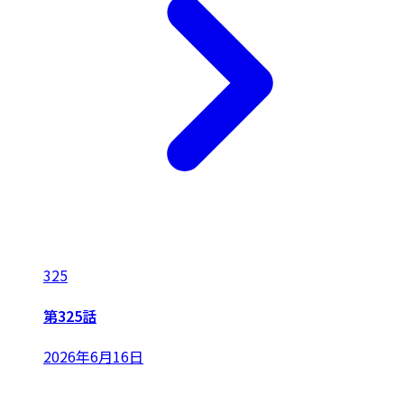
325
第325話
2026年6月16日