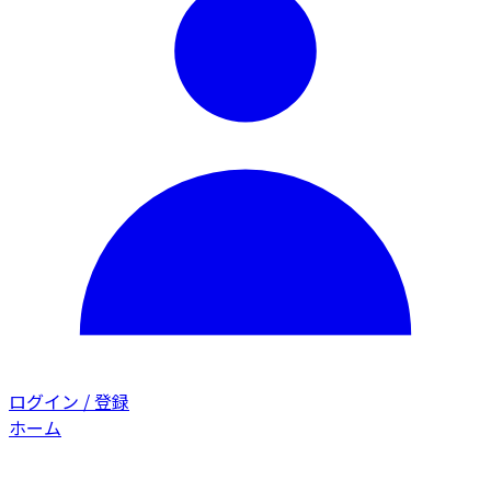
ログイン / 登録
ホーム