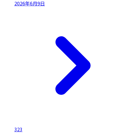
2026年6月9日
323