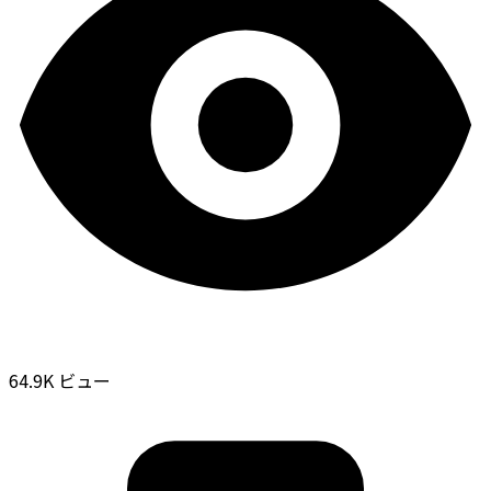
64.9K ビュー