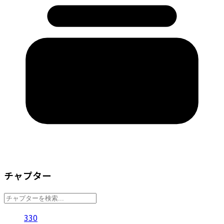
チャプター
330