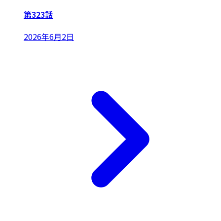
第323話
2026年6月2日