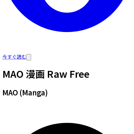
今すぐ読む
MAO 漫画 Raw Free
MAO (Manga)