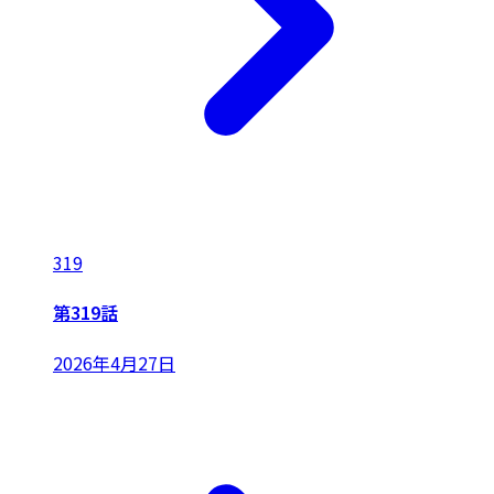
319
第319話
2026年4月27日