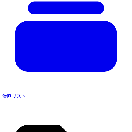
漫画リスト