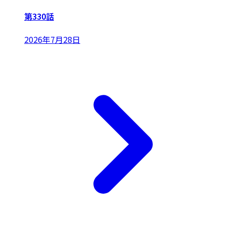
第330話
2026年7月28日