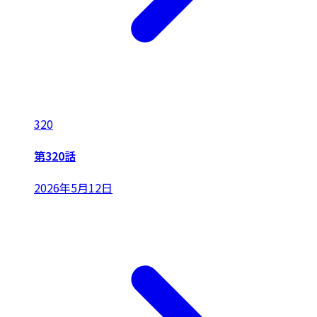
320
第320話
2026年5月12日