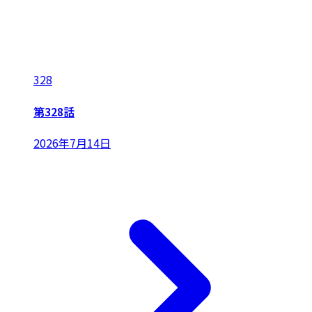
328
第328話
2026年7月14日