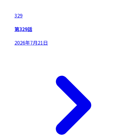
329
第329話
2026年7月21日