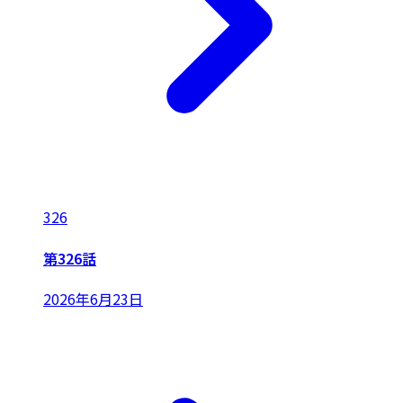
326
第326話
2026年6月23日