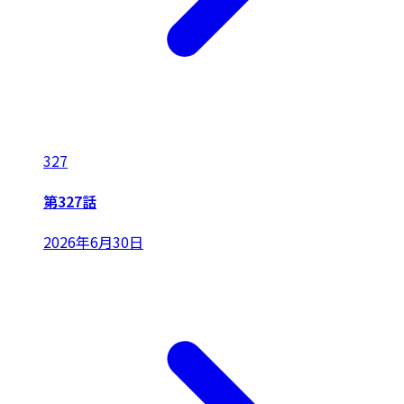
327
第327話
2026年6月30日