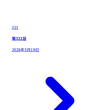
321
第321話
2026年5月19日