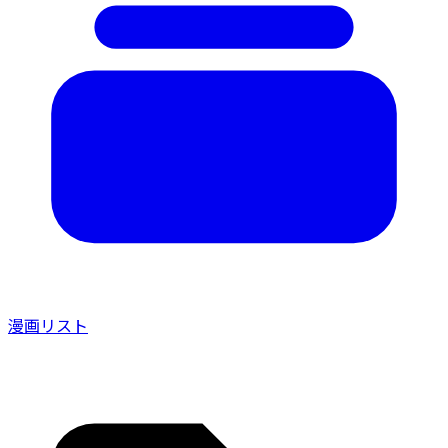
漫画リスト