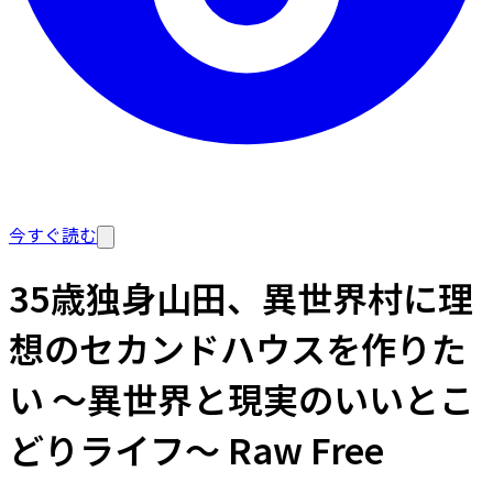
今すぐ読む
35歳独身山田、異世界村に理
想のセカンドハウスを作りた
い ～異世界と現実のいいとこ
どりライフ～ Raw Free