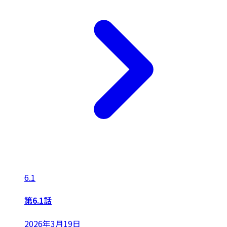
6.1
第6.1話
2026年3月19日