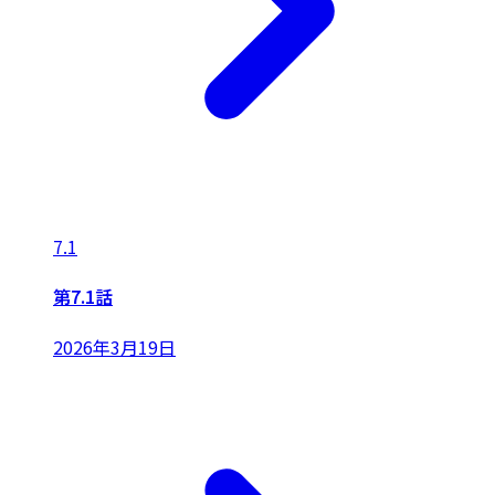
7.1
第7.1話
2026年3月19日