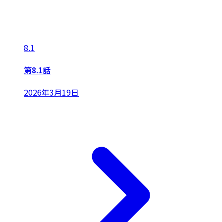
8.1
第8.1話
2026年3月19日