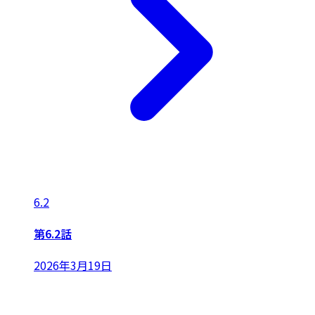
6.2
第6.2話
2026年3月19日