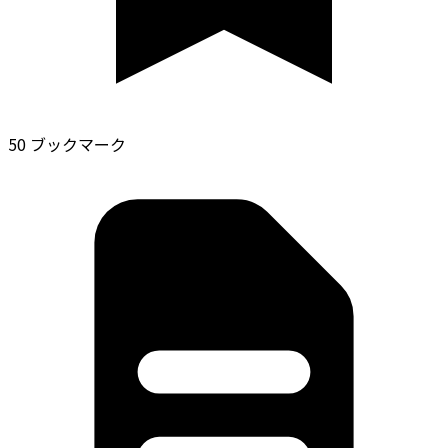
50 ブックマーク