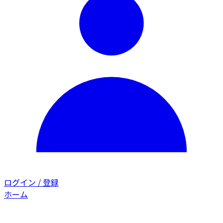
ログイン / 登録
ホーム