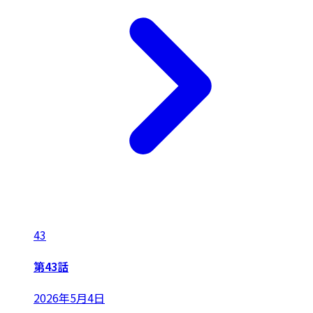
43
第43話
2026年5月4日