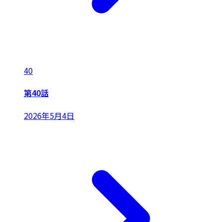
40
第40話
2026年5月4日