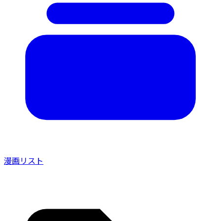
漫画リスト