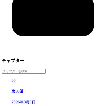
チャプター
50
第50話
2026年8月3日