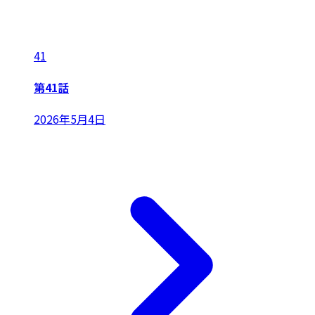
41
第41話
2026年5月4日