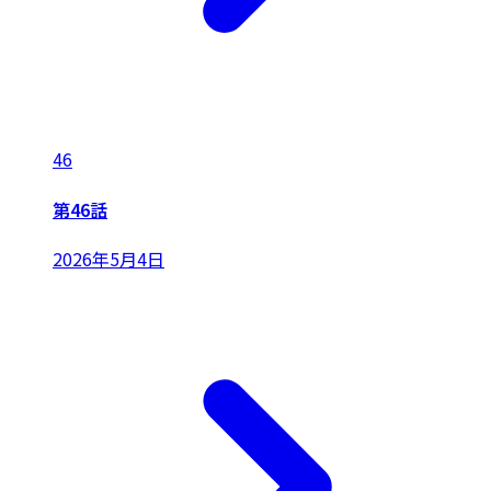
46
第46話
2026年5月4日