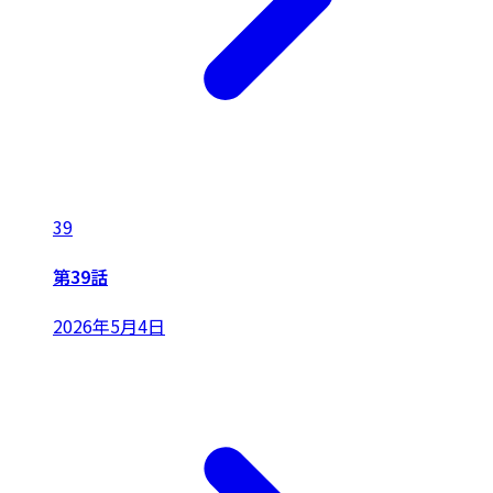
39
第39話
2026年5月4日