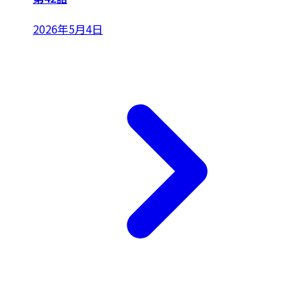
2026年5月4日