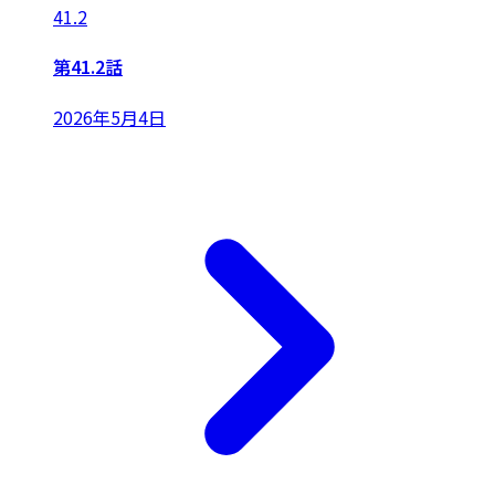
41.2
第41.2話
2026年5月4日