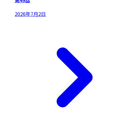
第49話
2026年7月2日