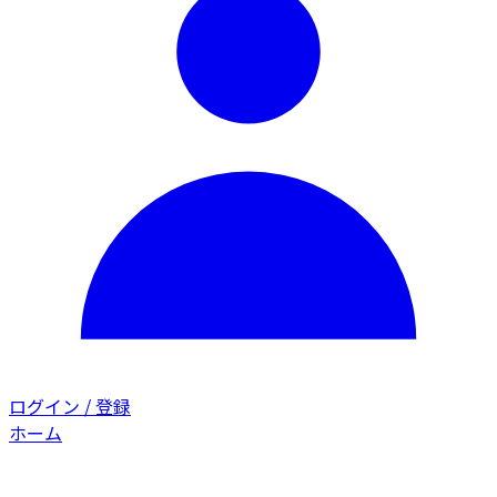
ログイン / 登録
ホーム