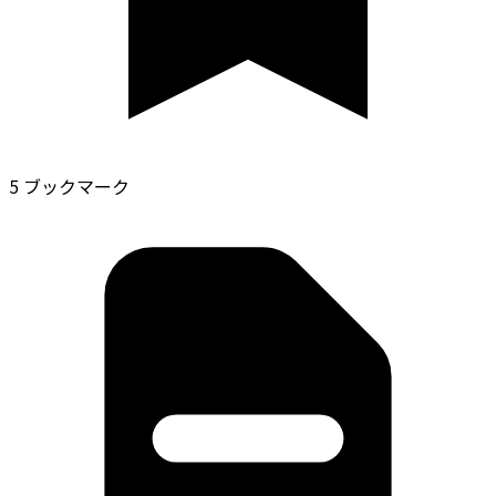
5 ブックマーク