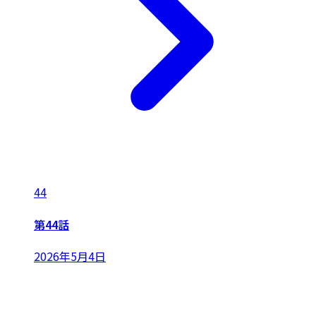
44
第44話
2026年5月4日