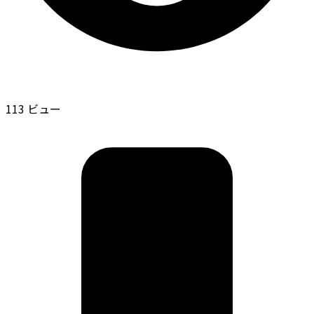
113 ビュー