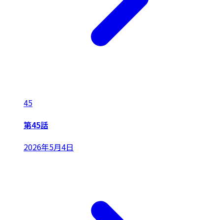
45
第45話
2026年5月4日