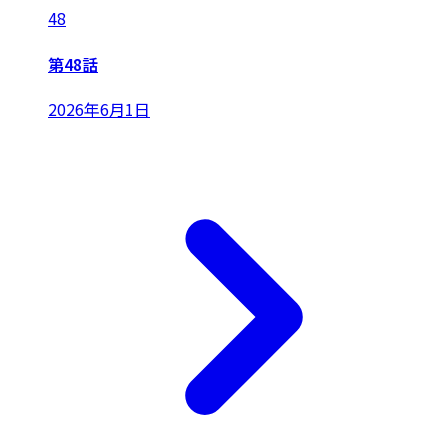
48
第48話
2026年6月1日