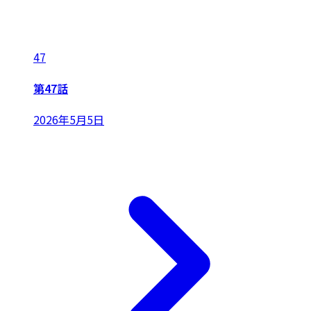
47
第47話
2026年5月5日