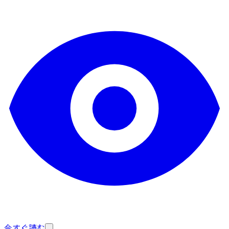
今すぐ読む