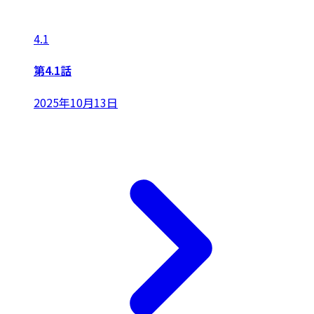
4.1
第4.1話
2025年10月13日