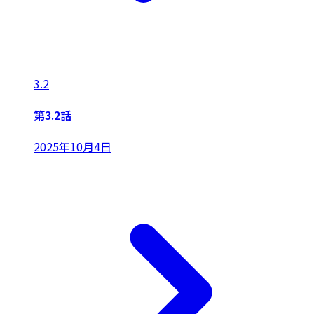
3.2
第3.2話
2025年10月4日