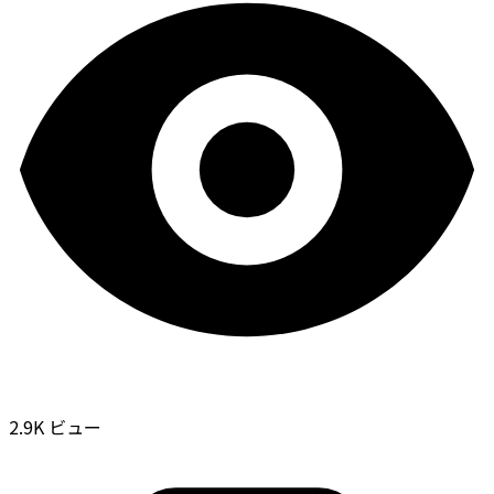
2.9K ビュー