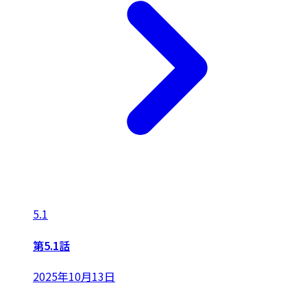
5.1
第5.1話
2025年10月13日