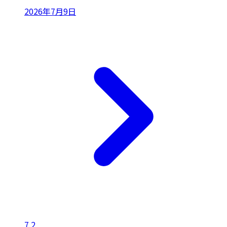
2026年7月9日
7.2