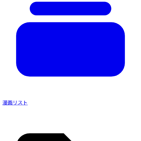
漫画リスト