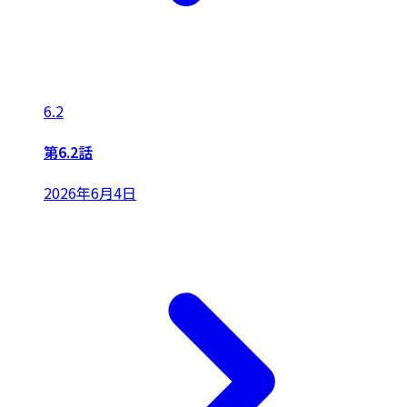
6.2
第6.2話
2026年6月4日