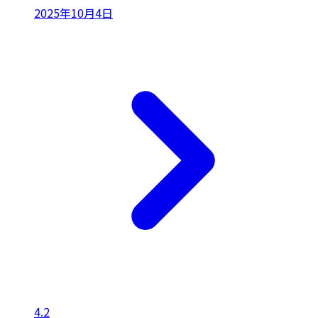
2025年10月4日
4.2