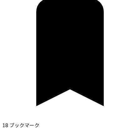
18 ブックマーク