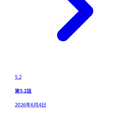
5.2
第5.2話
2026年6月4日