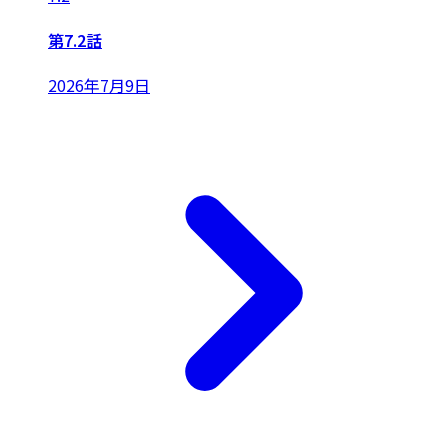
第7.2話
2026年7月9日