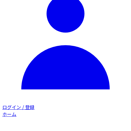
ログイン / 登録
ホーム