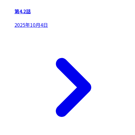
第4.2話
2025年10月4日