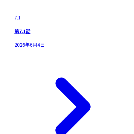
7.1
第7.1話
2026年6月4日