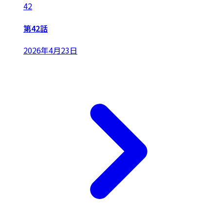
42
第42話
2026年4月23日