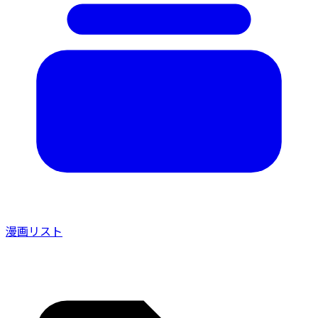
漫画リスト