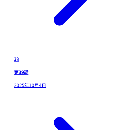
39
第39話
2025年10月4日