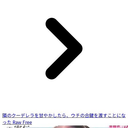
隣のクーデレラを甘やかしたら、ウチの合鍵を渡すことにな
った Raw Free