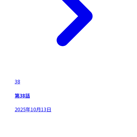
38
第38話
2025年10月13日