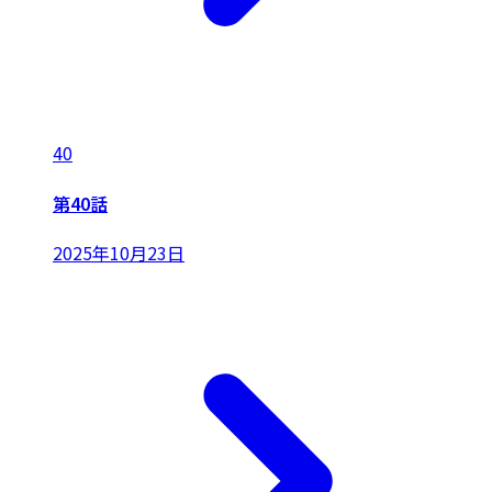
40
第40話
2025年10月23日