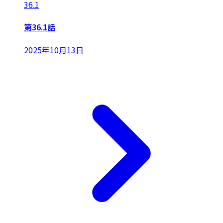
36.1
第36.1話
2025年10月13日