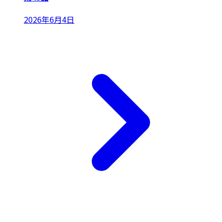
2026年6月4日