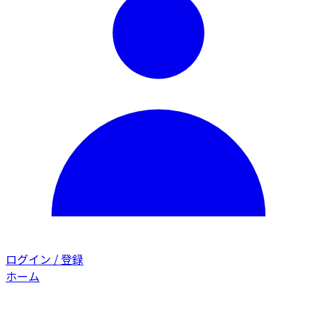
ログイン / 登録
ホーム