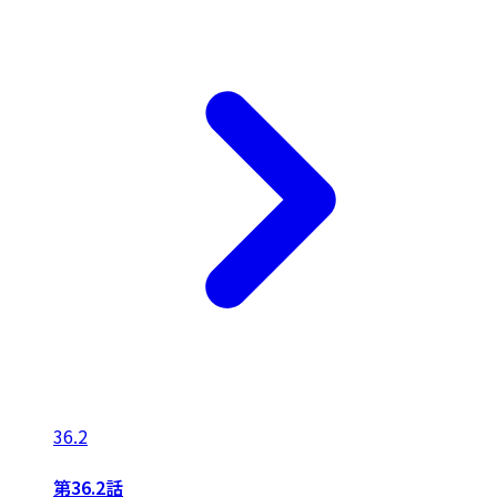
36.2
第36.2話