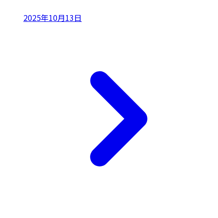
2025年10月13日