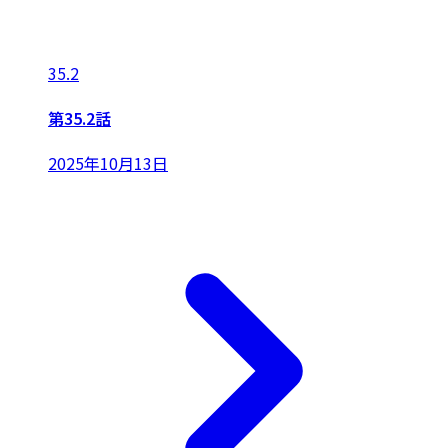
35.2
第35.2話
2025年10月13日