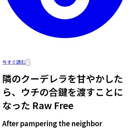
今すぐ読む
隣のクーデレラを甘やかした
ら、ウチの合鍵を渡すことに
なった Raw Free
After pampering the neighbor