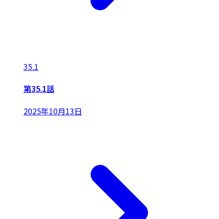
35.1
第35.1話
2025年10月13日