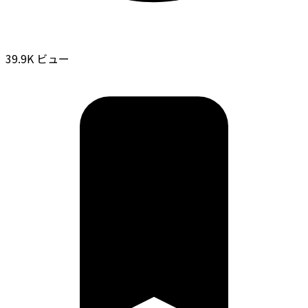
39.9K ビュー