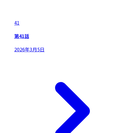
41
第41話
2026年3月5日