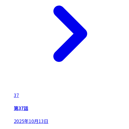
37
第37話
2025年10月13日