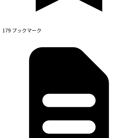
179 ブックマーク