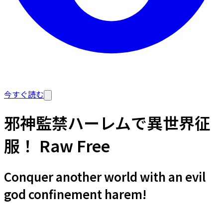
今すぐ読む
邪神監禁ハーレムで異世界征
服！ Raw Free
Conquer another world with an evil
god confinement harem!