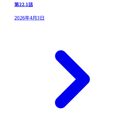
第22.1話
2026年4月3日