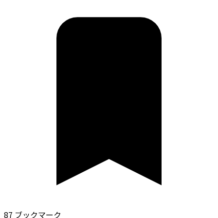
87 ブックマーク