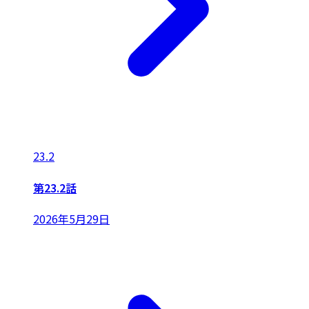
23.2
第23.2話
2026年5月29日