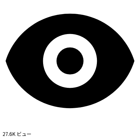
27.6K ビュー