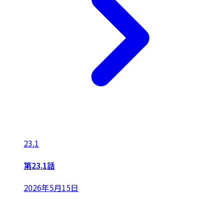
23.1
第23.1話
2026年5月15日