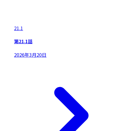
21.1
第21.1話
2026年3月20日