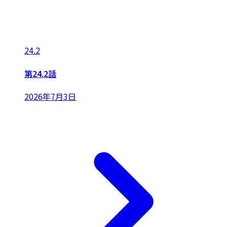
24.2
第24.2話
2026年7月3日