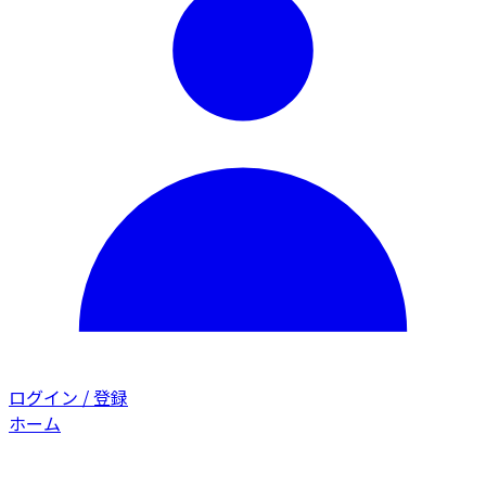
ログイン / 登録
ホーム