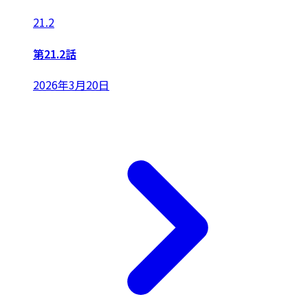
21.2
第21.2話
2026年3月20日