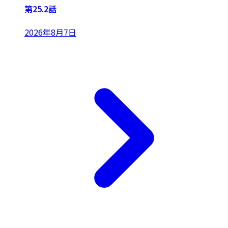
第25.2話
2026年8月7日