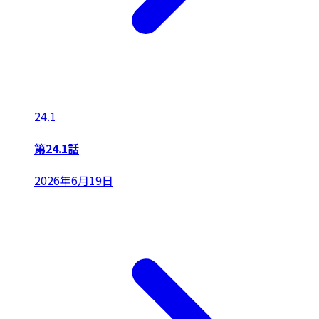
24.1
第24.1話
2026年6月19日