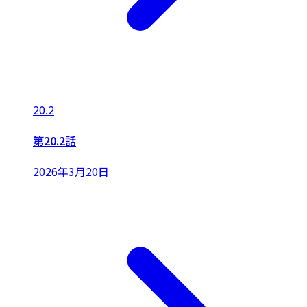
20.2
第20.2話
2026年3月20日