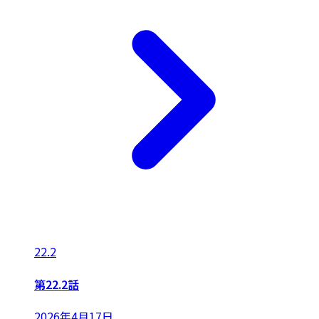
22.2
第22.2話
2026年4月17日