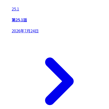
25.1
第25.1話
2026年7月24日