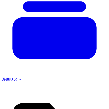
漫画リスト