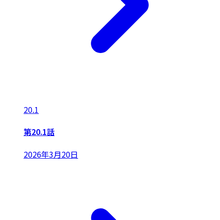
20.1
第20.1話
2026年3月20日