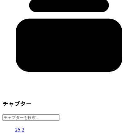
チャプター
25.2