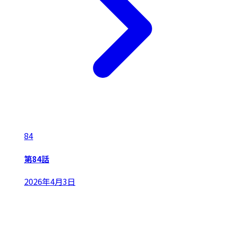
84
第84話
2026年4月3日