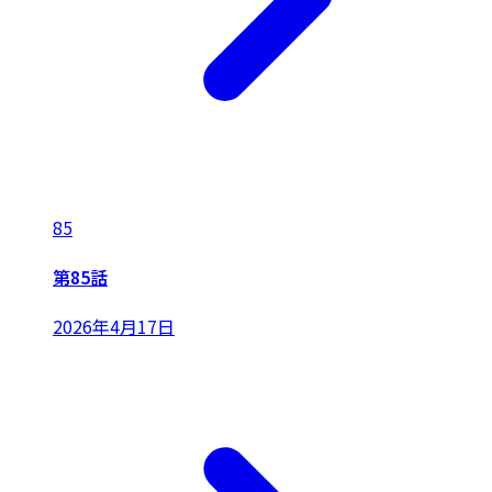
85
第85話
2026年4月17日