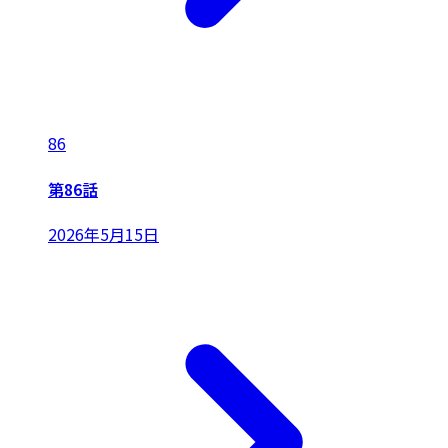
86
第86話
2026年5月15日