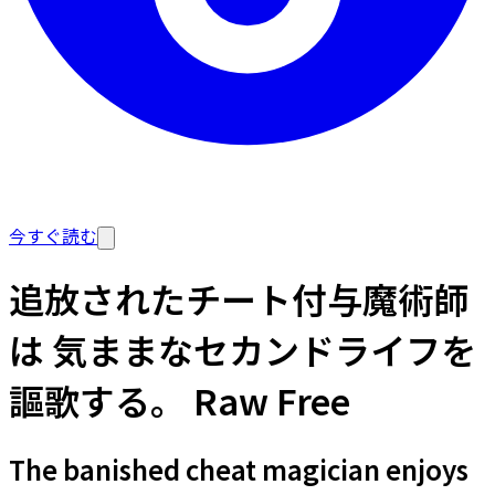
今すぐ読む
追放されたチート付与魔術師
は 気ままなセカンドライフを
謳歌する。 Raw Free
The banished cheat magician enjoys