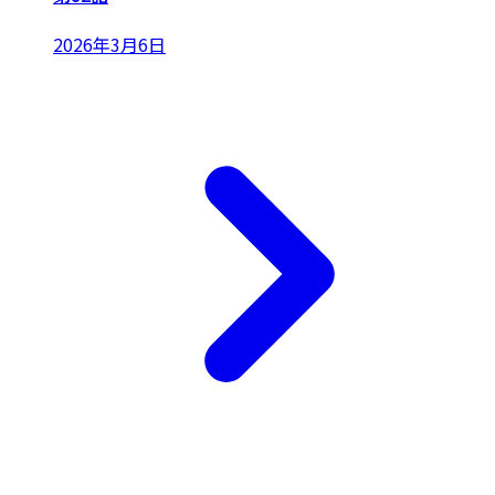
2026年3月6日