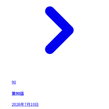
90
第90話
2026年7月10日