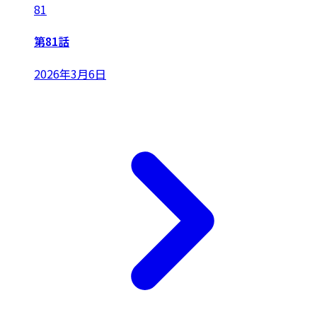
81
第81話
2026年3月6日