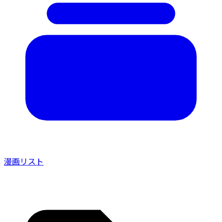
漫画リスト