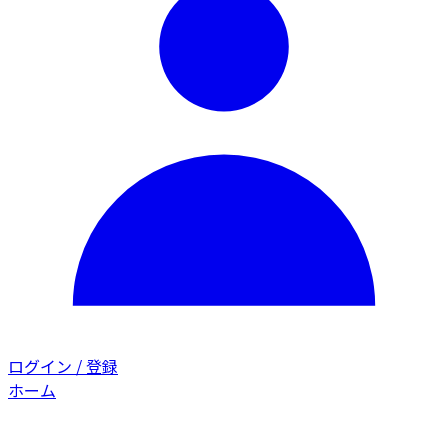
ログイン / 登録
ホーム