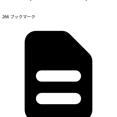
266 ブックマーク