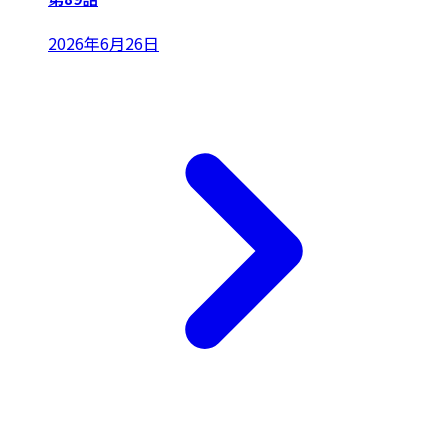
2026年6月26日