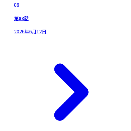
88
第88話
2026年6月12日