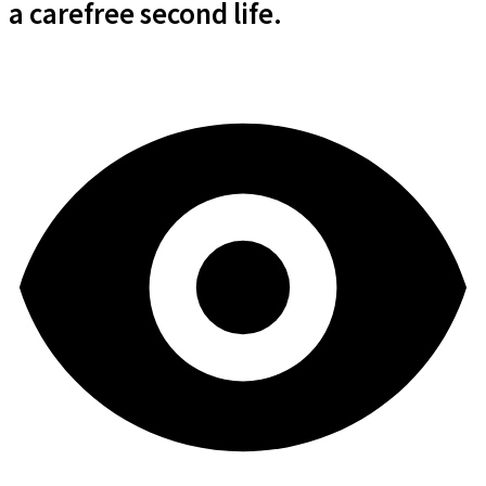
a carefree second life.