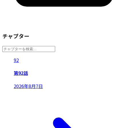
チャプター
92
第92話
2026年8月7日