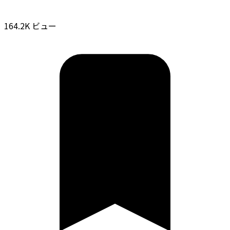
164.2K ビュー