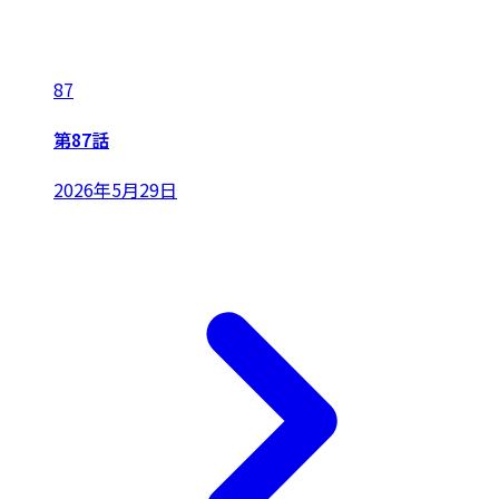
87
第87話
2026年5月29日