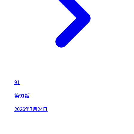
91
第91話
2026年7月24日