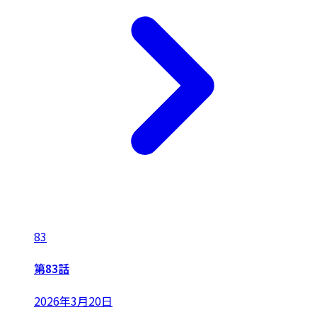
83
第83話
2026年3月20日