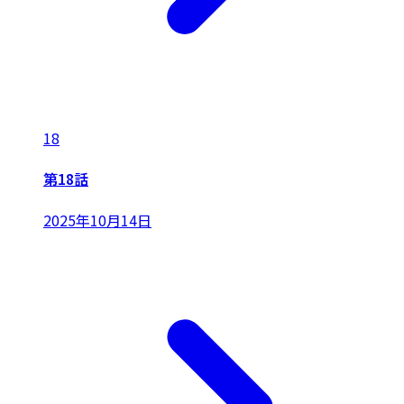
18
第18話
2025年10月14日