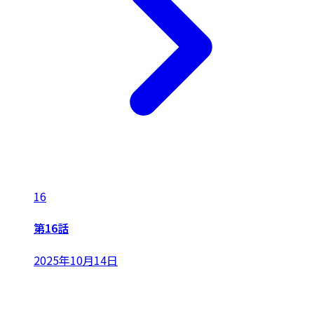
16
第16話
2025年10月14日