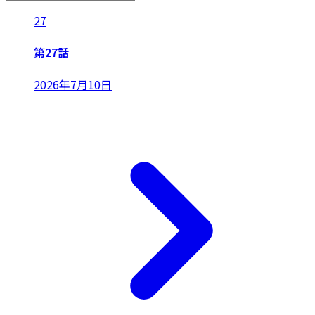
27
第27話
2026年7月10日