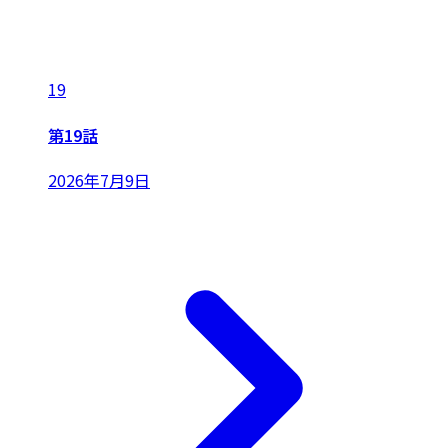
19
第19話
2026年7月9日