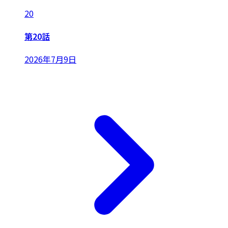
20
第20話
2026年7月9日