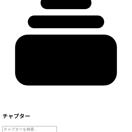
チャプター