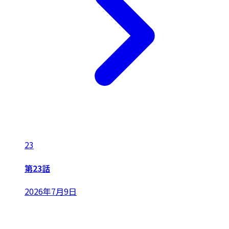
23
第23話
2026年7月9日