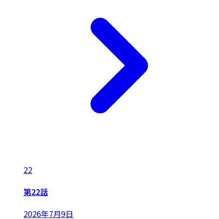
22
第22話
2026年7月9日