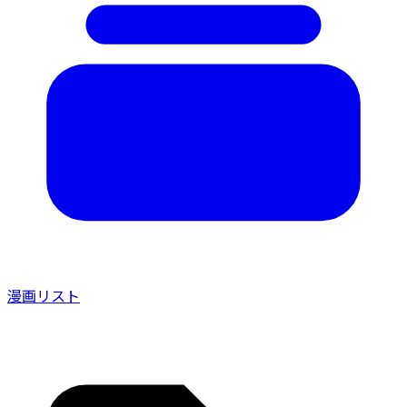
漫画リスト