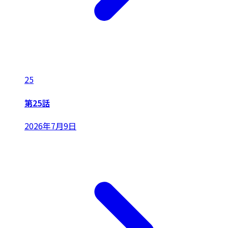
25
第25話
2026年7月9日