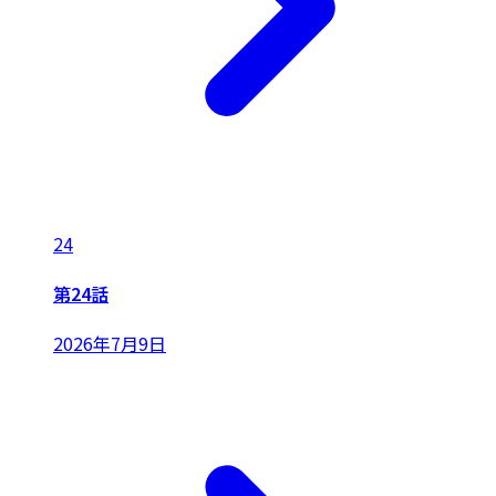
24
第24話
2026年7月9日