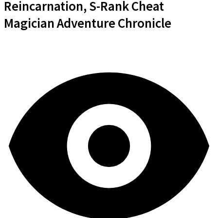
Reincarnation, S-Rank Cheat
Magician Adventure Chronicle