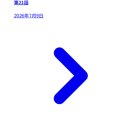
第21話
2026年7月9日