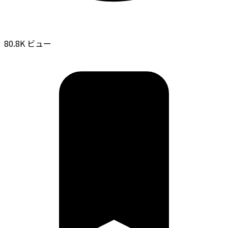
80.8K ビュー