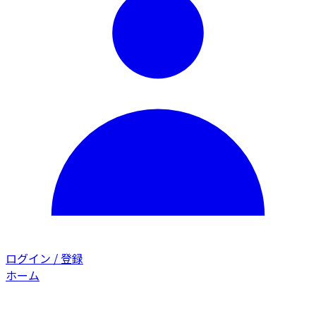
ログイン / 登録
ホーム