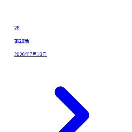
26
第26話
2026年7月10日