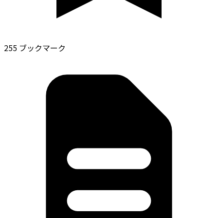
255 ブックマーク