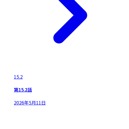
15.2
第15.2話
2026年5月11日