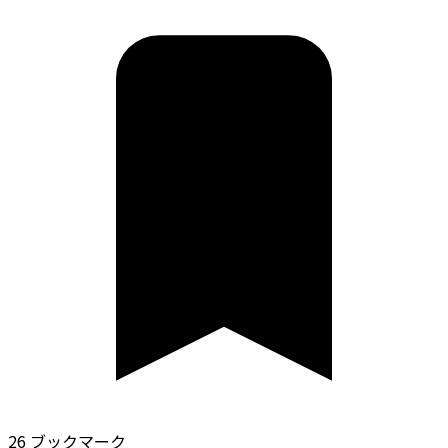
26 ブックマーク