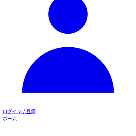
ログイン / 登録
ホーム