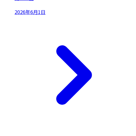
2026年6月1日