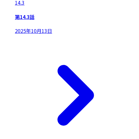
14.3
第14.3話
2025年10月13日