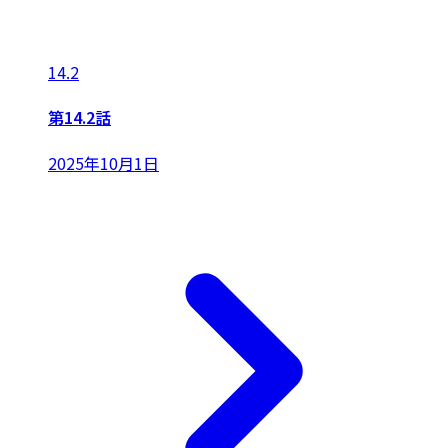
14.2
第14.2話
2025年10月1日