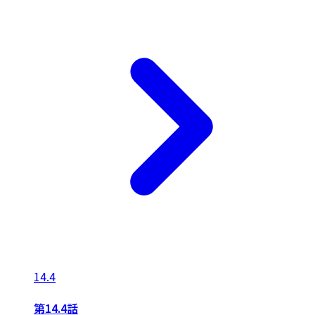
14.4
第14.4話