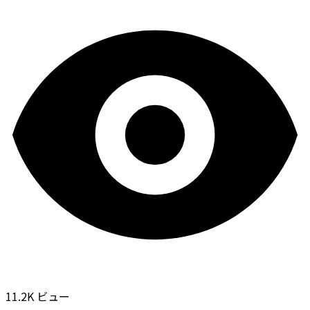
11.2K ビュー