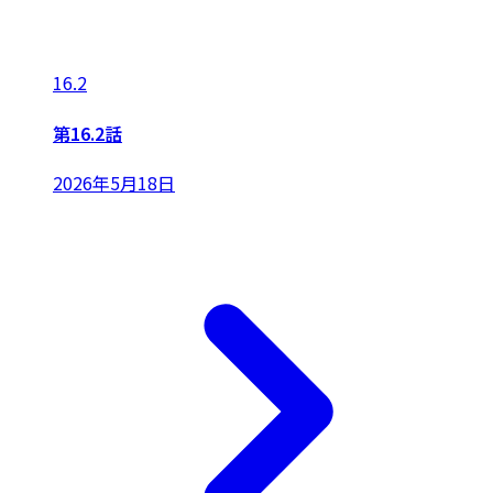
16.2
第16.2話
2026年5月18日