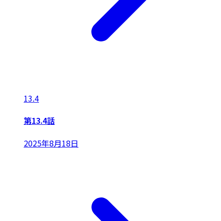
13.4
第13.4話
2025年8月18日