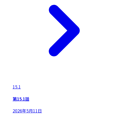
15.1
第15.1話
2026年5月11日