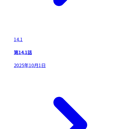
14.1
第14.1話
2025年10月1日