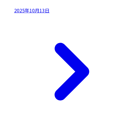
2025年10月13日