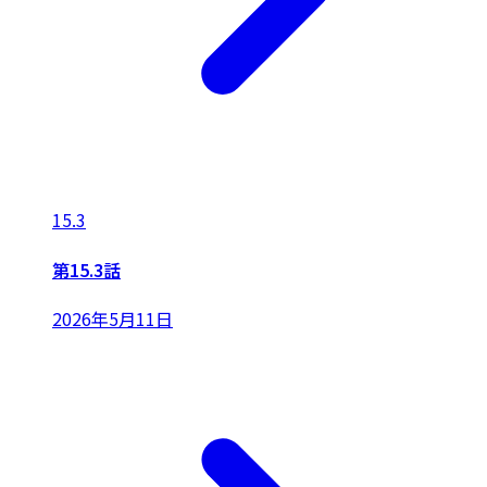
15.3
第15.3話
2026年5月11日