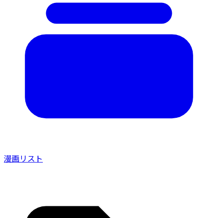
漫画リスト