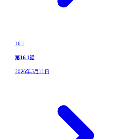
16.1
第16.1話
2026年5月11日