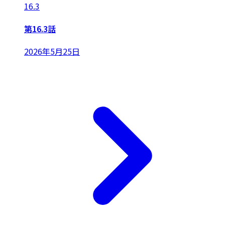
16.3
第16.3話
2026年5月25日