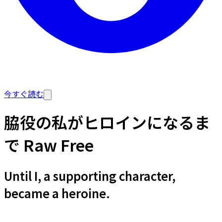
今すぐ読む
脇役の私がヒロインになるま
で Raw Free
Until I, a supporting character,
became a heroine.