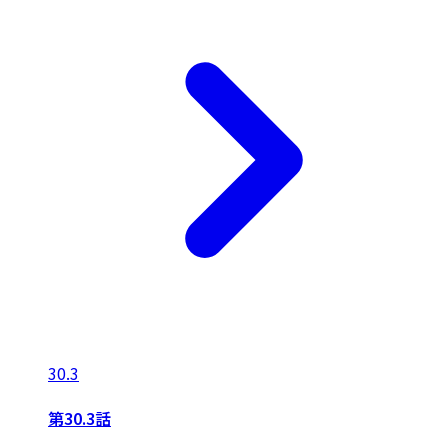
30.3
第30.3話