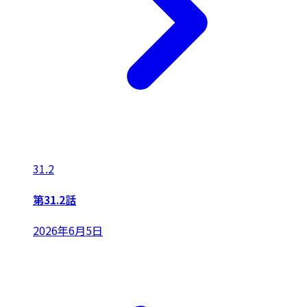
31.2
第31.2話
2026年6月5日