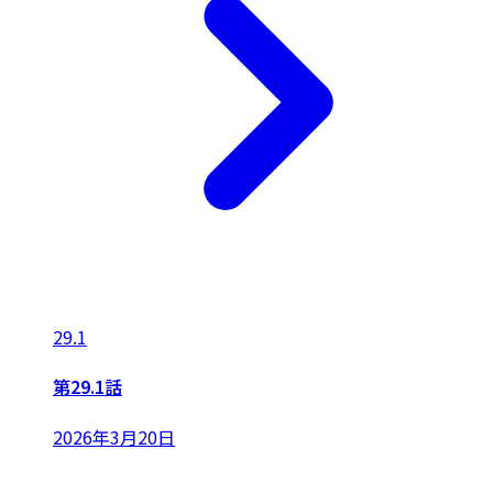
29.1
第29.1話
2026年3月20日