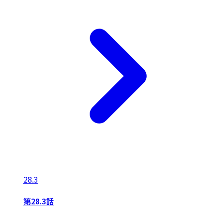
28.3
第28.3話