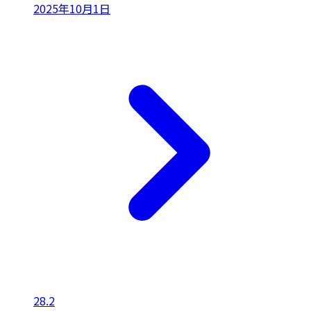
2025年10月1日
28.2