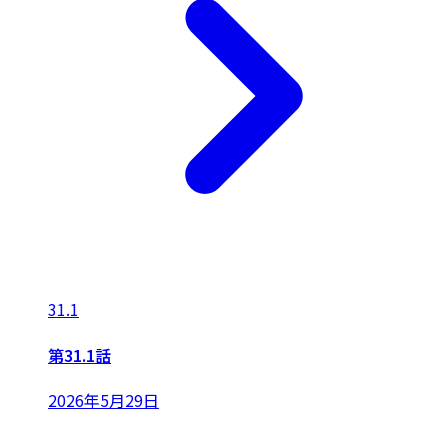
31.1
第31.1話
2026年5月29日