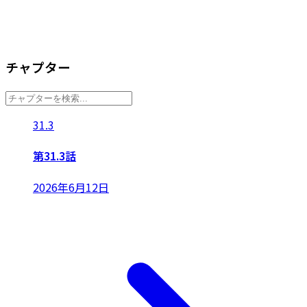
チャプター
31.3
第31.3話
2026年6月12日