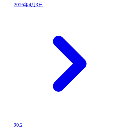
2026年4月3日
30.2