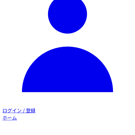
ログイン / 登録
ホーム