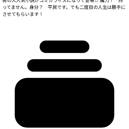
ってません。身分？ 平民です。でも二度目の人生は勝手に
させてもらいます！