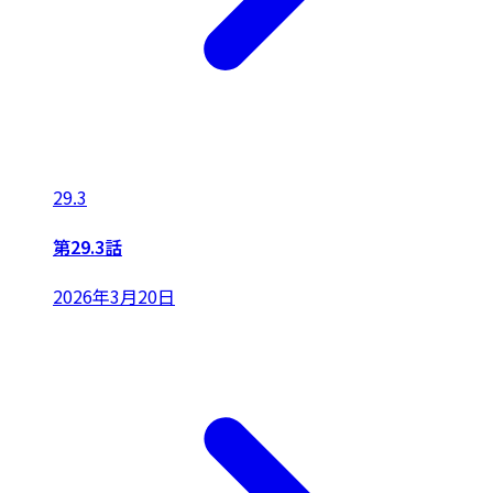
29.3
第29.3話
2026年3月20日