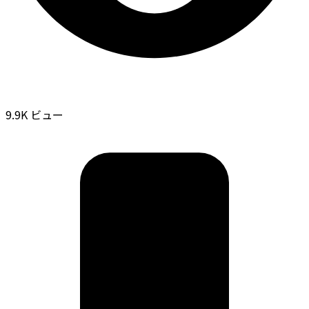
9.9K ビュー