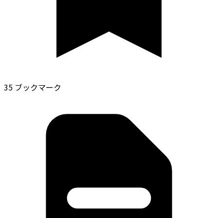
35 ブックマーク