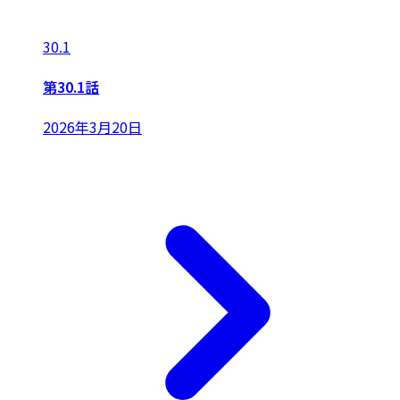
30.1
第30.1話
2026年3月20日