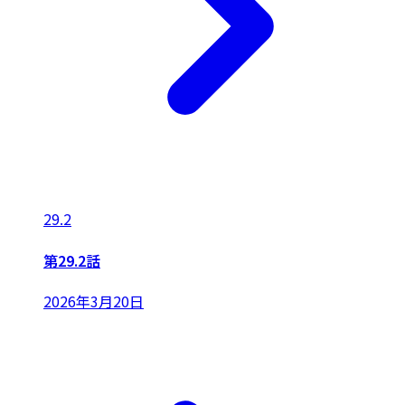
29.2
第29.2話
2026年3月20日