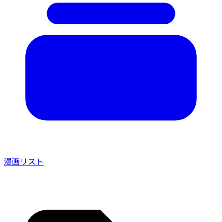
漫画リスト