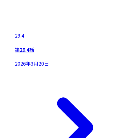
29.4
第29.4話
2026年3月20日