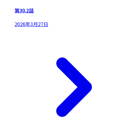
第30.2話
2026年3月27日