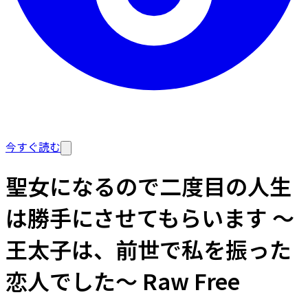
今すぐ読む
聖女になるので二度目の人生
は勝手にさせてもらいます ～
王太子は、前世で私を振った
恋人でした～ Raw Free