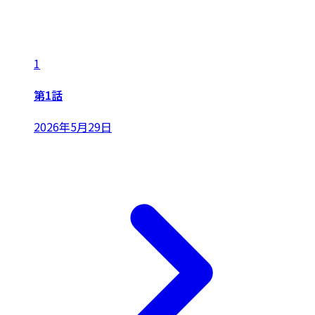
1
第1話
2026年5月29日