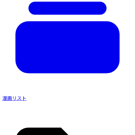
漫画リスト