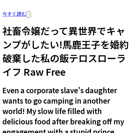
今すぐ読む
社畜令嬢だって異世界でキャ
ンプがしたい!馬鹿王子を婚約
破棄した私の飯テロスローラ
イフ Raw Free
Even a corporate slave's daughter
wants to go camping in another
world! My slow life filled with
delicious food after breaking off my
engagement with a stupid prince.