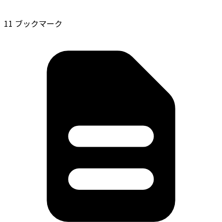
11 ブックマーク