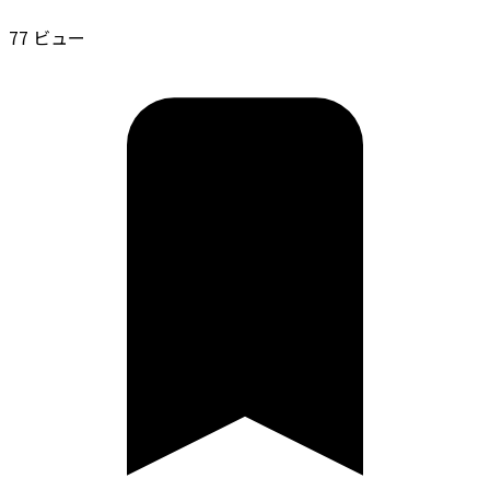
77 ビュー