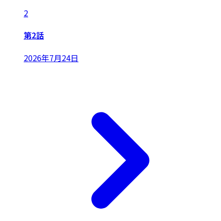
2
第2話
2026年7月24日