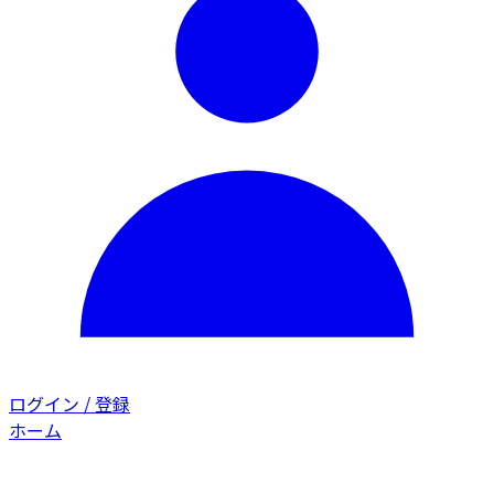
ログイン / 登録
ホーム