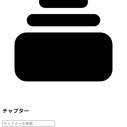
チャプター