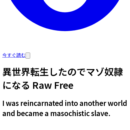
今すぐ読む
異世界転生したのでマゾ奴隷
になる Raw Free
I was reincarnated into another world
and became a masochistic slave.