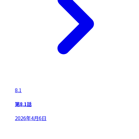
8.1
第8.1話
2026年4月6日