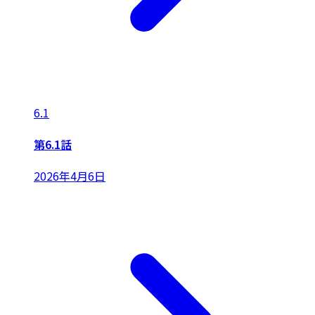
6.1
第6.1話
2026年4月6日