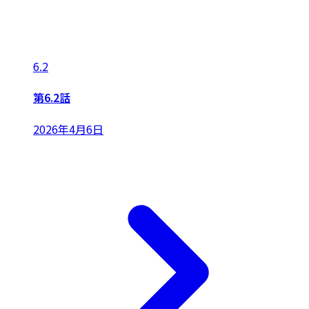
6.2
第6.2話
2026年4月6日