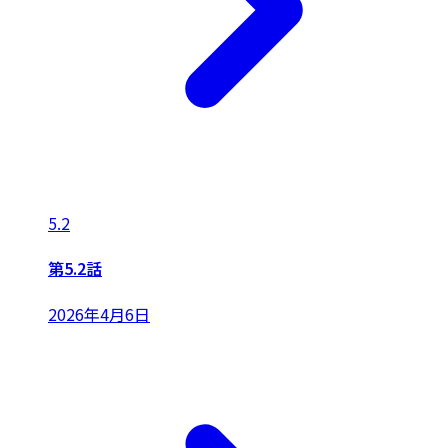
5.2
第5.2話
2026年4月6日