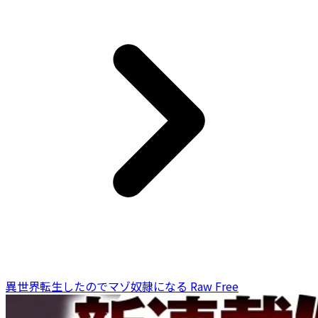
異世界転生したのでマゾ奴隷になる Raw Free