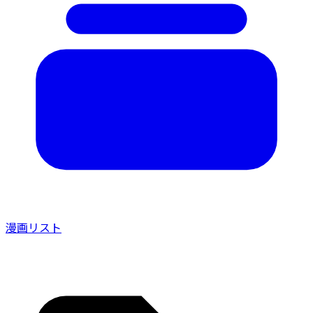
漫画リスト