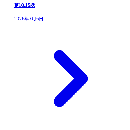
第10.15話
2026年7月6日