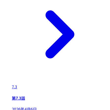
7.3
第7.3話
2026年4月6日