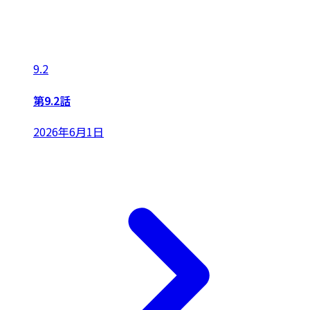
9.2
第9.2話
2026年6月1日