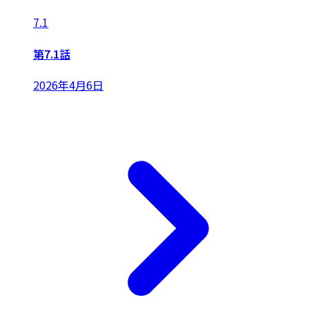
7.1
第7.1話
2026年4月6日