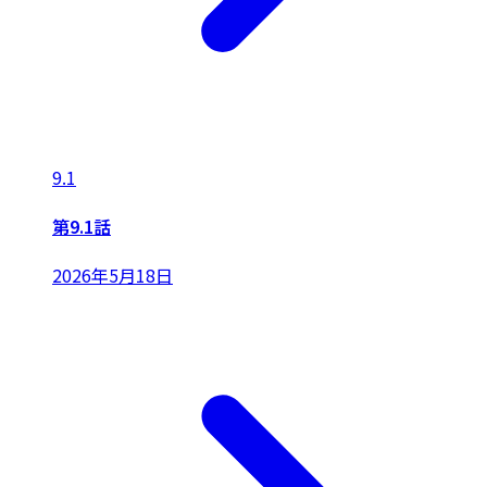
9.1
第9.1話
2026年5月18日