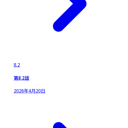
8.2
第8.2話
2026年4月20日