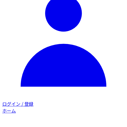
ログイン / 登録
ホーム