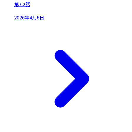
第7.2話
2026年4月6日