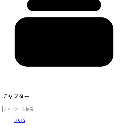
チャプター
10.15