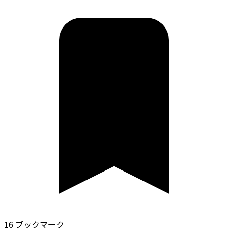
16 ブックマーク