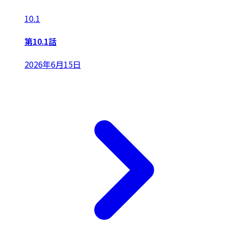
10.1
第10.1話
2026年6月15日