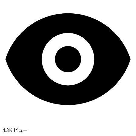
4.3K ビュー