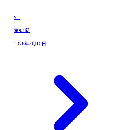
9.1
第9.1話
2026年5月10日