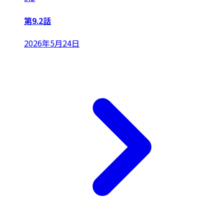
第9.2話
2026年5月24日