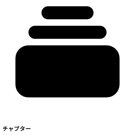
チャプター