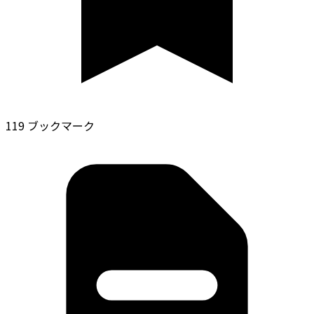
119 ブックマーク