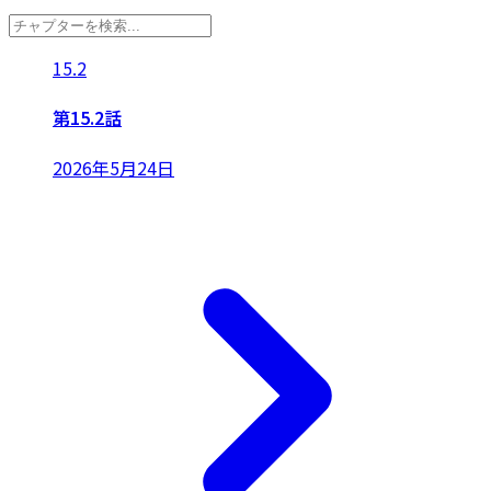
15.2
第15.2話
2026年5月24日