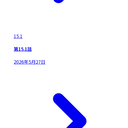
15.1
第15.1話
2026年5月27日