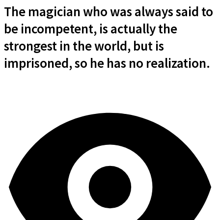
The magician who was always said to
be incompetent, is actually the
strongest in the world, but is
imprisoned, so he has no realization.