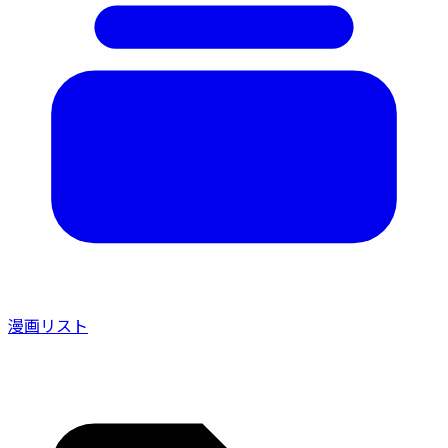
漫画リスト