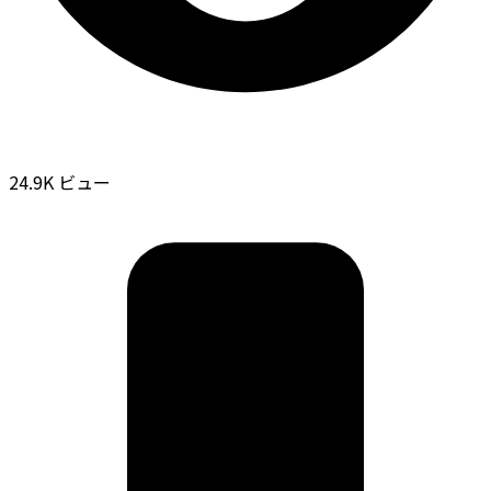
24.9K ビュー