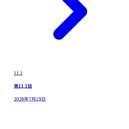
11.1
第11.1話
2026年7月19日