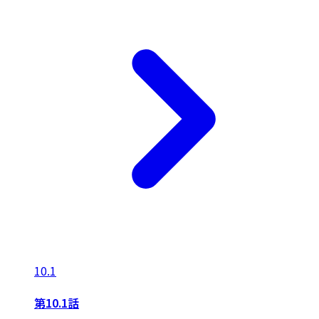
10.1
第10.1話