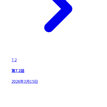
7.2
第7.2話
2026年3月15日