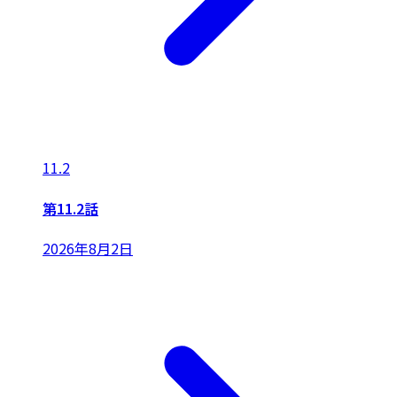
11.2
第11.2話
2026年8月2日