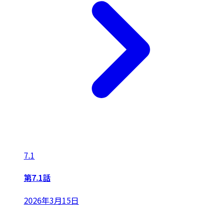
7.1
第7.1話
2026年3月15日