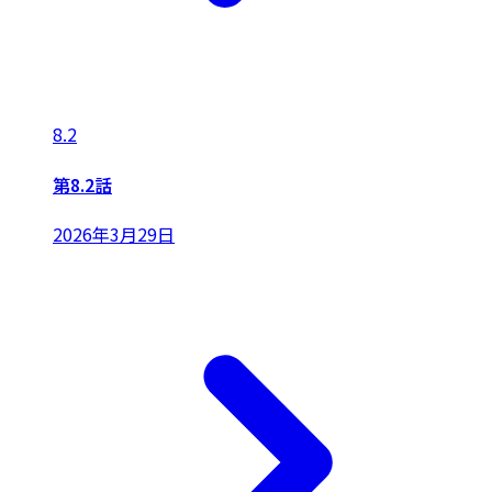
8.2
第8.2話
2026年3月29日