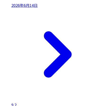
2026年6月14日
9.2