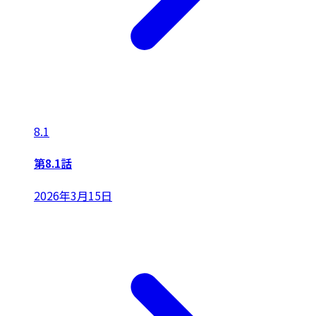
8.1
第8.1話
2026年3月15日