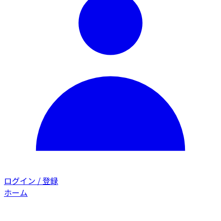
ログイン / 登録
ホーム