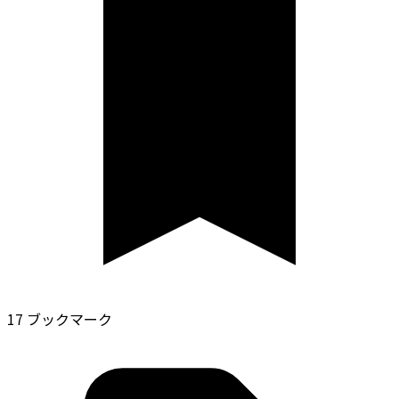
17 ブックマーク