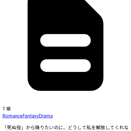
7 章
Romance
Fantasy
Drama
「死ぬ役」から降りたいのに、どうして私を解放してくれな