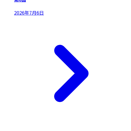
2026年7月6日