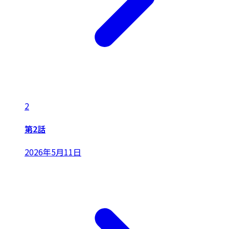
2
第2話
2026年5月11日