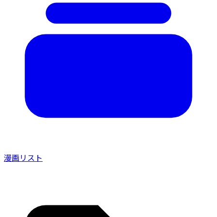
漫画リスト