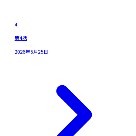
4
第4話
2026年5月25日