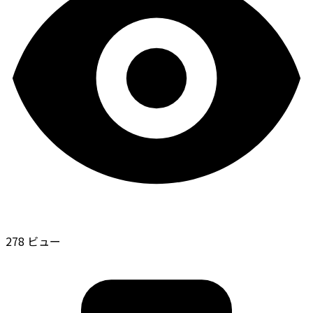
278 ビュー