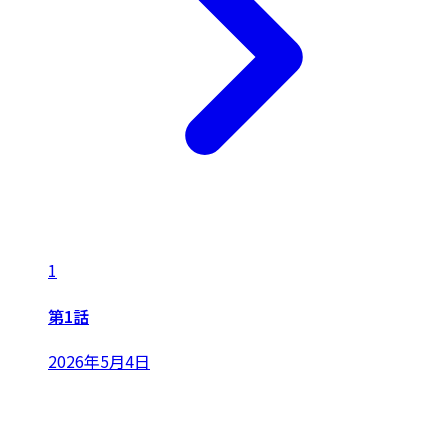
1
第1話
2026年5月4日