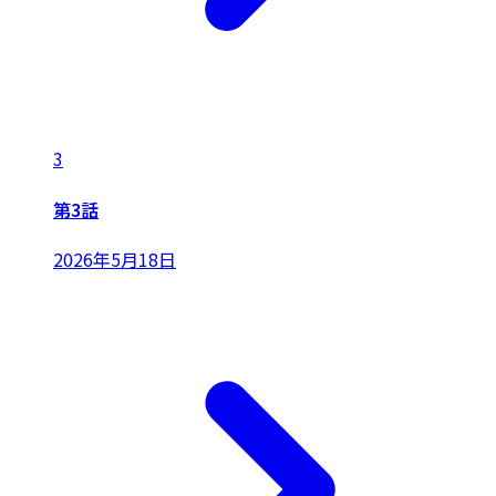
3
第3話
2026年5月18日