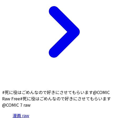
#死に役はごめんなので好きにさせてもらいます@COMIC
Raw Free
#死に役はごめんなので好きにさせてもらいます
@COMIC 7 raw
漫画 raw