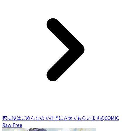
死に役はごめんなので好きにさせてもらいます@COMIC
Raw Free