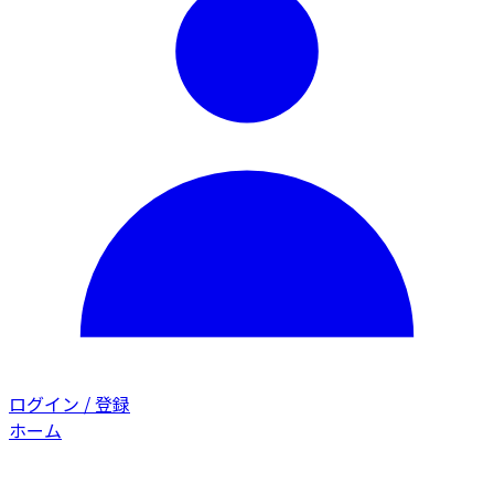
ログイン / 登録
ホーム