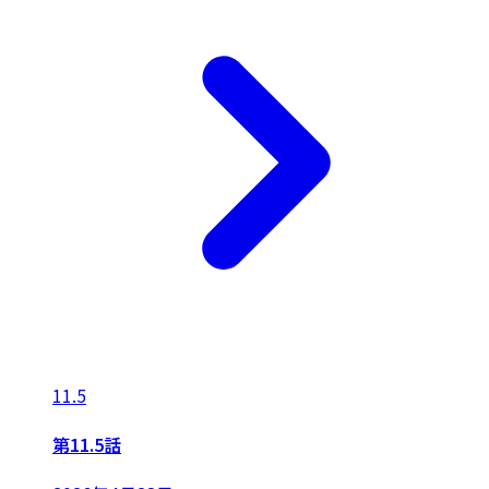
11.5
第11.5話