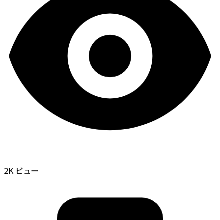
2K ビュー