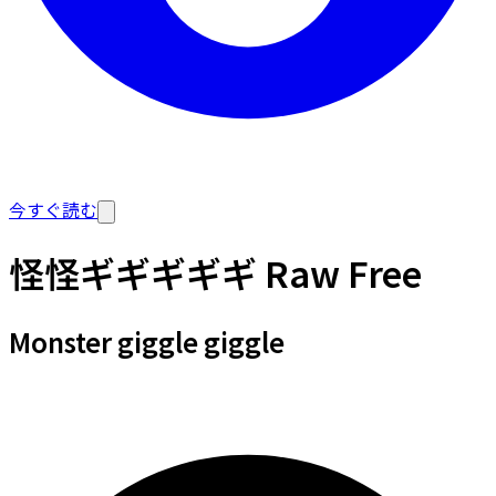
今すぐ読む
怪怪ギギギギギ Raw Free
Monster giggle giggle