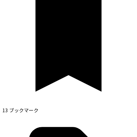
13 ブックマーク