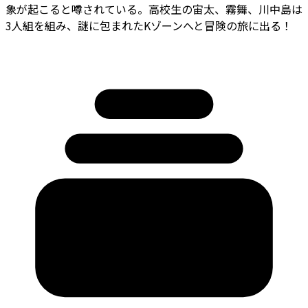
象が起こると噂されている。高校生の宙太、霧舞、川中島は
3人組を組み、謎に包まれたKゾーンへと冒険の旅に出る！