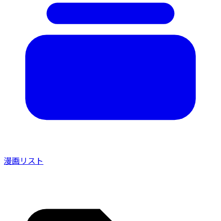
漫画リスト