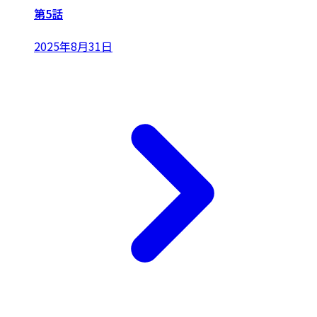
第5話
2025年8月31日