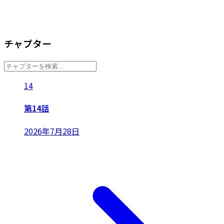
チャプター
14
第14話
2026年7月28日