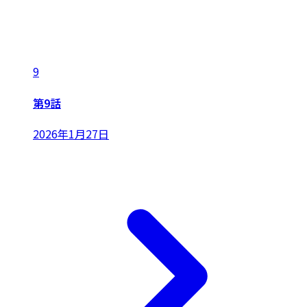
9
第9話
2026年1月27日