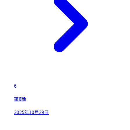
6
第6話
2025年10月29日