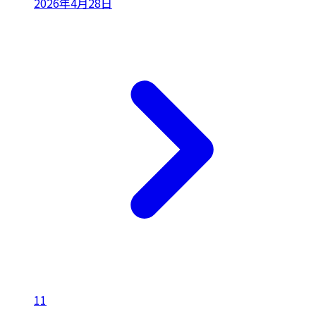
2026年4月28日
11