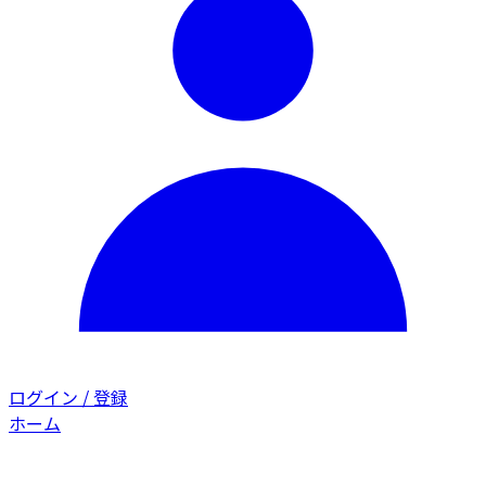
ログイン / 登録
ホーム