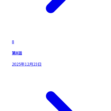
8
第8話
2025年12月23日