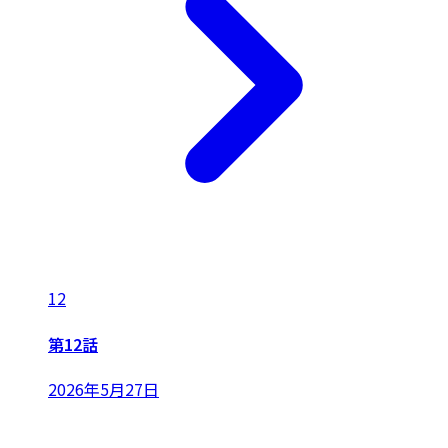
12
第12話
2026年5月27日