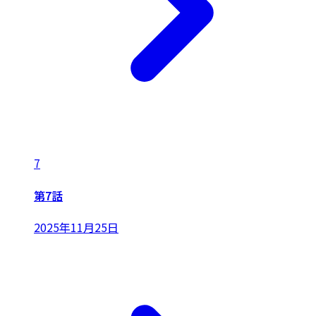
7
第7話
2025年11月25日