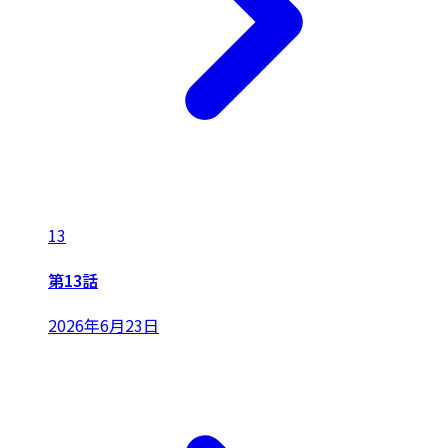
13
第13話
2026年6月23日