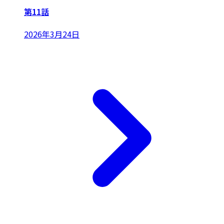
第11話
2026年3月24日