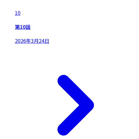
10
第10話
2026年3月24日