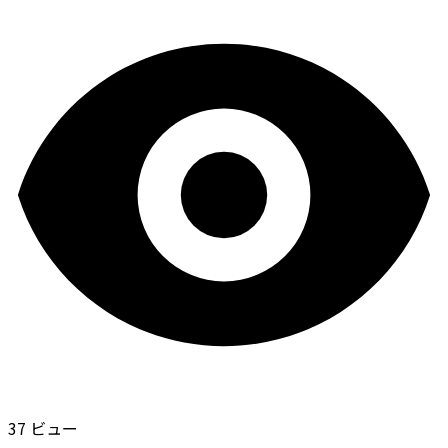
37 ビュー