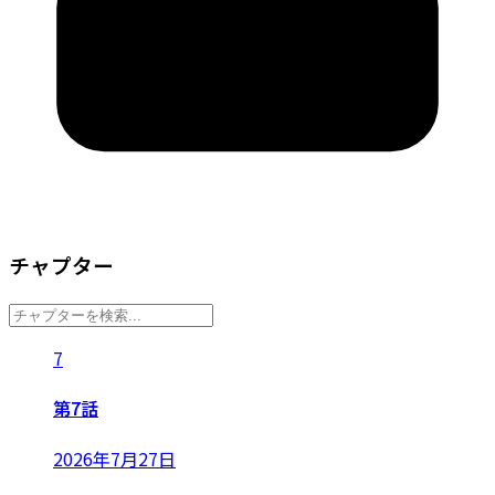
チャプター
7
第7話
2026年7月27日