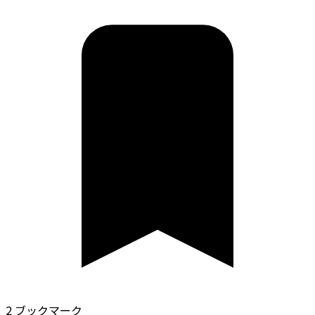
2 ブックマーク