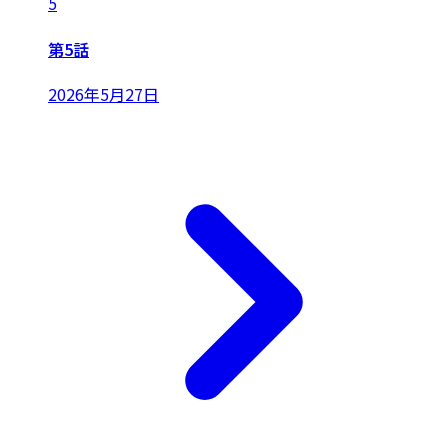
5
第5話
2026年5月27日