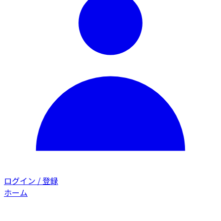
ログイン / 登録
ホーム