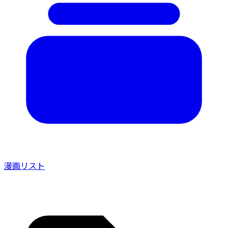
漫画リスト