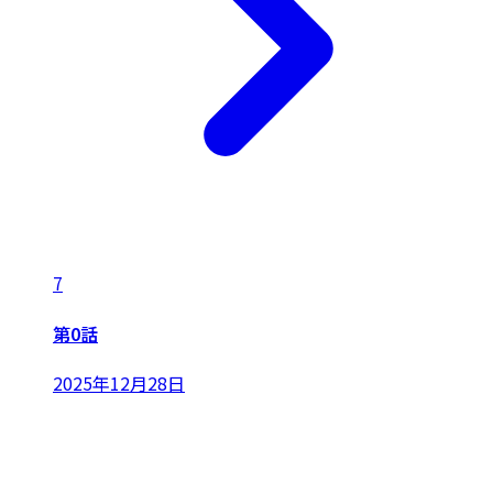
7
第0話
2025年12月28日