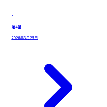
4
第4話
2026年3月25日