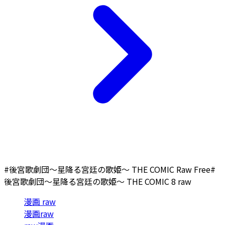
#後宮歌劇団～星降る宮廷の歌姫～ THE COMIC Raw Free
#
後宮歌劇団～星降る宮廷の歌姫～ THE COMIC 8 raw
漫画 raw
漫画raw