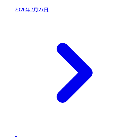
2026年7月27日