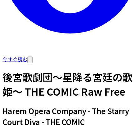
今すぐ読む
後宮歌劇団～星降る宮廷の歌
姫～ THE COMIC Raw Free
Harem Opera Company - The Starry
Court Diva - THE COMIC