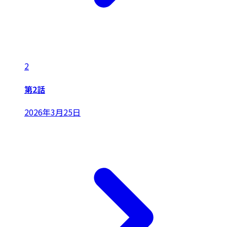
2
第2話
2026年3月25日