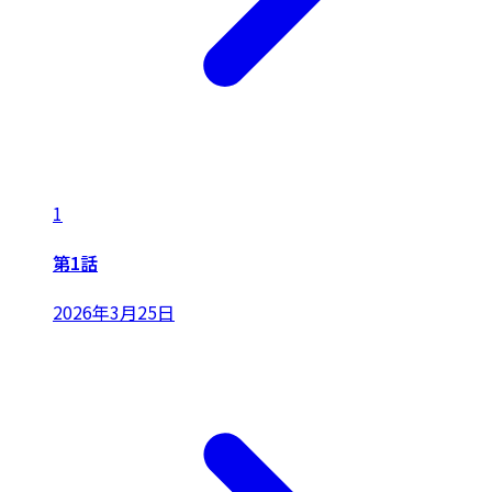
1
第1話
2026年3月25日