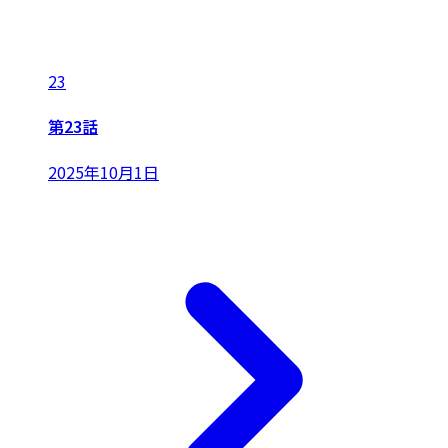
23
第23話
2025年10月1日