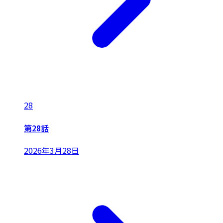
28
第28話
2026年3月28日