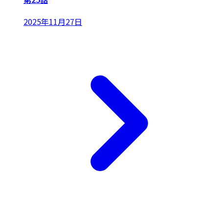
2025年11月27日