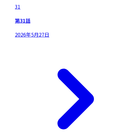
31
第31話
2026年5月27日