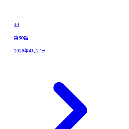
30
第30話
2026年4月27日