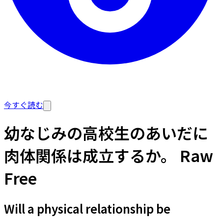
今すぐ読む
幼なじみの高校生のあいだに
肉体関係は成立するか。 Raw
Free
Will a physical relationship be