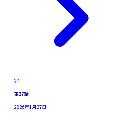
27
第27話
2026年1月27日