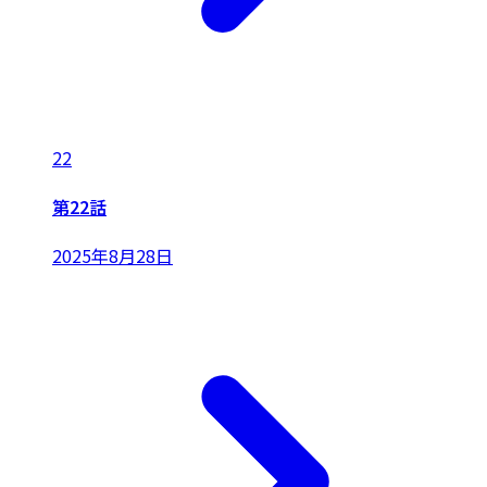
22
第22話
2025年8月28日