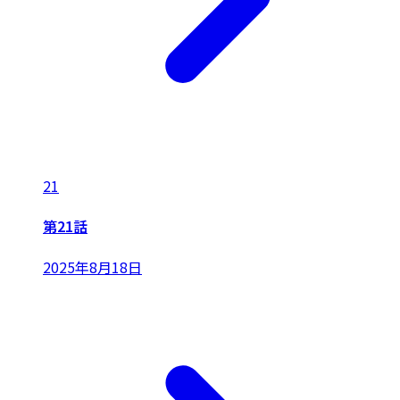
21
第21話
2025年8月18日