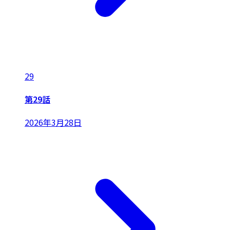
29
第29話
2026年3月28日