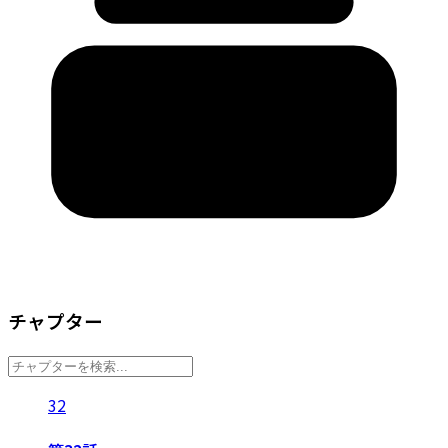
チャプター
32