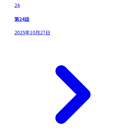
24
第24話
2025年10月27日