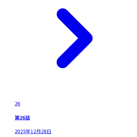
26
第26話
2025年12月28日