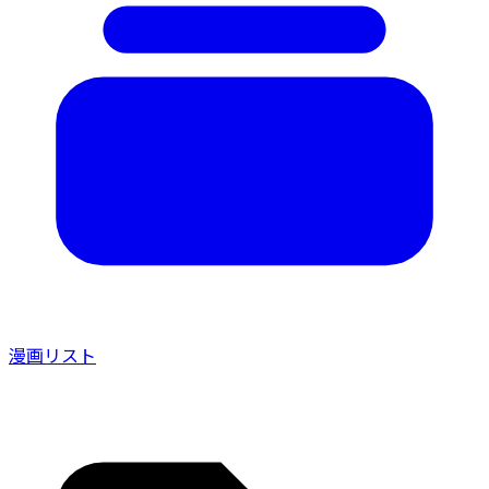
漫画リスト