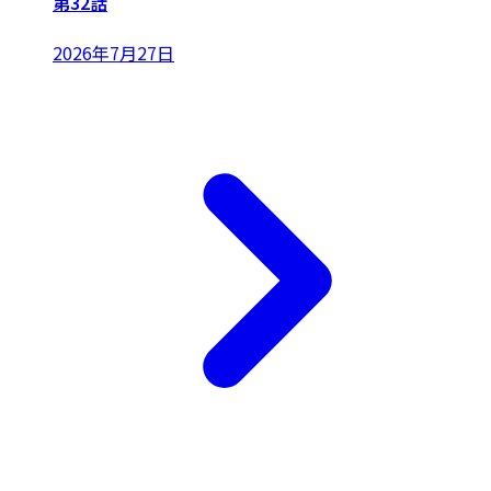
第32話
2026年7月27日