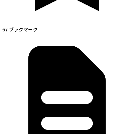
67 ブックマーク