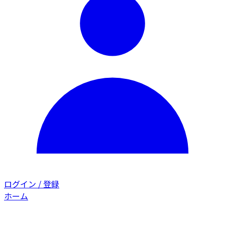
ログイン / 登録
ホーム