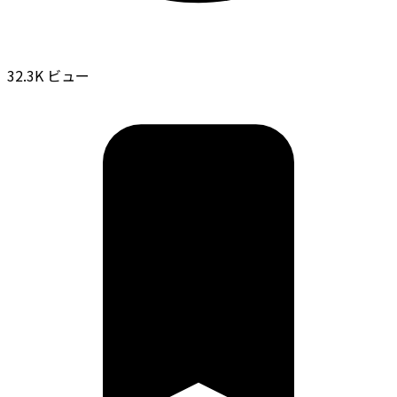
32.3K ビュー