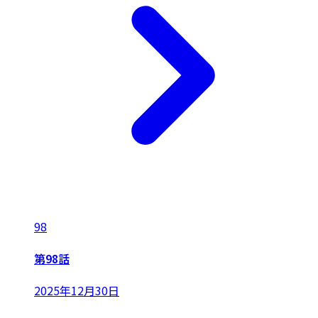
98
第98話
2025年12月30日