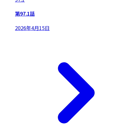
第97.1話
2026年4月15日