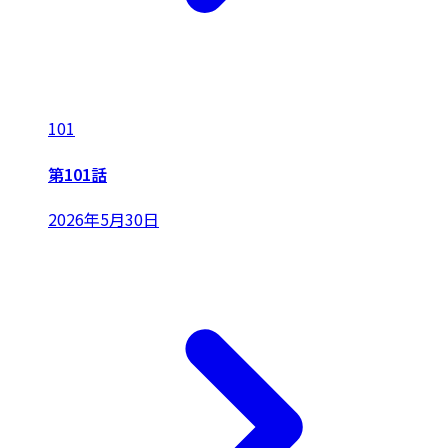
101
第101話
2026年5月30日