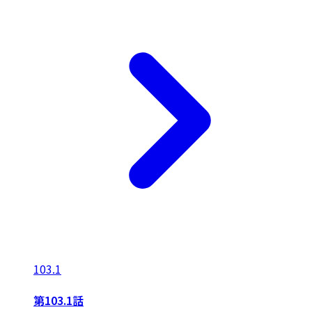
103.1
第103.1話