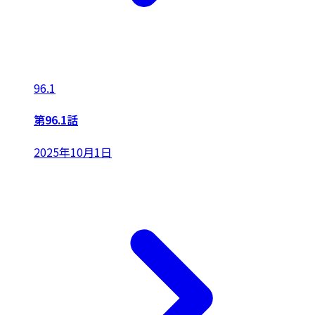
96.1
第96.1話
2025年10月1日