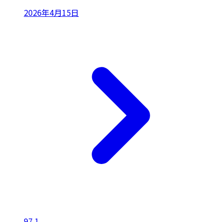
2026年4月15日
97.1