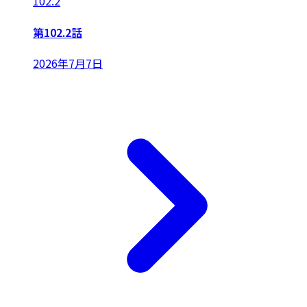
102.2
第102.2話
2026年7月7日