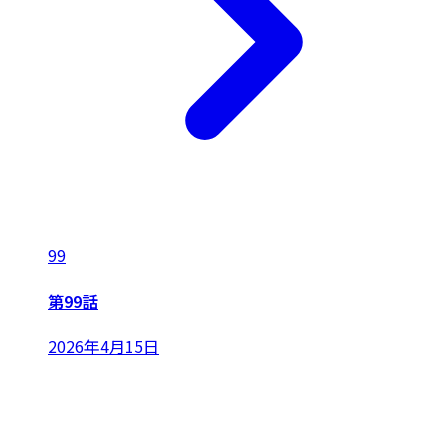
99
第99話
2026年4月15日