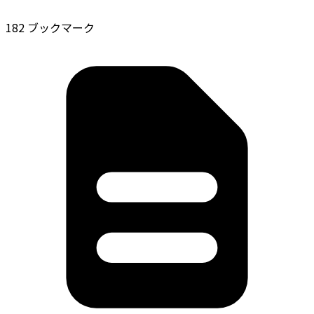
182 ブックマーク