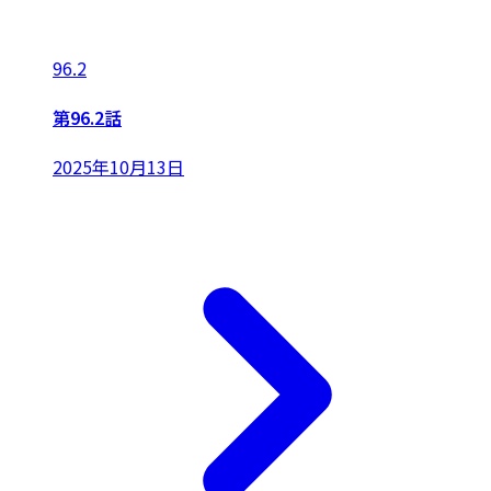
96.2
第96.2話
2025年10月13日