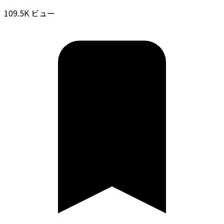
109.5K ビュー