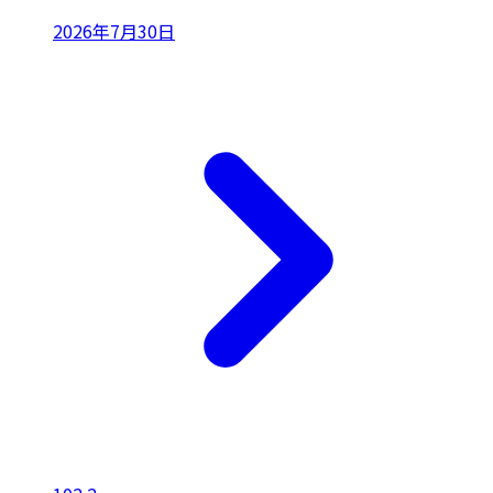
2026年7月30日