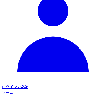
ログイン / 登録
ホーム