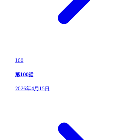
100
第100話
2026年4月15日