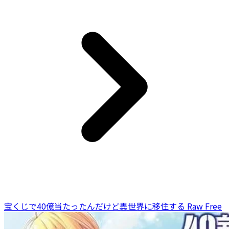
宝くじで40億当たったんだけど異世界に移住する Raw Free