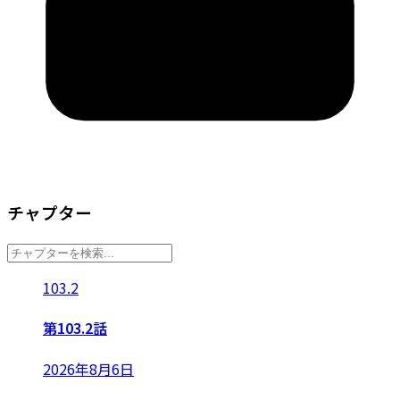
チャプター
103.2
第103.2話
2026年8月6日