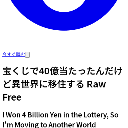
今すぐ読む
宝くじで40億当たったんだけ
ど異世界に移住する Raw
Free
I Won 4 Billion Yen in the Lottery, So
I'm Moving to Another World