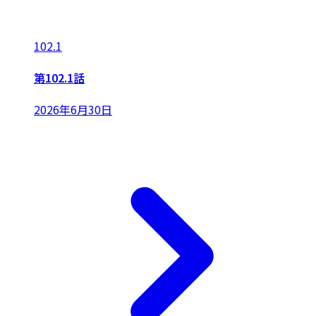
102.1
第102.1話
2026年6月30日