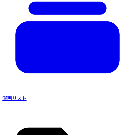
漫画リスト