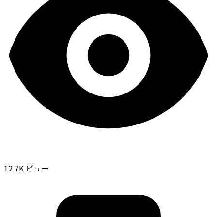
12.7K ビュー