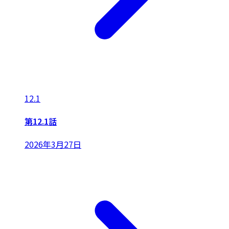
12.1
第12.1話
2026年3月27日