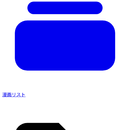
漫画リスト