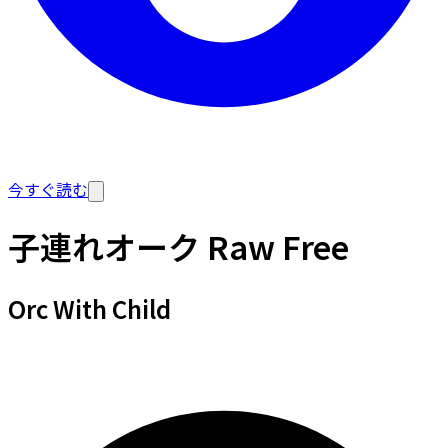
今すぐ読む
子連れオーク Raw Free
Orc With Child