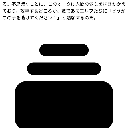
る。不思議なことに、このオークは人間の少女を抱きかかえ
ており、攻撃するどころか、敵であるエルフたちに「どうか
この子を助けてください！」と懇願するのだ。