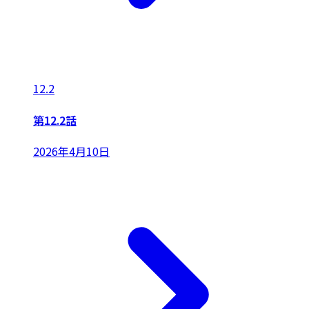
12.2
第12.2話
2026年4月10日