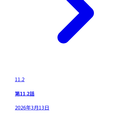
11.2
第11.2話
2026年3月13日