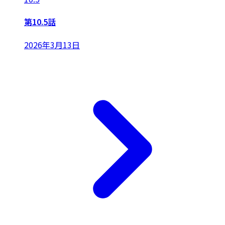
第10.5話
2026年3月13日