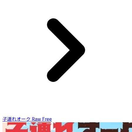
子連れオーク Raw Free