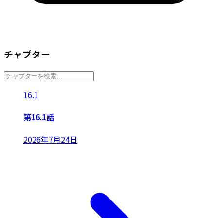
チャプター
16.1
第16.1話
2026年7月24日