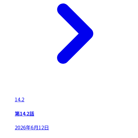
14.2
第14.2話
2026年6月12日