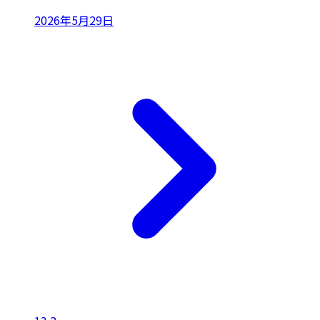
2026年5月29日