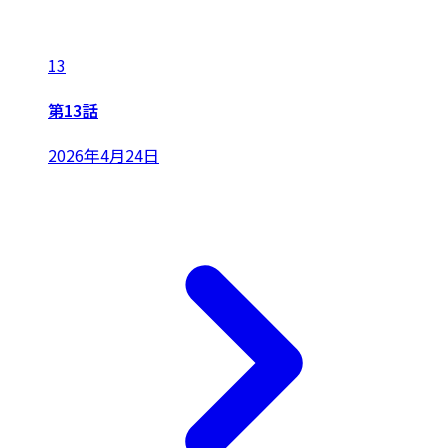
13
第13話
2026年4月24日