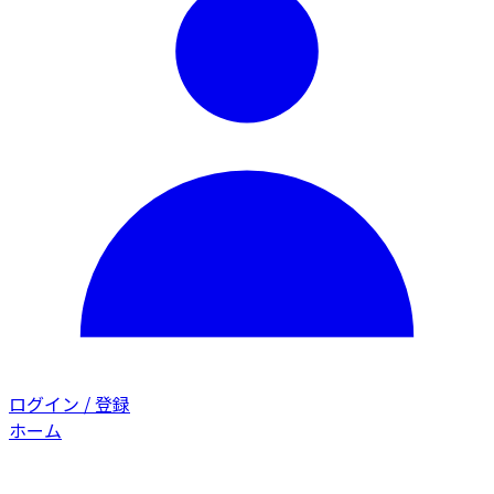
ログイン / 登録
ホーム