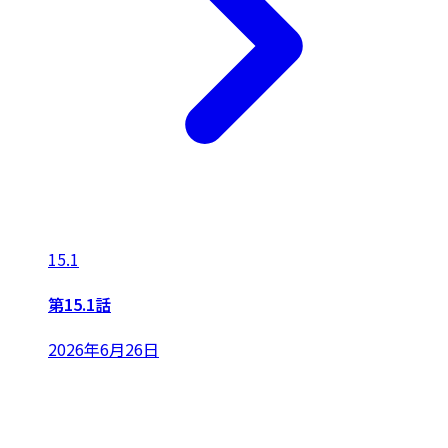
15.1
第15.1話
2026年6月26日