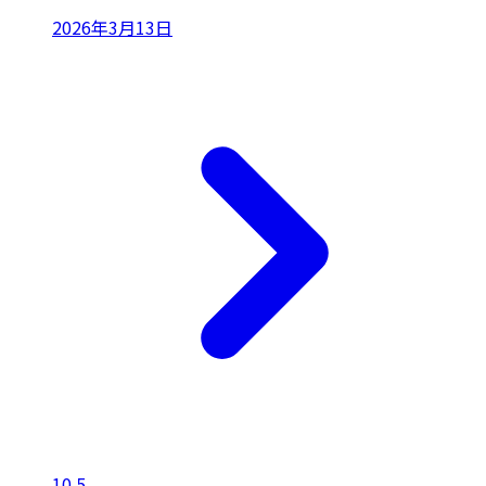
2026年3月13日
10.5