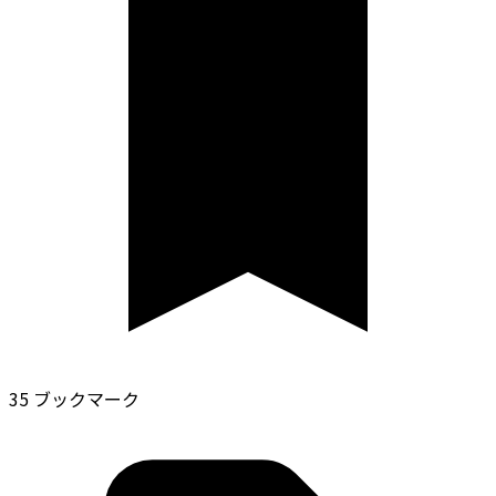
35 ブックマーク