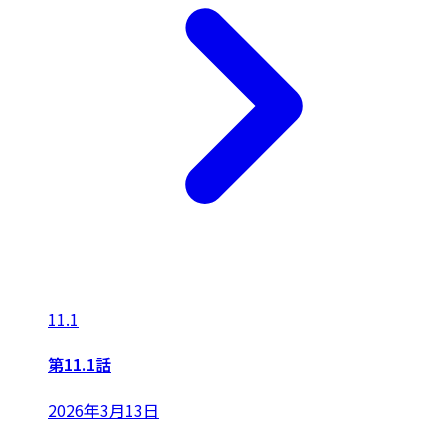
11.1
第11.1話
2026年3月13日