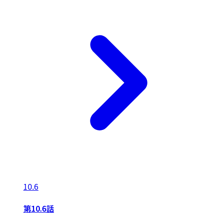
10.6
第10.6話