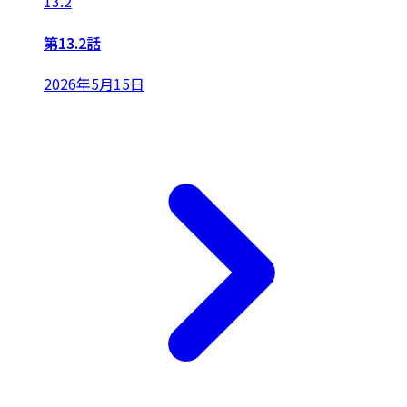
13.2
第13.2話
2026年5月15日