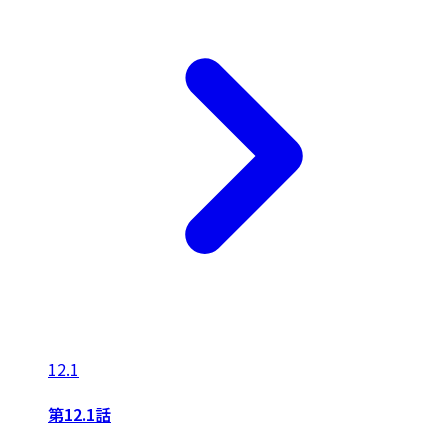
12.1
第12.1話