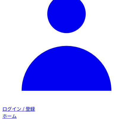
ログイン / 登録
ホーム