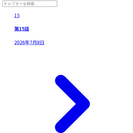
15
第15話
2026年7月8日