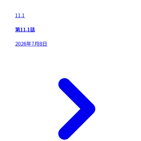
11.1
第11.1話
2026年7月8日