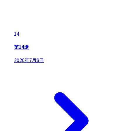
14
第14話
2026年7月8日