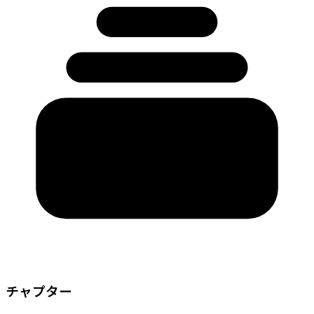
チャプター