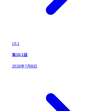
10.1
第10.1話
2026年7月8日