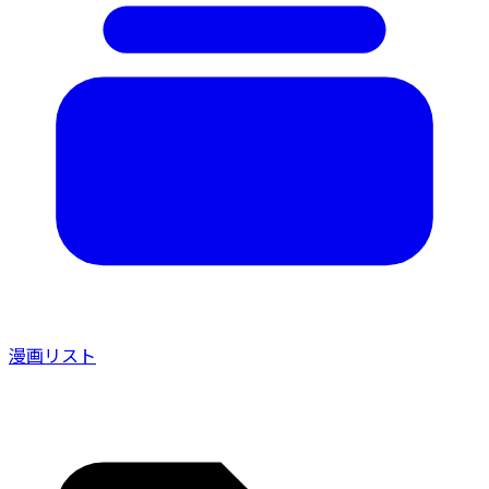
漫画リスト