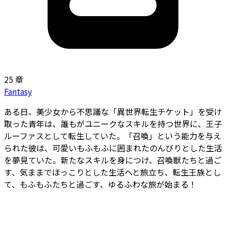
25 章
Fantasy
ある日、美少女から不思議な「異世界転生チケット」を受け
取った青年は、誰もがユニークなスキルを持つ世界に、王子
ルーファスとして転生していた。「召喚」という能力を与え
られた彼は、可愛いもふもふに囲まれたのんびりとした生活
を夢見ていた。新たなスキルを身につけ、召喚獣たちと過ご
す、気ままでほっこりとした生活へと旅立ち、転生王族とし
て、もふもふたちと過ごす、ゆるふわな旅が始まる！