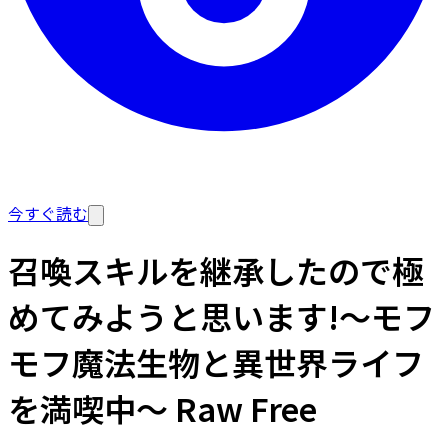
今すぐ読む
召喚スキルを継承したので極
めてみようと思います!〜モフ
モフ魔法生物と異世界ライフ
を満喫中〜 Raw Free