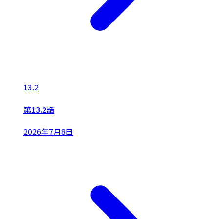
13.2
第13.2話
2026年7月8日