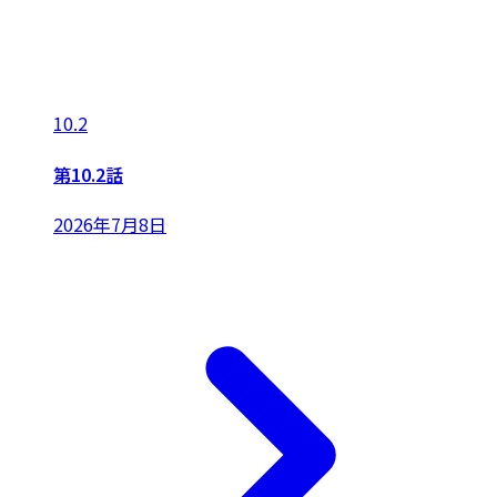
10.2
第10.2話
2026年7月8日