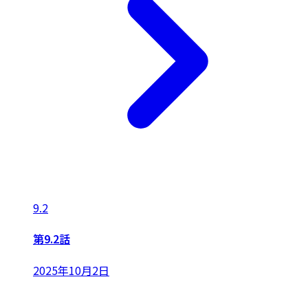
9.2
第9.2話
2025年10月2日