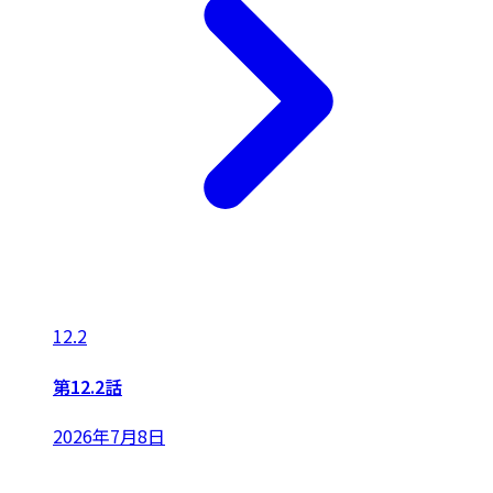
12.2
第12.2話
2026年7月8日