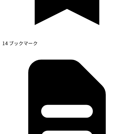
14 ブックマーク