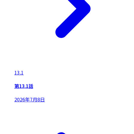
13.1
第13.1話
2026年7月8日