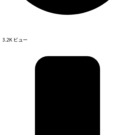
3.2K ビュー