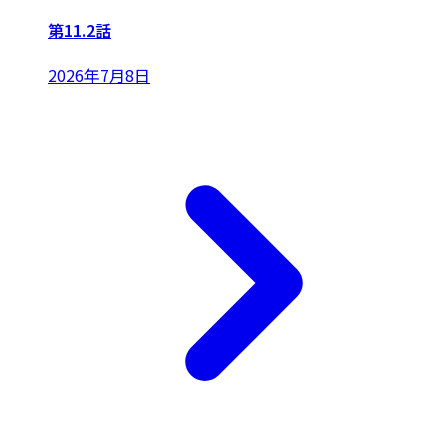
第11.2話
2026年7月8日