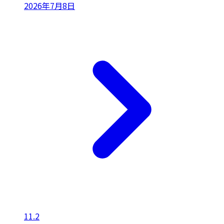
2026年7月8日
11.2