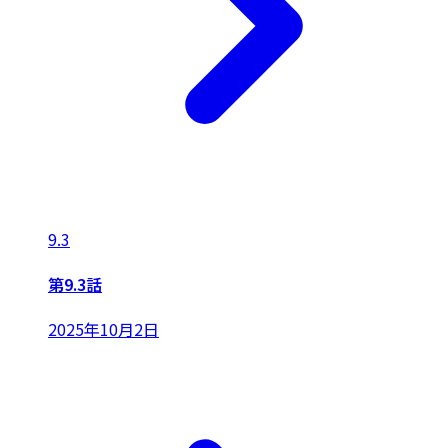
9.3
第9.3話
2025年10月2日