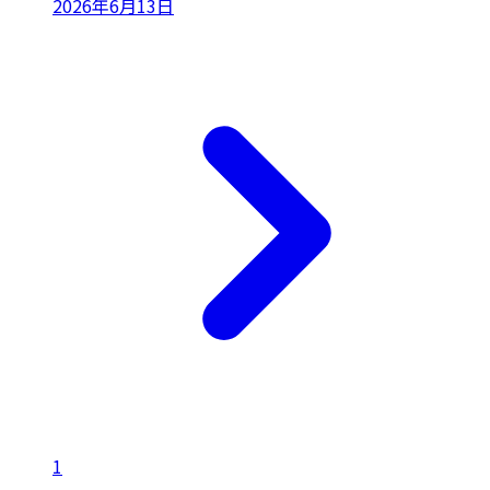
2026年6月13日
1