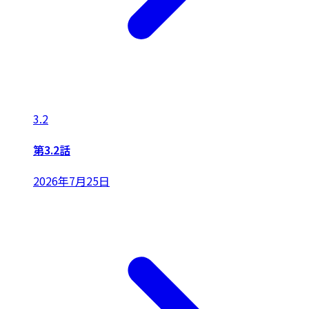
3.2
第3.2話
2026年7月25日