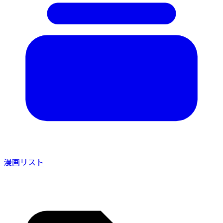
漫画リスト