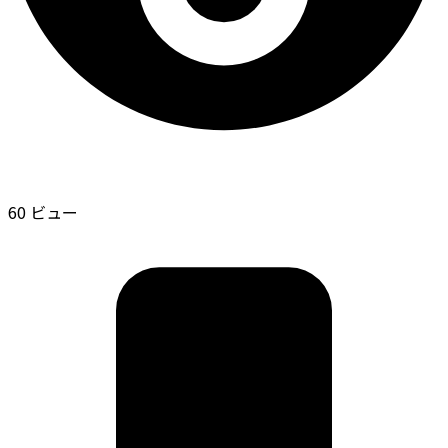
60 ビュー