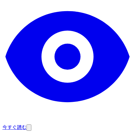
今すぐ読む