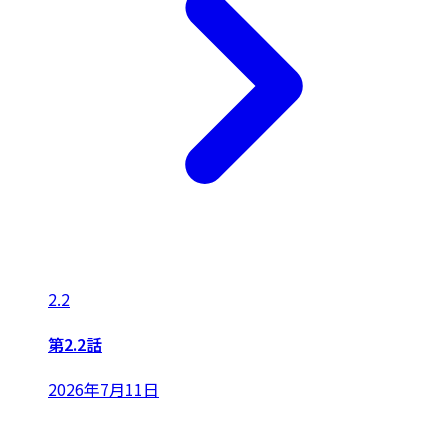
2.2
第2.2話
2026年7月11日