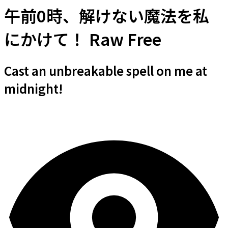
午前0時、解けない魔法を私
にかけて！ Raw Free
Cast an unbreakable spell on me at
midnight!