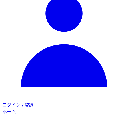
ログイン / 登録
ホーム