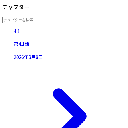
チャプター
4.1
第4.1話
2026年8月8日