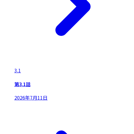
3.1
第3.1話
2026年7月11日