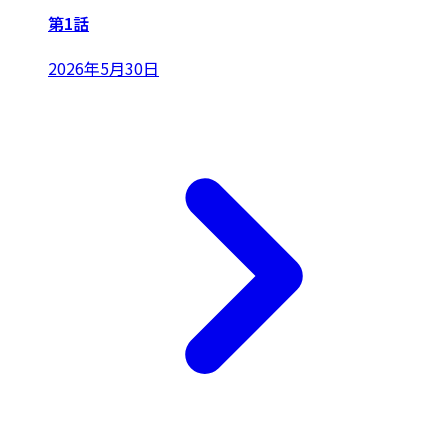
第1話
2026年5月30日