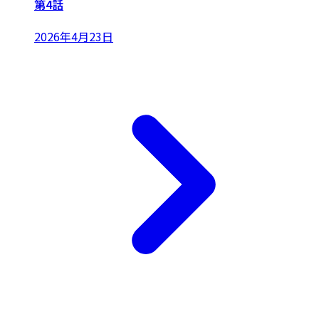
第4話
2026年4月23日