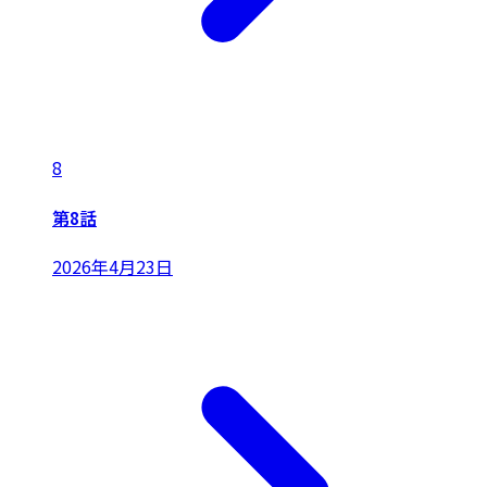
8
第8話
2026年4月23日