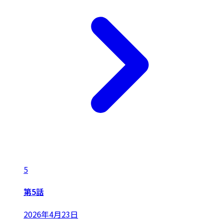
5
第5話
2026年4月23日