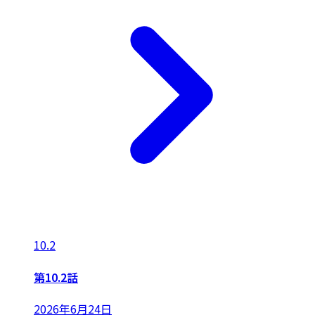
10.2
第10.2話
2026年6月24日