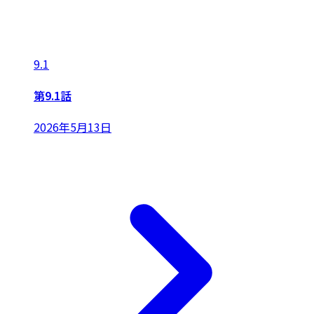
9.1
第9.1話
2026年5月13日