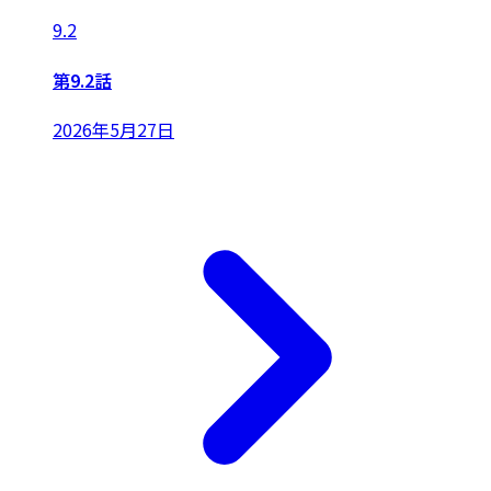
9.2
第9.2話
2026年5月27日