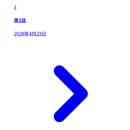
3
第3話
2026年4月23日