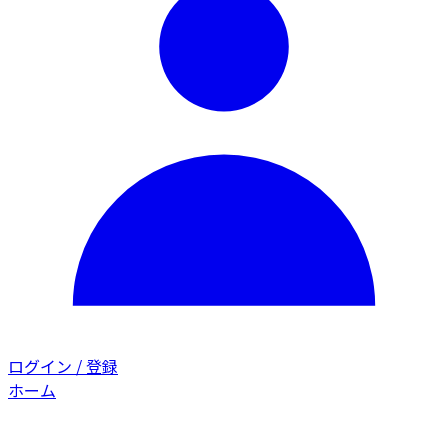
ログイン / 登録
ホーム