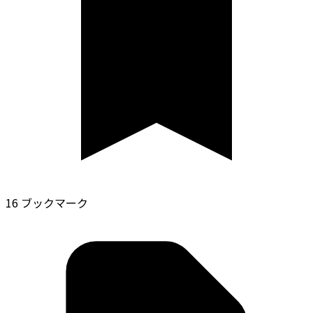
16 ブックマーク