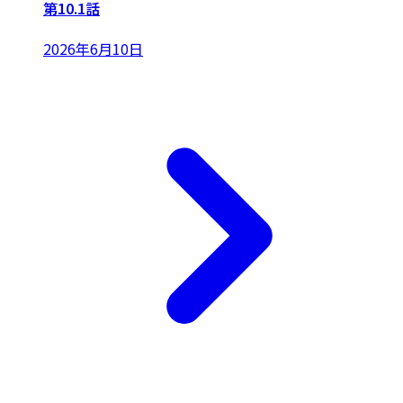
第10.1話
2026年6月10日