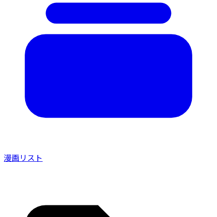
漫画リスト