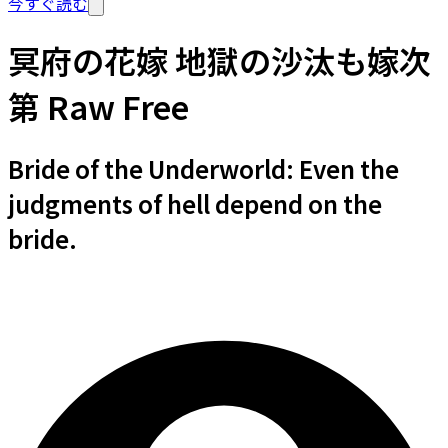
今すぐ読む
冥府の花嫁 地獄の沙汰も嫁次
第 Raw Free
Bride of the Underworld: Even the
judgments of hell depend on the
bride.