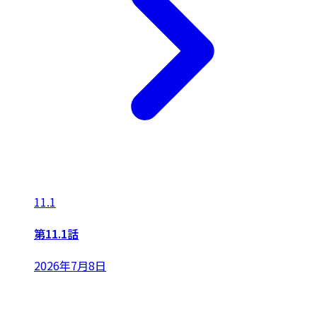
11.1
第11.1話
2026年7月8日