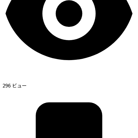
296 ビュー