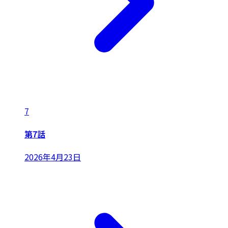
7
第7話
2026年4月23日