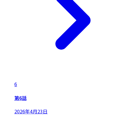
6
第6話
2026年4月23日