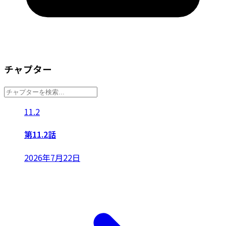
チャプター
11.2
第11.2話
2026年7月22日