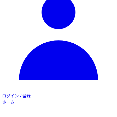
ログイン / 登録
ホーム