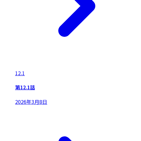
12.1
第12.1話
2026年3月8日