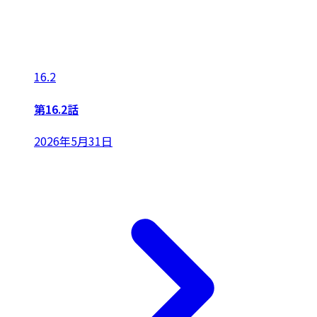
16.2
第16.2話
2026年5月31日