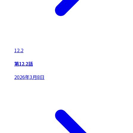
12.2
第12.2話
2026年3月8日