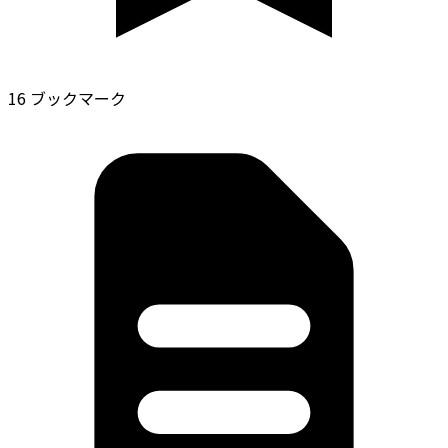
16 ブックマーク