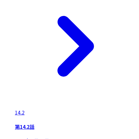
14.2
第14.2話