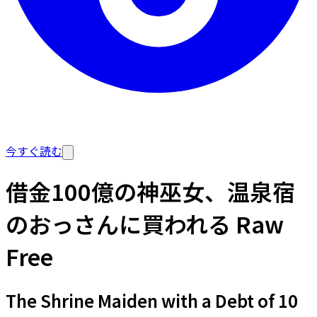
今すぐ読む
借金100億の神巫女、温泉宿
のおっさんに買われる Raw
Free
The Shrine Maiden with a Debt of 10