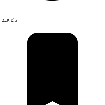
2.1K ビュー