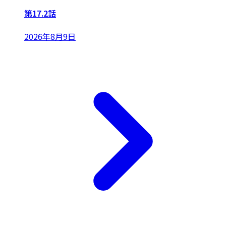
第17.2話
2026年8月9日