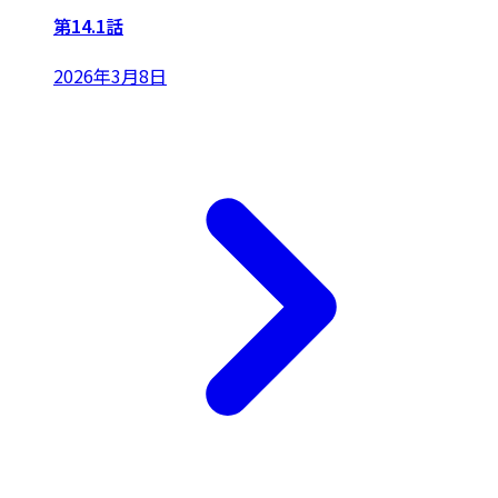
第14.1話
2026年3月8日