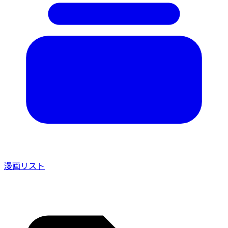
漫画リスト