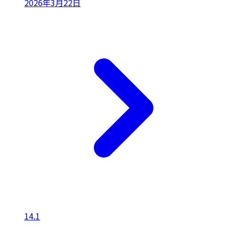
2026年3月22日
14.1