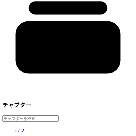
チャプター
17.2