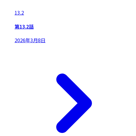
13.2
第13.2話
2026年3月8日