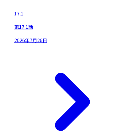
17.1
第17.1話
2026年7月26日