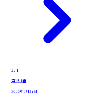
15.1
第15.1話
2026年5月17日