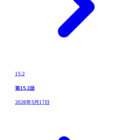
15.2
第15.2話
2026年5月17日