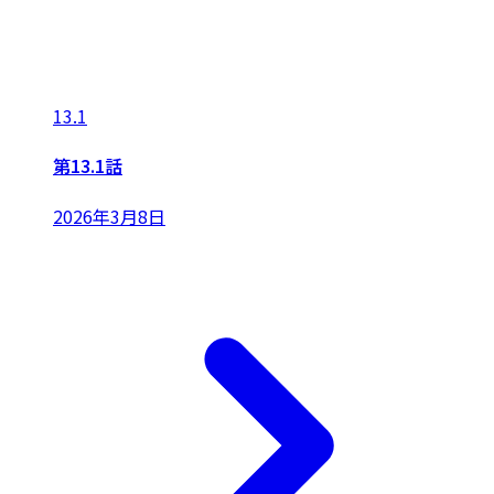
13.1
第13.1話
2026年3月8日