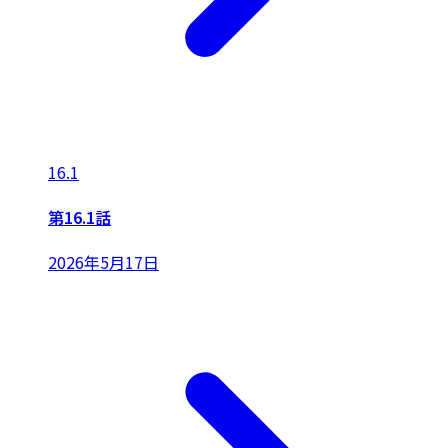
16.1
第16.1話
2026年5月17日