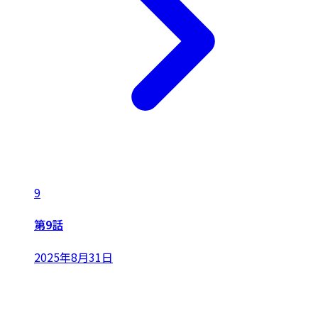
9
第9話
2025年8月31日