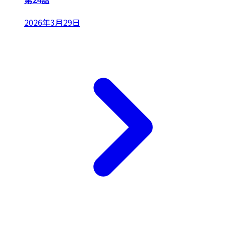
2026年3月29日