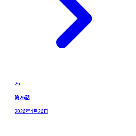
26
第26話
2026年4月26日