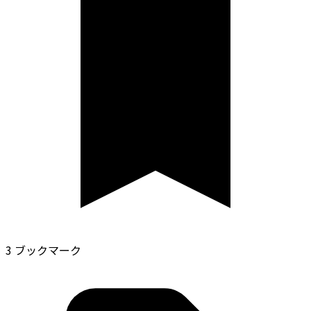
3 ブックマーク