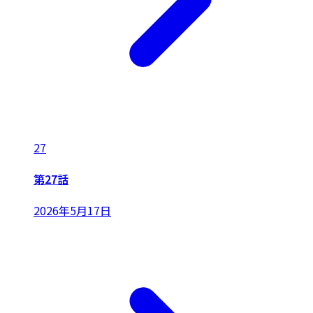
27
第27話
2026年5月17日