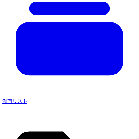
漫画リスト