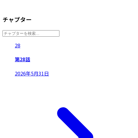
チャプター
28
第28話
2026年5月31日