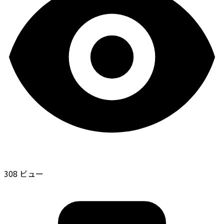
308 ビュー