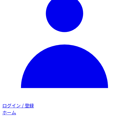
ログイン / 登録
ホーム