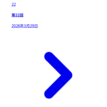
22
第22話
2026年3月29日