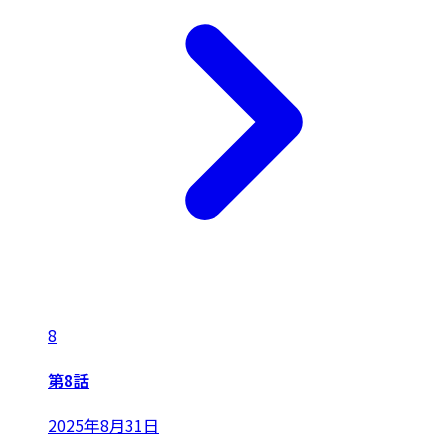
8
第8話
2025年8月31日