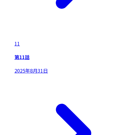
11
第11話
2025年8月31日