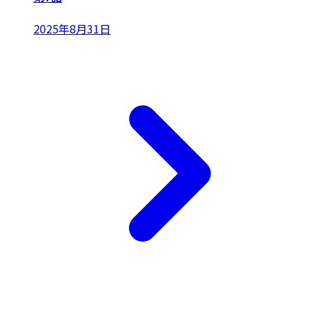
2025年8月31日