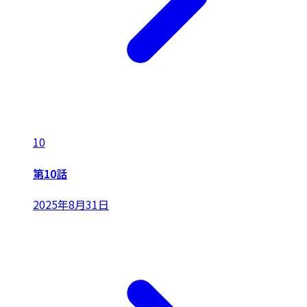
10
第10話
2025年8月31日