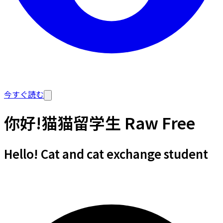
今すぐ読む
你好!猫猫留学生 Raw Free
Hello! Cat and cat exchange student