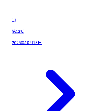
13
第13話
2025年10月13日