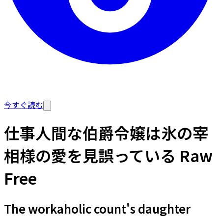
今すぐ読む
仕事人間な伯爵令嬢は氷の宰
相様の愛を見誤っている Raw
Free
The workaholic count's daughter