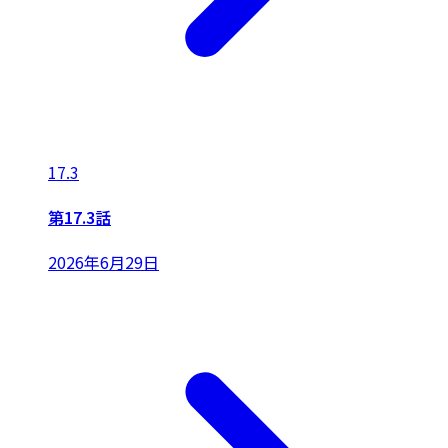
17.3
第17.3話
2026年6月29日