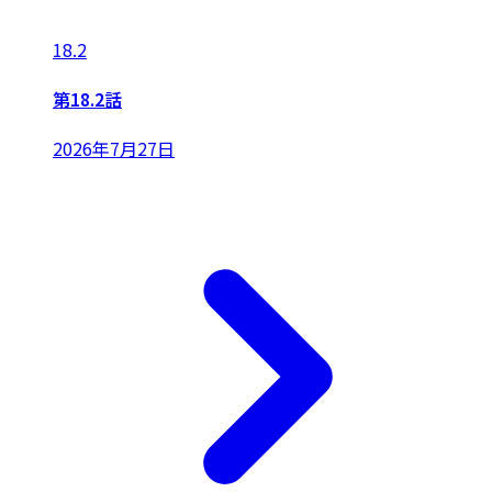
18.2
第18.2話
2026年7月27日