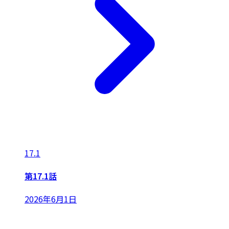
17.1
第17.1話
2026年6月1日