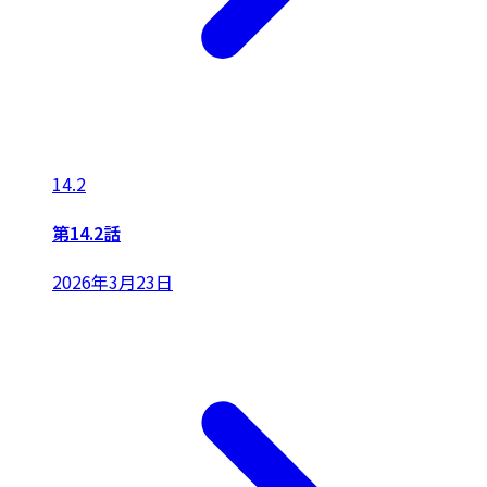
14.2
第14.2話
2026年3月23日