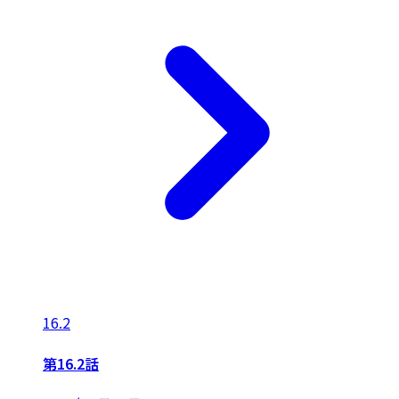
16.2
第16.2話