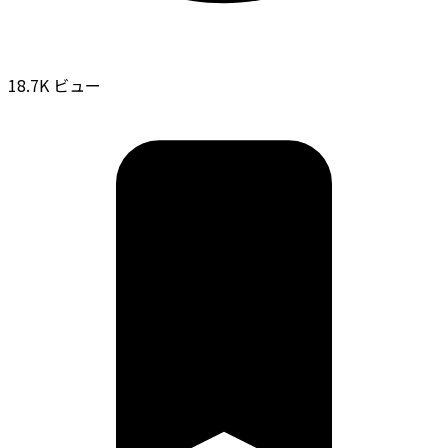
18.7K ビュー