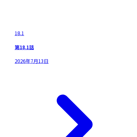
18.1
第18.1話
2026年7月13日