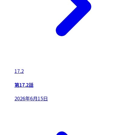
17.2
第17.2話
2026年6月15日