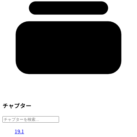
チャプター
19.1