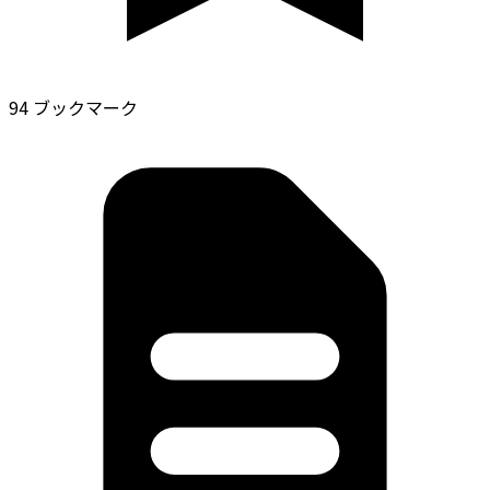
94 ブックマーク