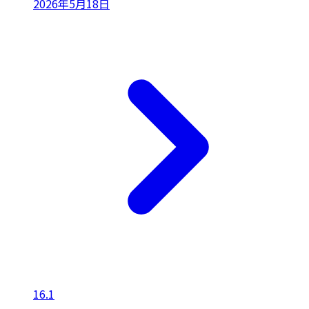
2026年5月18日
16.1