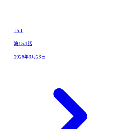
15.1
第15.1話
2026年3月23日