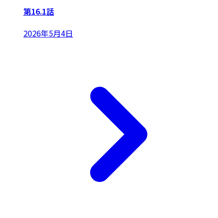
第16.1話
2026年5月4日