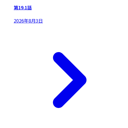
第19.1話
2026年8月3日