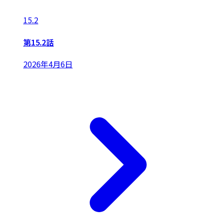
15.2
第15.2話
2026年4月6日