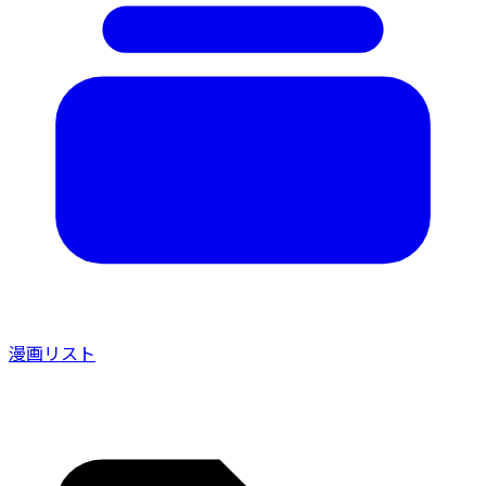
漫画リスト