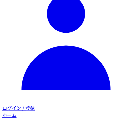
ログイン / 登録
ホーム