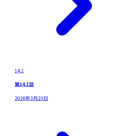
14.1
第14.1話
2026年3月23日