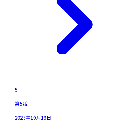
5
第5話
2025年10月13日