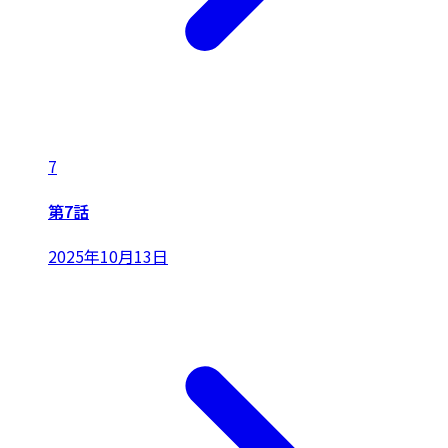
7
第7話
2025年10月13日