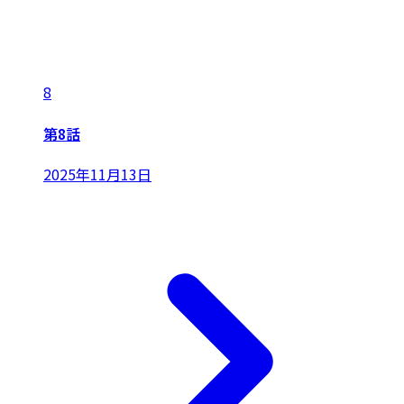
8
第8話
2025年11月13日