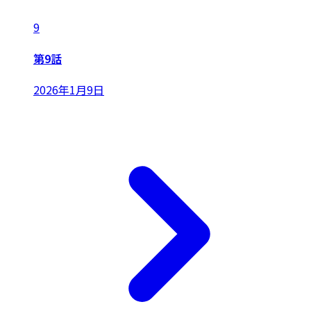
9
第9話
2026年1月9日