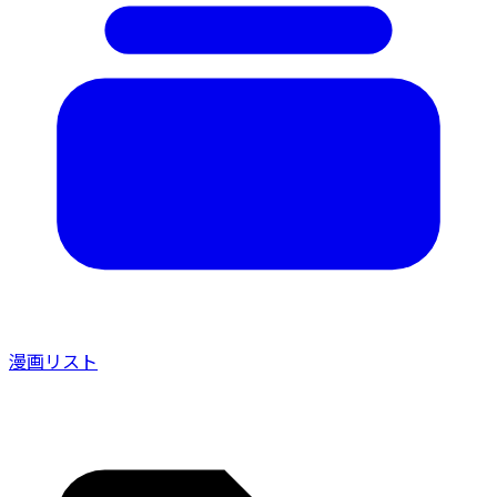
漫画リスト