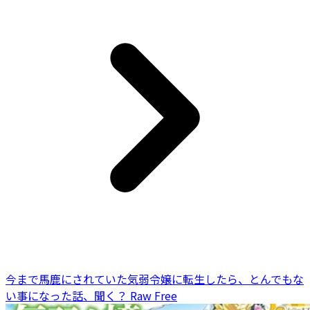
今まで馬鹿にされていた気弱令嬢に転生したら、とんでもな
い事になった話、聞く？ Raw Free