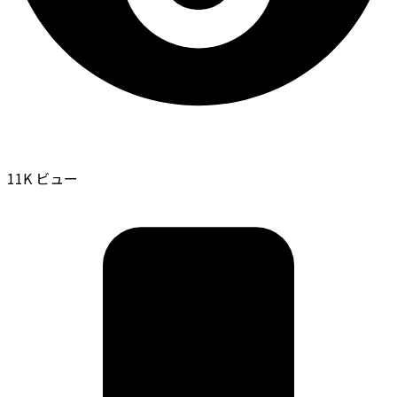
11K ビュー