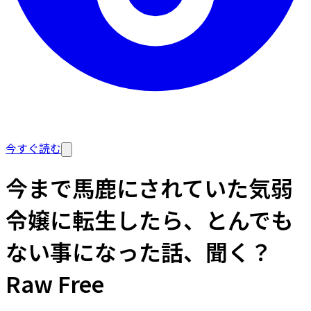
今すぐ読む
今まで馬鹿にされていた気弱
令嬢に転生したら、とんでも
ない事になった話、聞く？
Raw Free