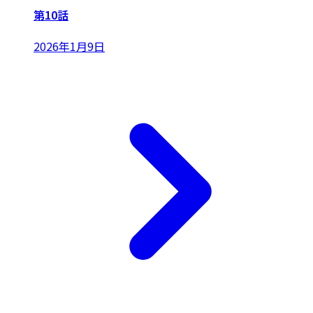
第10話
2026年1月9日