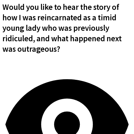
Would you like to hear the story of
how I was reincarnated as a timid
young lady who was previously
ridiculed, and what happened next
was outrageous?