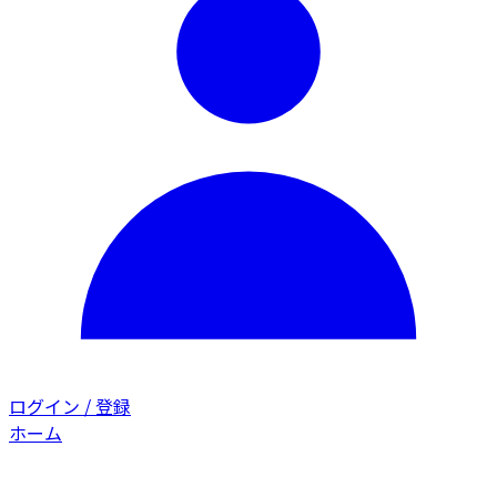
ログイン / 登録
ホーム