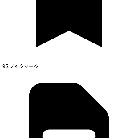
95 ブックマーク