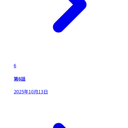
6
第6話
2025年10月13日