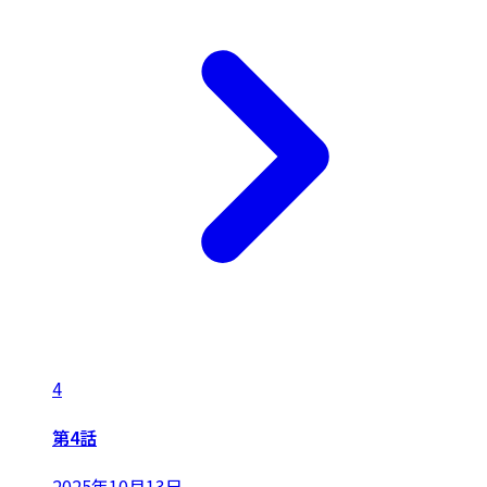
4
第4話
2025年10月13日