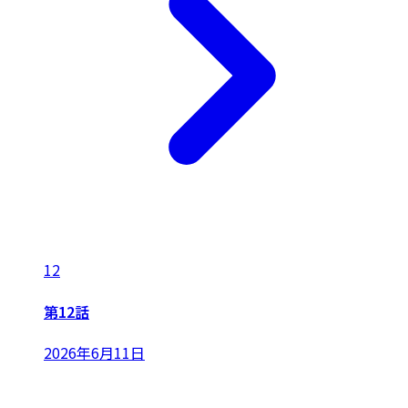
12
第12話
2026年6月11日