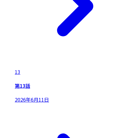
13
第13話
2026年6月11日