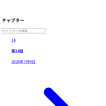
チャプター
14
第14話
2026年7月9日