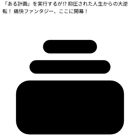
「ある計画」を実行するが――!? 抑圧された人生からの大逆
転！ 痛快ファンタジー、ここに開幕！