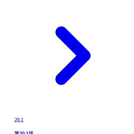
20.1
第20.1話