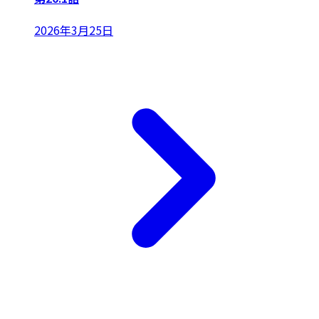
2026年3月25日