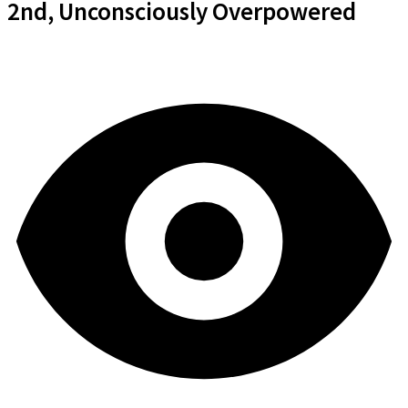
2nd, Unconsciously Overpowered