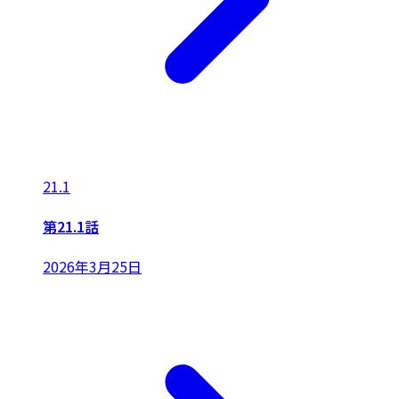
21.1
第21.1話
2026年3月25日