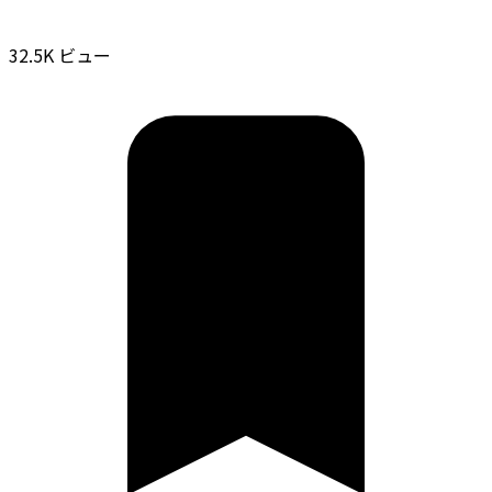
32.5K ビュー