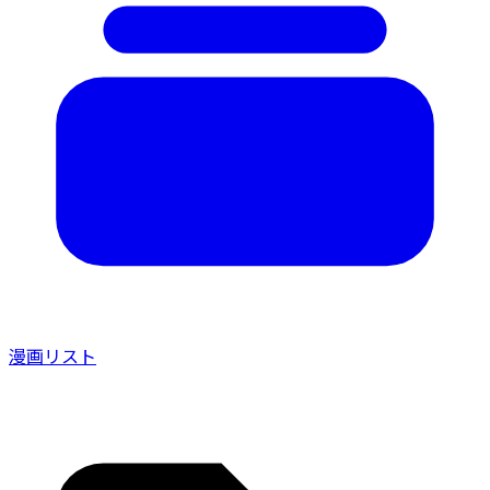
漫画リスト