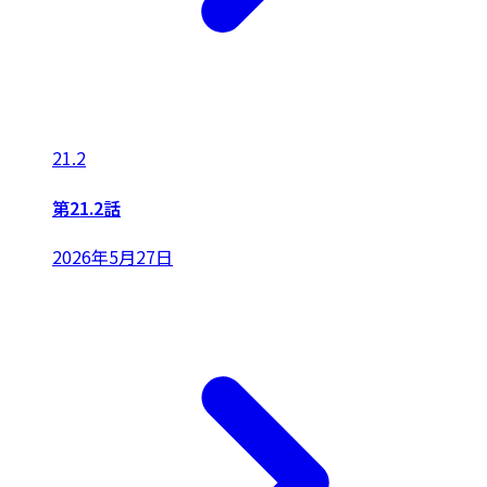
21.2
第21.2話
2026年5月27日