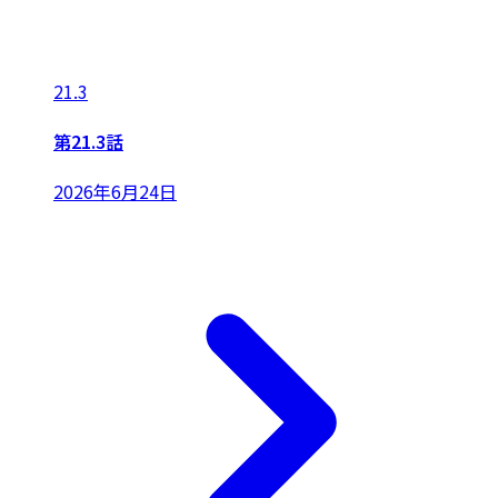
21.3
第21.3話
2026年6月24日