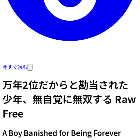
今すぐ読む
万年2位だからと勘当された
少年、無自覚に無双する Raw
Free
A Boy Banished for Being Forever