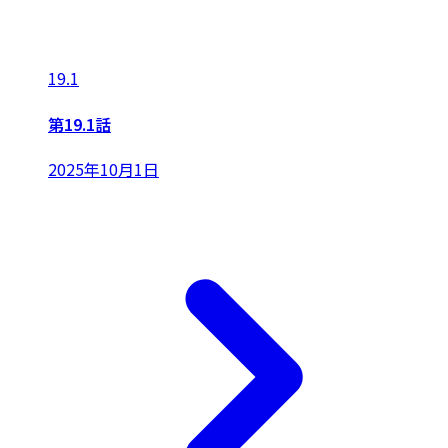
19.1
第19.1話
2025年10月1日