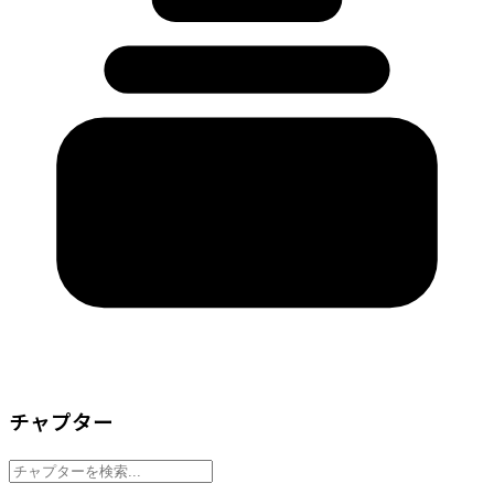
チャプター