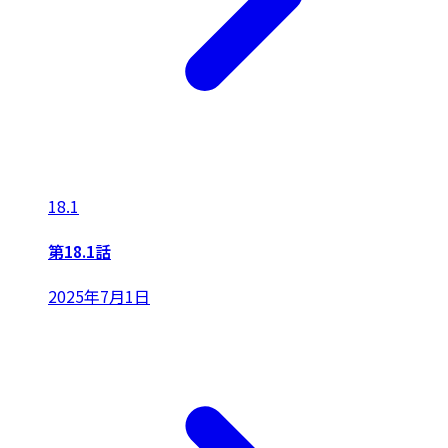
18.1
第18.1話
2025年7月1日