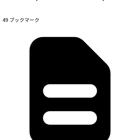
49 ブックマーク