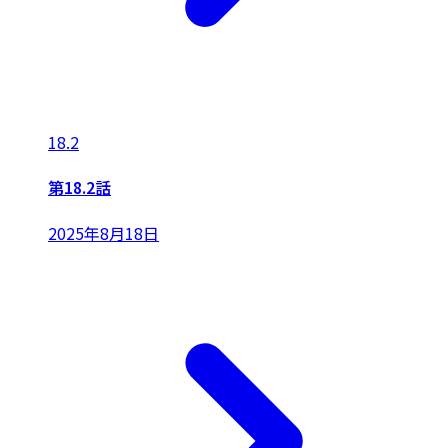
18.2
第18.2話
2025年8月18日