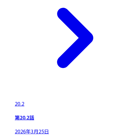
20.2
第20.2話
2026年3月25日