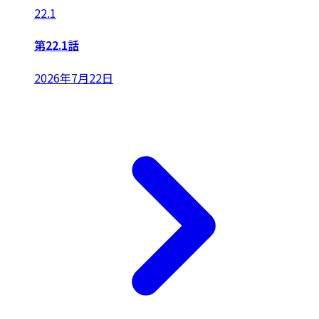
22.1
第22.1話
2026年7月22日