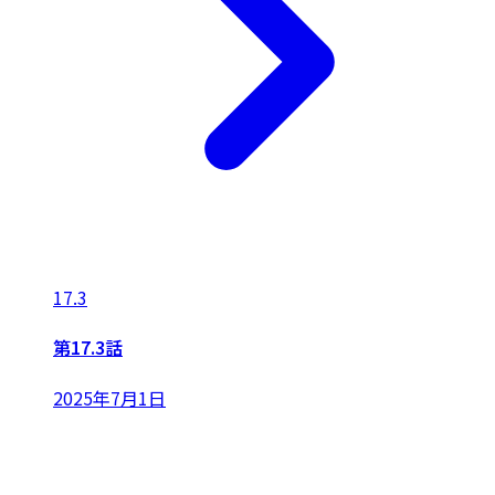
17.3
第17.3話
2025年7月1日