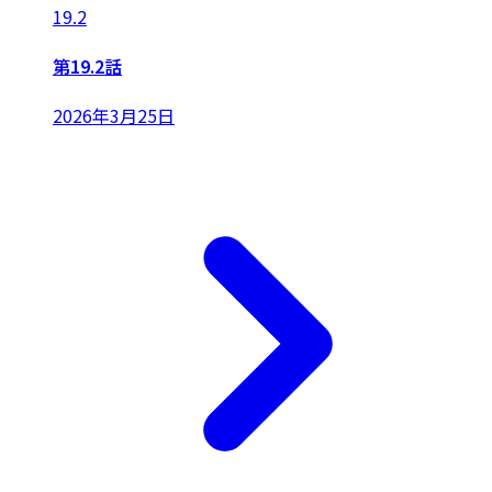
19.2
第19.2話
2026年3月25日