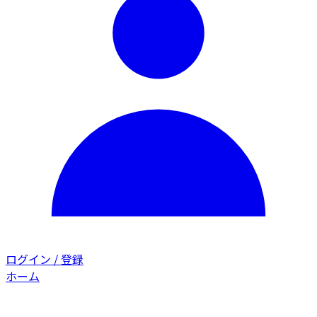
ログイン / 登録
ホーム