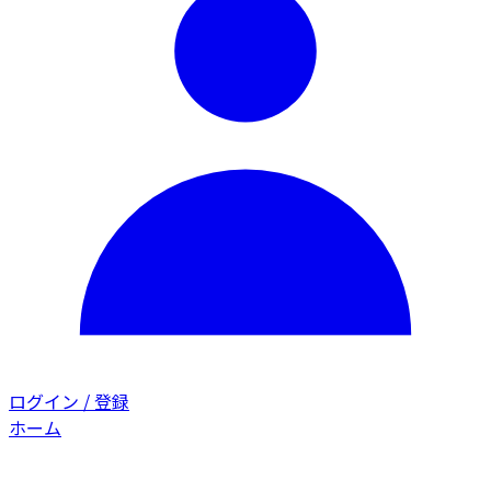
ログイン / 登録
ホーム