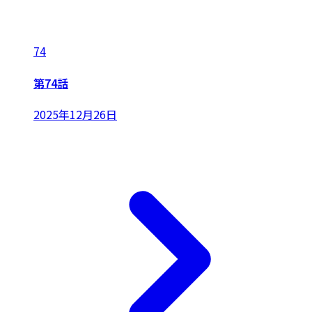
74
第74話
2025年12月26日