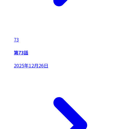
73
第73話
2025年12月26日