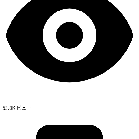
53.8K ビュー