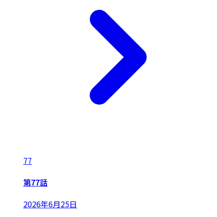
77
第77話
2026年6月25日