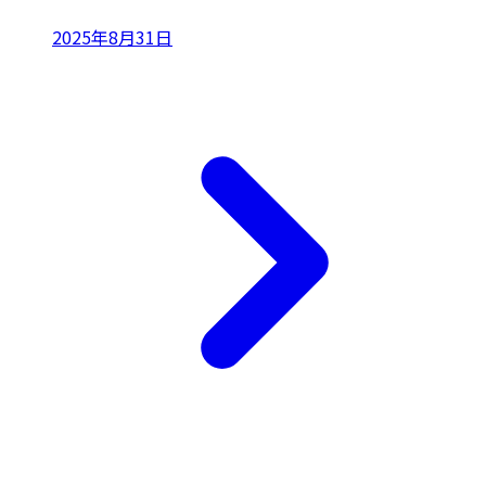
2025年8月31日