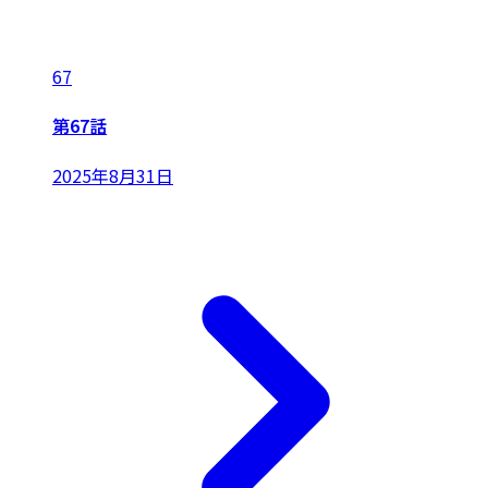
67
第67話
2025年8月31日