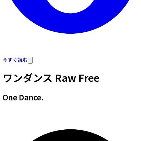
今すぐ読む
ワンダンス Raw Free
One Dance.