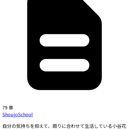
79 章
Shoujo
School
自分の気持ちを抑えて、周りに合わせて生活している小谷花