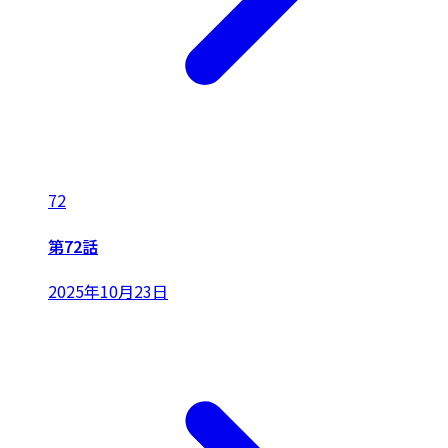
72
第72話
2025年10月23日