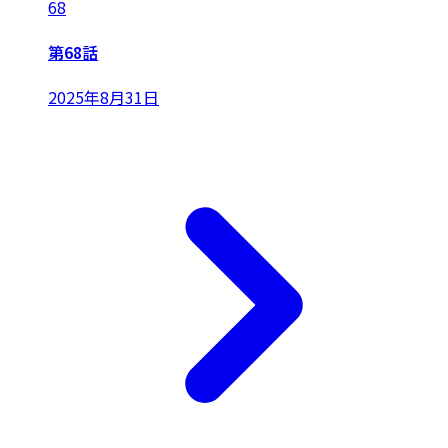
68
第68話
2025年8月31日