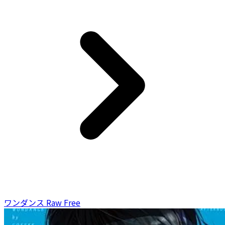
ワンダンス Raw Free