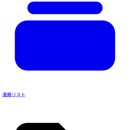
漫画リスト