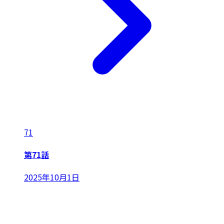
71
第71話
2025年10月1日