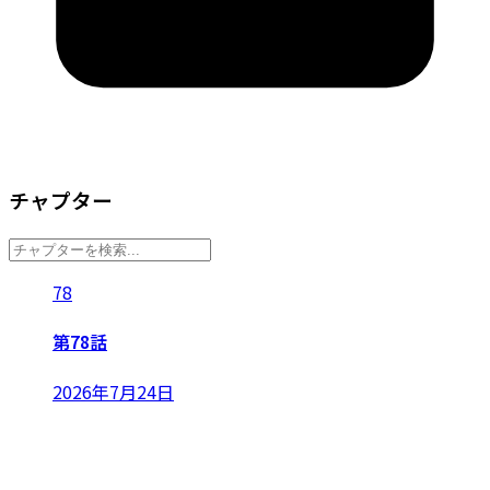
チャプター
78
第78話
2026年7月24日