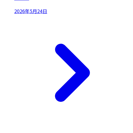
2026年5月24日