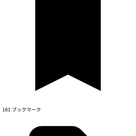
161 ブックマーク