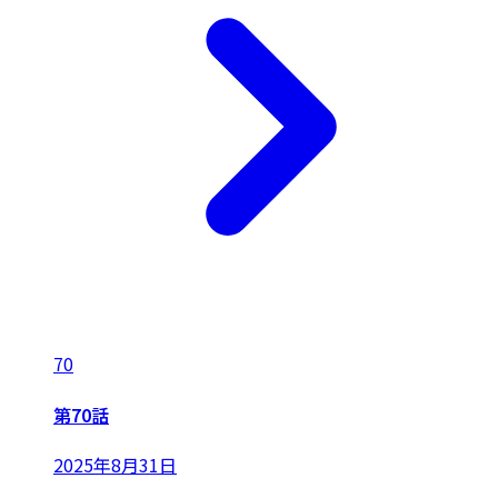
70
第70話
2025年8月31日