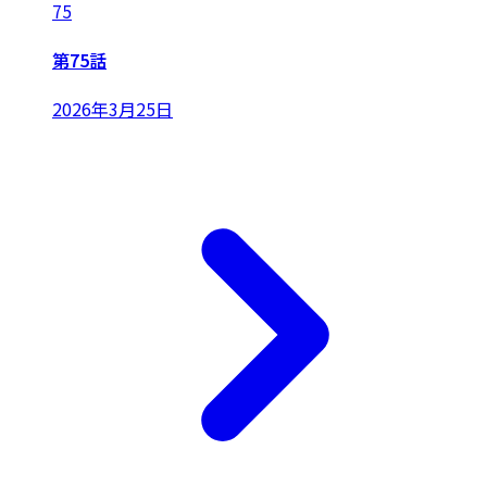
75
第75話
2026年3月25日