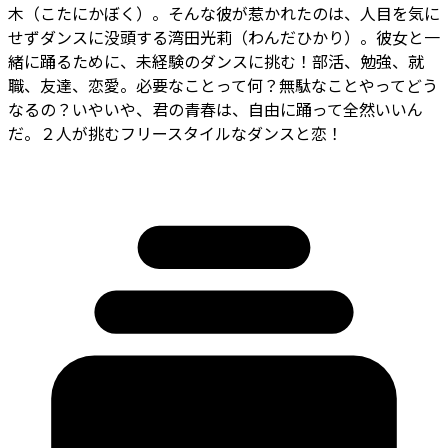
木（こたにかぼく）。そんな彼が惹かれたのは、人目を気に
せずダンスに没頭する湾田光莉（わんだひかり）。彼女と一
緒に踊るために、未経験のダンスに挑む！部活、勉強、就
職、友達、恋愛。必要なことって何？無駄なことやってどう
なるの？いやいや、君の青春は、自由に踊って全然いいん
だ。２人が挑むフリースタイルなダンスと恋！