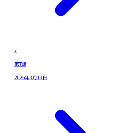
7
第7話
2026年3月13日