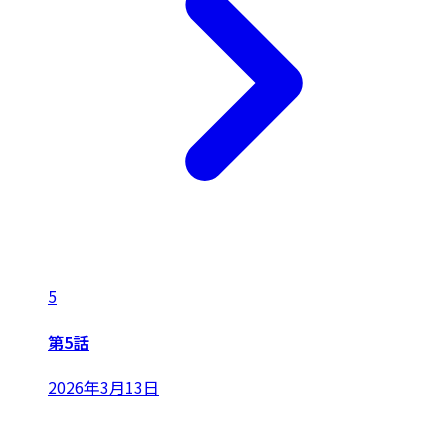
5
第5話
2026年3月13日