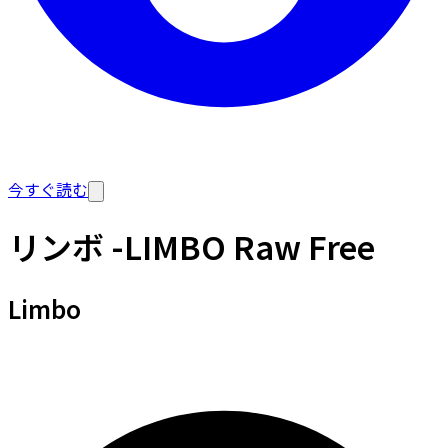
今すぐ読む
リンボ -LIMBO Raw Free
Limbo