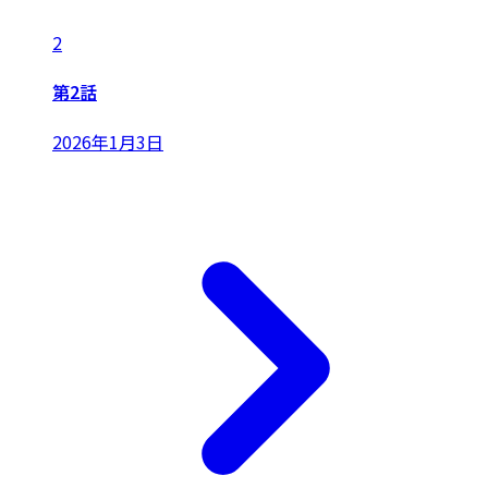
2
第2話
2026年1月3日