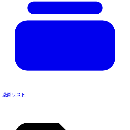
漫画リスト