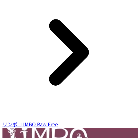
リンボ -LIMBO Raw Free