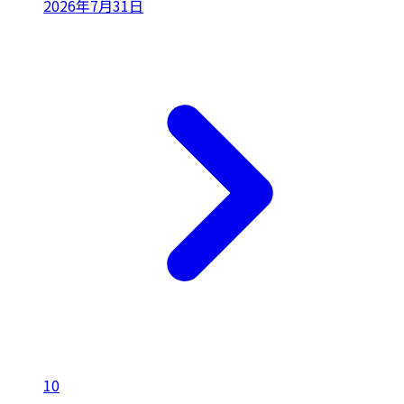
2026年7月31日
10