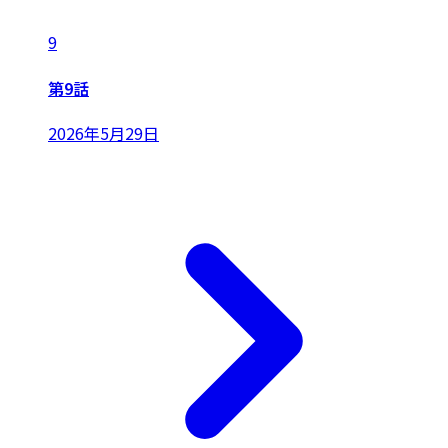
9
第9話
2026年5月29日