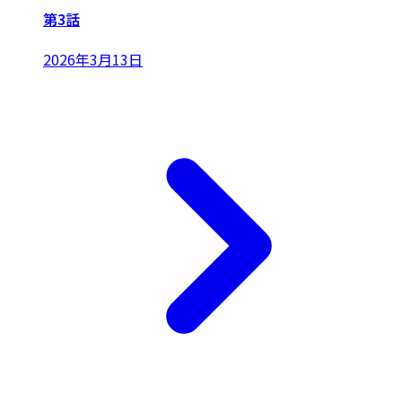
第3話
2026年3月13日