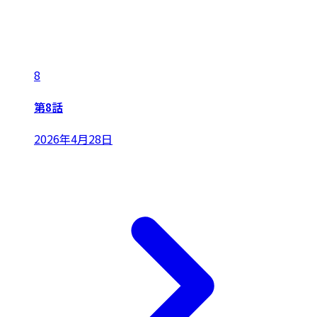
8
第8話
2026年4月28日