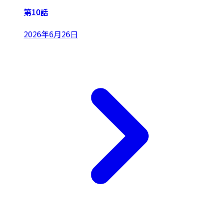
第10話
2026年6月26日