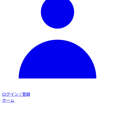
ログイン / 登録
ホーム