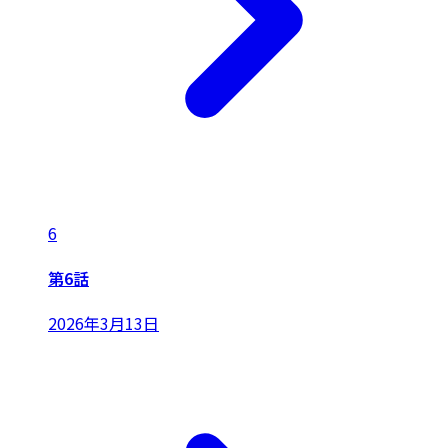
6
第6話
2026年3月13日