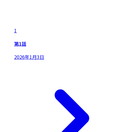
1
第1話
2026年1月3日