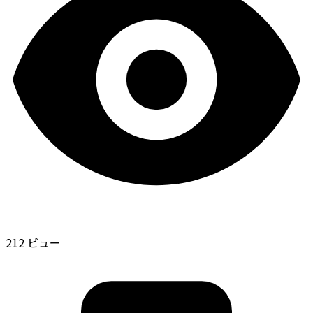
212 ビュー