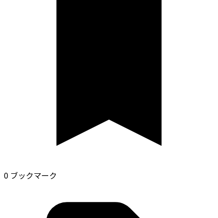
0 ブックマーク