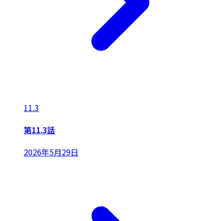
11.3
第11.3話
2026年5月29日