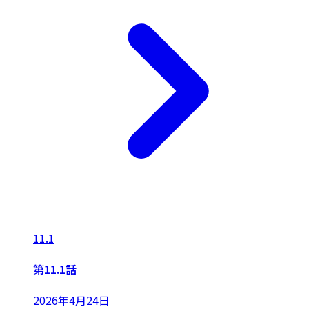
11.1
第11.1話
2026年4月24日