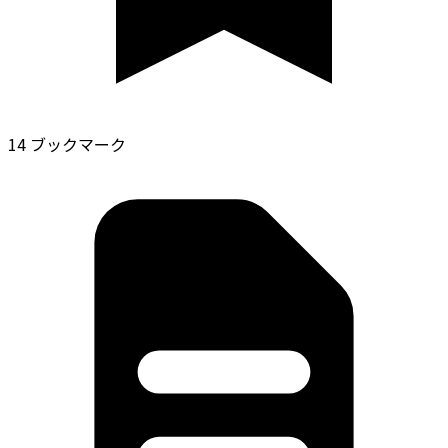
14 ブックマーク