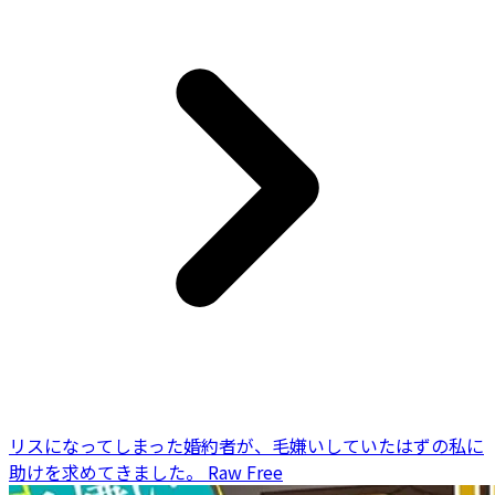
リスになってしまった婚約者が、毛嫌いしていたはずの私に
助けを求めてきました。 Raw Free