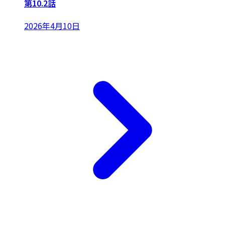
第10.2話
2026年4月10日