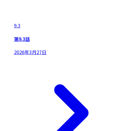
9.3
第9.3話
2026年3月27日