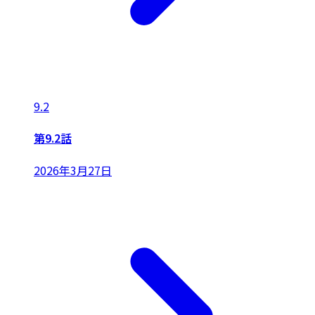
9.2
第9.2話
2026年3月27日