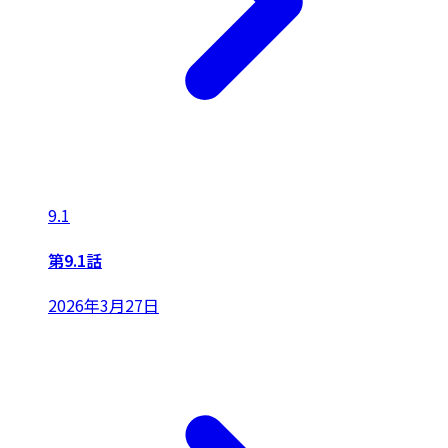
9.1
第9.1話
2026年3月27日