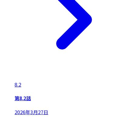
8.2
第8.2話
2026年3月27日