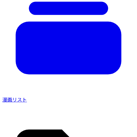
漫画リスト