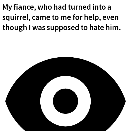
My fiance, who had turned into a
squirrel, came to me for help, even
though I was supposed to hate him.