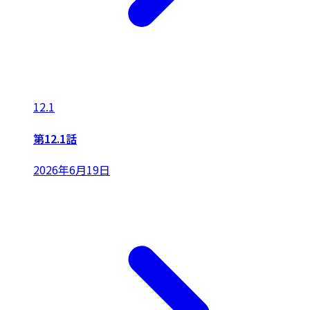
12.1
第12.1話
2026年6月19日