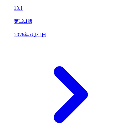
13.1
第13.1話
2026年7月31日