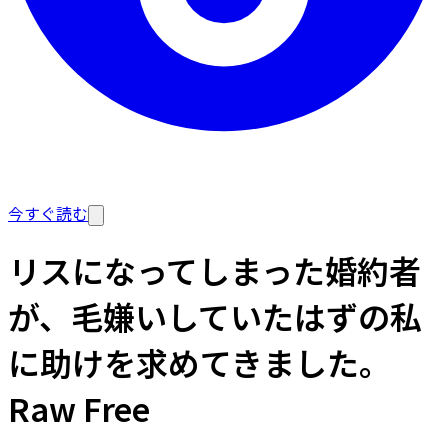
今すぐ読む
リスになってしまった婚約者
が、毛嫌いしていたはずの私
に助けを求めてきました。
Raw Free