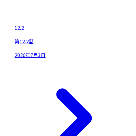
12.2
第12.2話
2026年7月3日