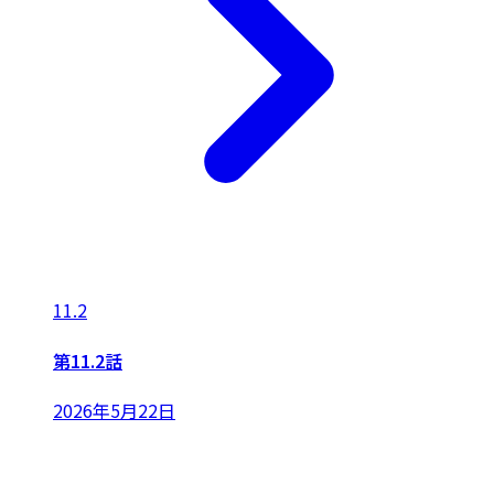
11.2
第11.2話
2026年5月22日