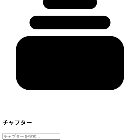
チャプター