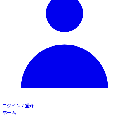
ログイン / 登録
ホーム