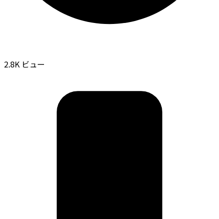
2.8K ビュー