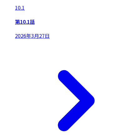
10.1
第10.1話
2026年3月27日