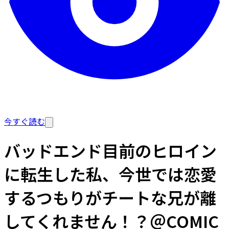
今すぐ読む
バッドエンド目前のヒロイン
に転生した私、今世では恋愛
するつもりがチートな兄が離
してくれません！？＠COMIC