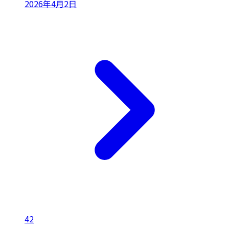
2026年4月2日
42