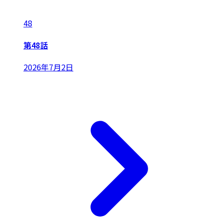
48
第48話
2026年7月2日