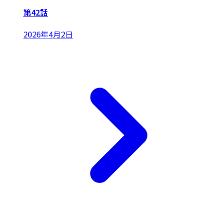
第42話
2026年4月2日