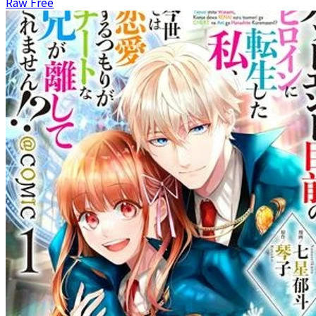
Raw Free