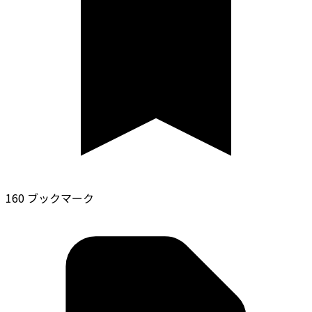
160 ブックマーク