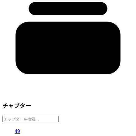
チャプター
49