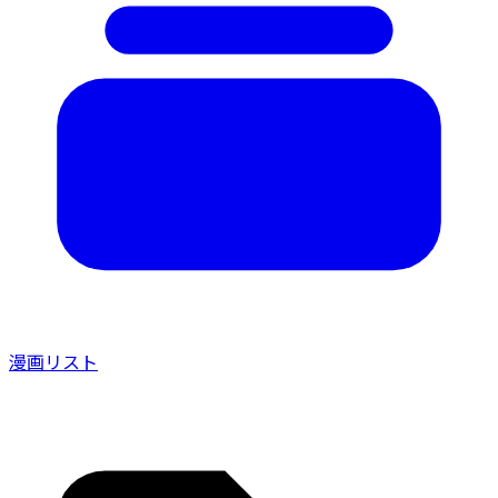
漫画リスト