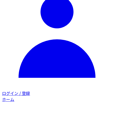
ログイン / 登録
ホーム