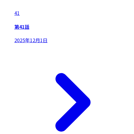
41
第41話
2025年12月1日