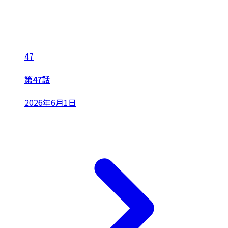
47
第47話
2026年6月1日