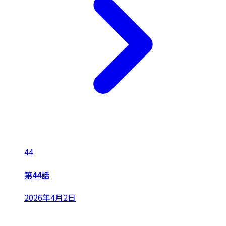
44
第44話
2026年4月2日