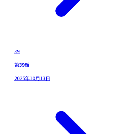
39
第39話
2025年10月13日