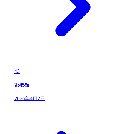
45
第45話
2026年4月2日