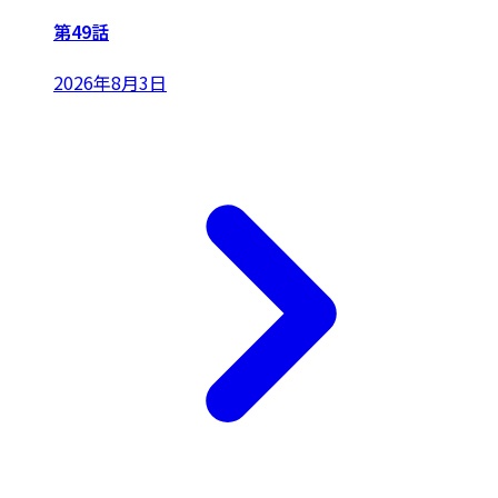
第49話
2026年8月3日