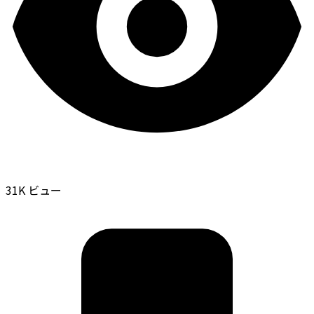
31K ビュー