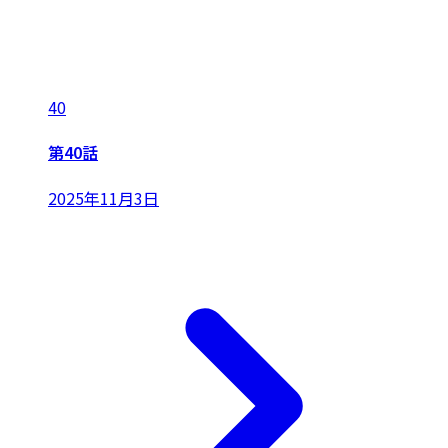
40
第40話
2025年11月3日