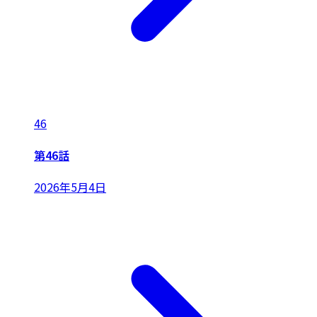
46
第46話
2026年5月4日