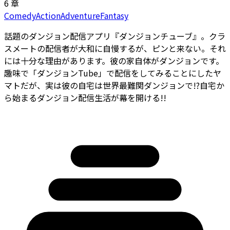
6 章
Comedy
Action
Adventure
Fantasy
話題のダンジョン配信アプリ『ダンジョンチューブ』。クラ
スメートの配信者が大和に自慢するが、ピンと来ない。それ
には十分な理由があります。彼の家自体がダンジョンです。
趣味で「ダンジョンTube」で配信をしてみることにしたヤ
マトだが、実は彼の自宅は世界最難関ダンジョンで――!?自宅か
ら始まるダンジョン配信生活が幕を開ける!!