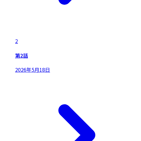
2
第2話
2026年5月18日