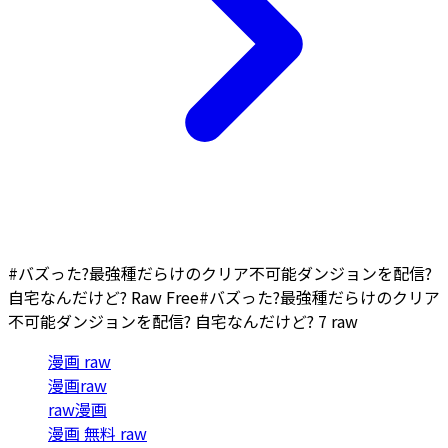
#バズった?最強種だらけのクリア不可能ダンジョンを配信?
自宅なんだけど? Raw Free
#バズった?最強種だらけのクリア
不可能ダンジョンを配信? 自宅なんだけど? 7 raw
漫画 raw
漫画raw
raw漫画
漫画 無料 raw