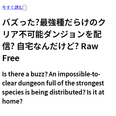
今すぐ読む
バズった?最強種だらけのク
リア不可能ダンジョンを配
信? 自宅なんだけど? Raw
Free
Is there a buzz? An impossible-to-
clear dungeon full of the strongest
species is being distributed? Is it at
home?