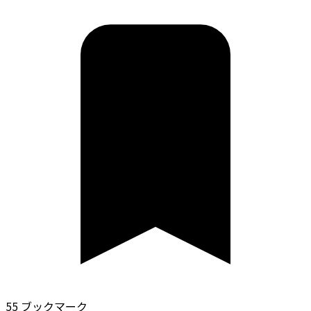
55 ブックマーク