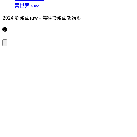
異世界 raw
2024 © 漫画raw - 無料で漫画を読む