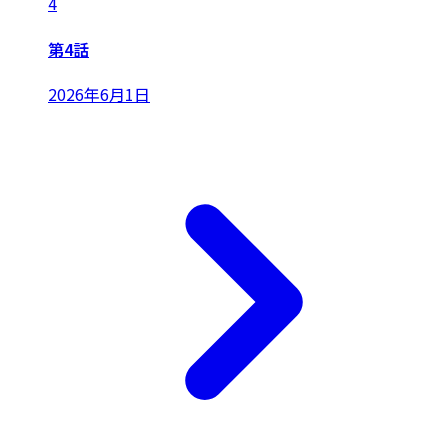
4
第4話
2026年6月1日