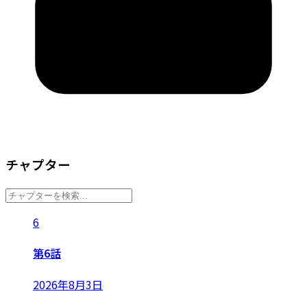
チャプター
6
第6話
2026年8月3日