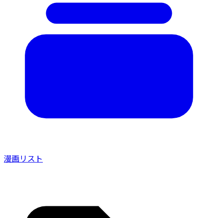
漫画リスト