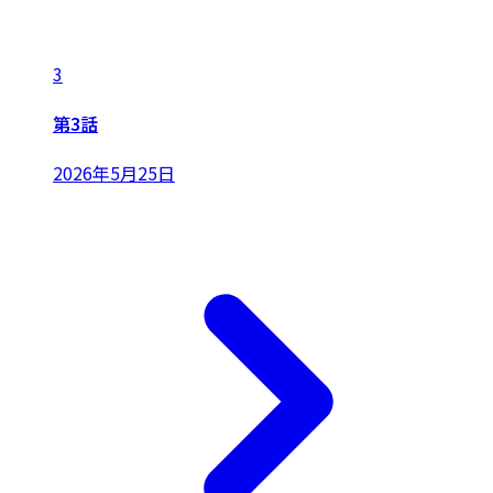
3
第3話
2026年5月25日