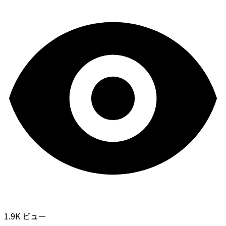
1.9K ビュー