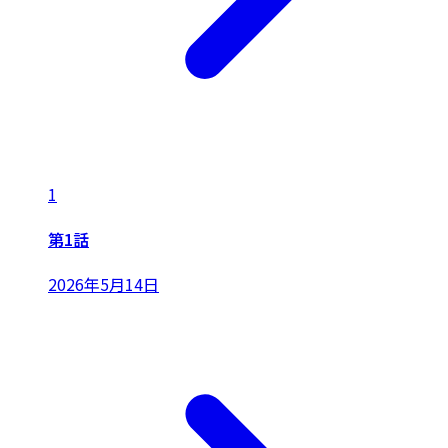
1
第1話
2026年5月14日