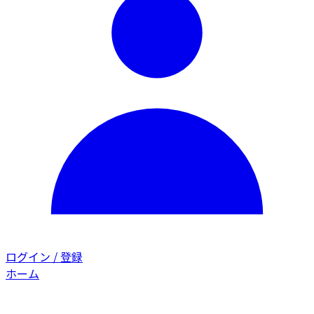
ログイン / 登録
ホーム