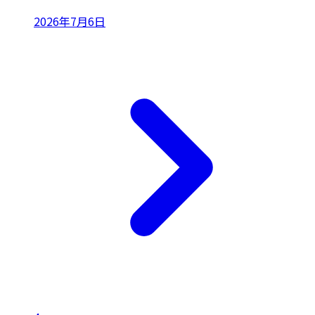
2026年7月6日