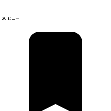
20 ビュー