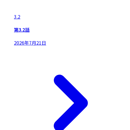
3.2
第3.2話
2026年7月21日