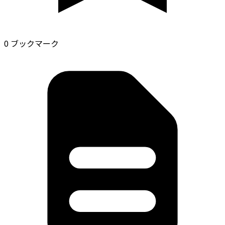
0 ブックマーク