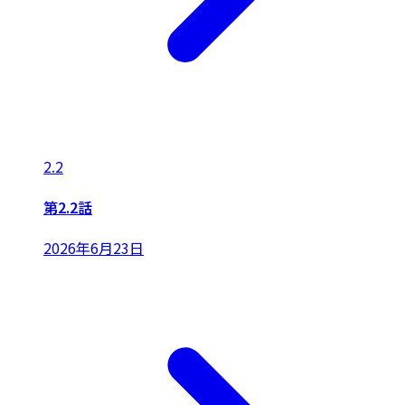
2.2
第2.2話
2026年6月23日