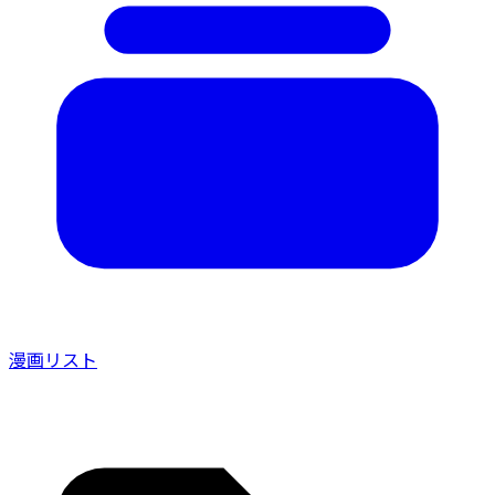
漫画リスト