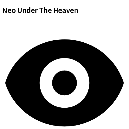
Neo Under The Heaven