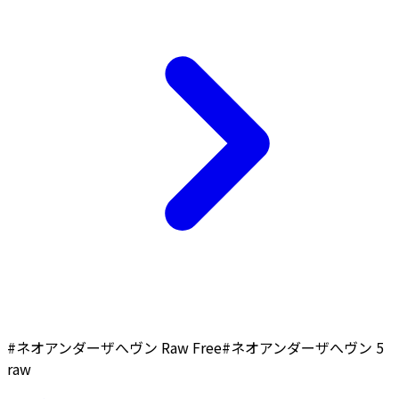
#ネオアンダーザへヴン Raw Free
#ネオアンダーザへヴン 5
raw