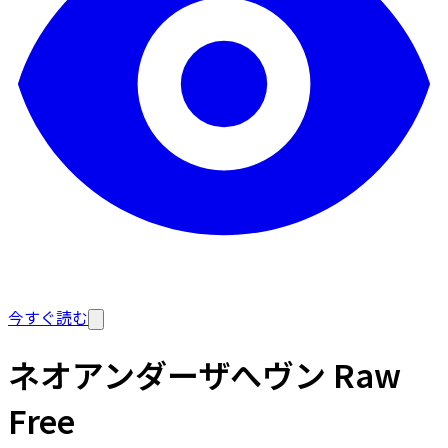
今すぐ読む
ネオアンダーザへヴン Raw
Free