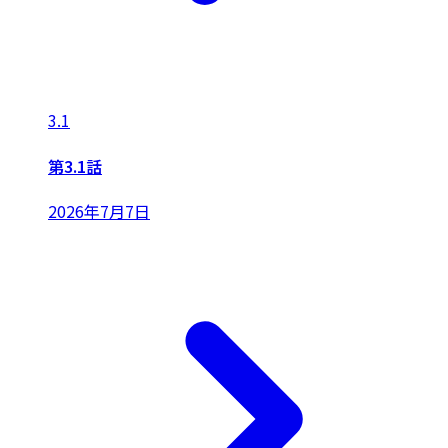
3.1
第3.1話
2026年7月7日