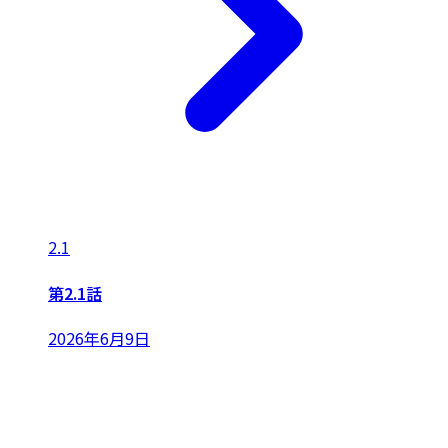
2.1
第2.1話
2026年6月9日