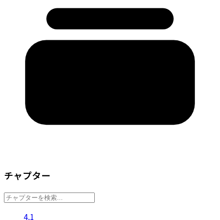
チャプター
4.1