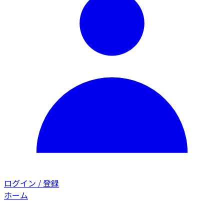
ログイン / 登録
ホーム