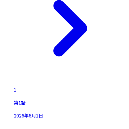
1
第1話
2026年6月1日