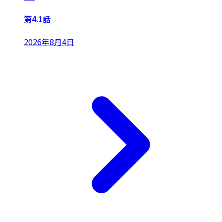
第4.1話
2026年8月4日