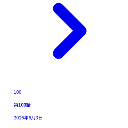
100
第100話
2026年6月3日