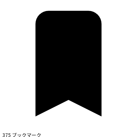
375 ブックマーク