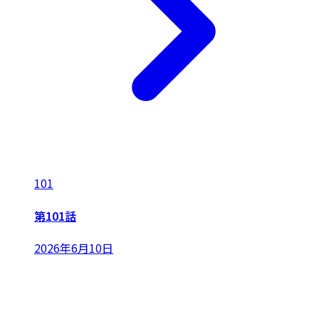
101
第101話
2026年6月10日