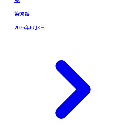
98
第98話
2026年6月3日