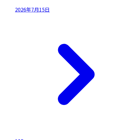
2026年7月15日