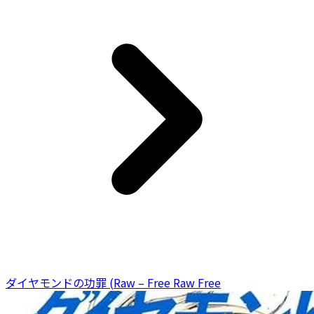
ダイヤモンドの功罪 (Raw – Free Raw Free