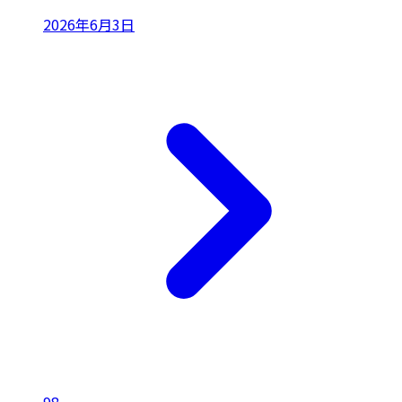
2026年6月3日