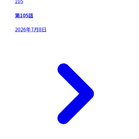
105
第105話
2026年7月8日