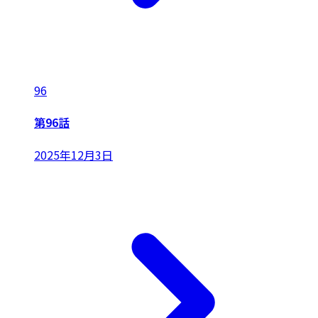
96
第96話
2025年12月3日