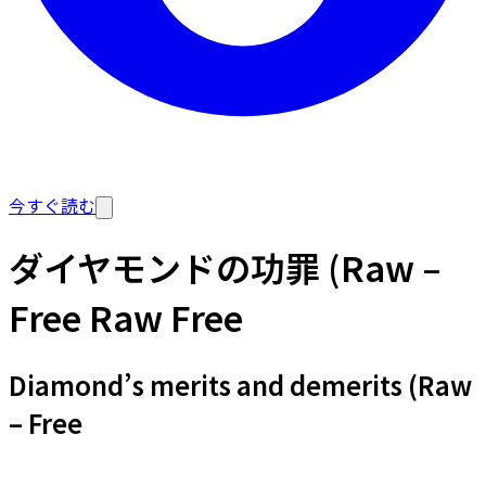
今すぐ読む
ダイヤモンドの功罪 (Raw –
Free Raw Free
Diamond’s merits and demerits (Raw
– Free