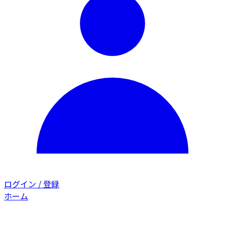
ログイン / 登録
ホーム