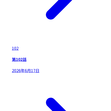
102
第102話
2026年6月17日