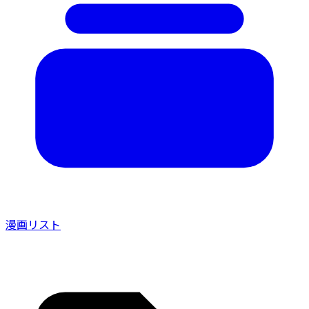
漫画リスト