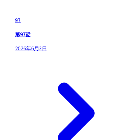
97
第97話
2026年6月3日