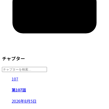
チャプター
107
第107話
2026年8月5日