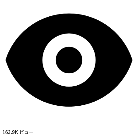
163.9K ビュー