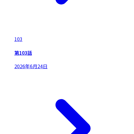
103
第103話
2026年6月24日