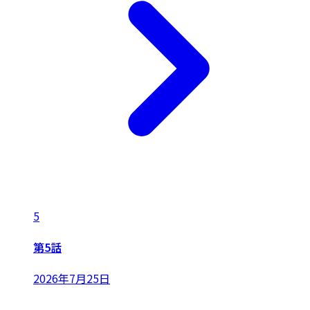
5
第5話
2026年7月25日