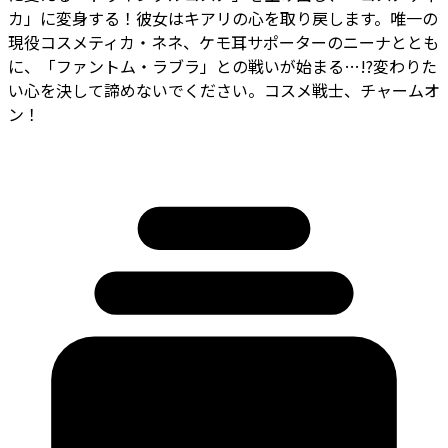
カ」に変身する！彼女はキアリの心を取り戻します。唯一の
現役コスメティカ・ネネ、ケモ耳サポーターのニーナととも
に、「ファントム・ラブラ」との戦いが始まる…!?変わりた
い心を決して諦めないでください。コスメ戦士、チャームオ
ン！