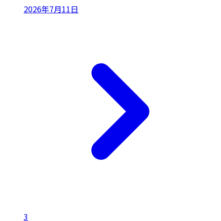
2026年7月11日
3