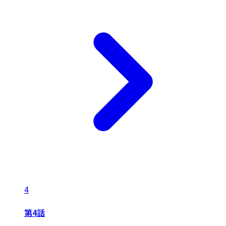
4
第4話