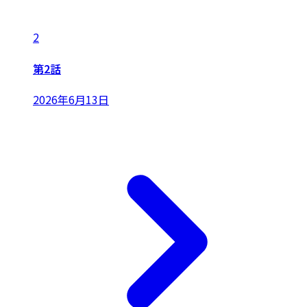
2
第2話
2026年6月13日