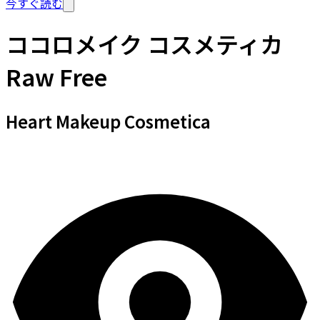
今すぐ読む
ココロメイク コスメティカ
Raw Free
Heart Makeup Cosmetica