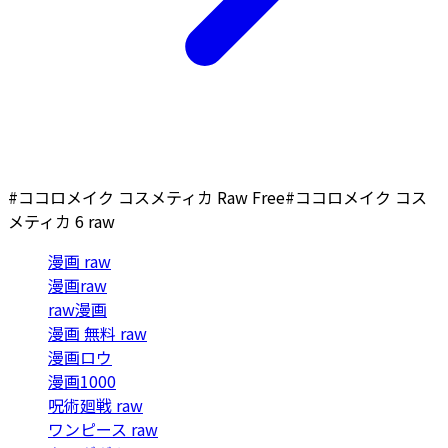
#ココロメイク コスメティカ Raw Free
#ココロメイク コス
メティカ 6 raw
漫画 raw
漫画raw
raw漫画
漫画 無料 raw
漫画ロウ
漫画1000
呪術廻戦 raw
ワンピース raw