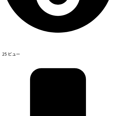
25 ビュー