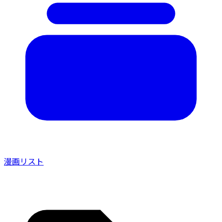
漫画リスト