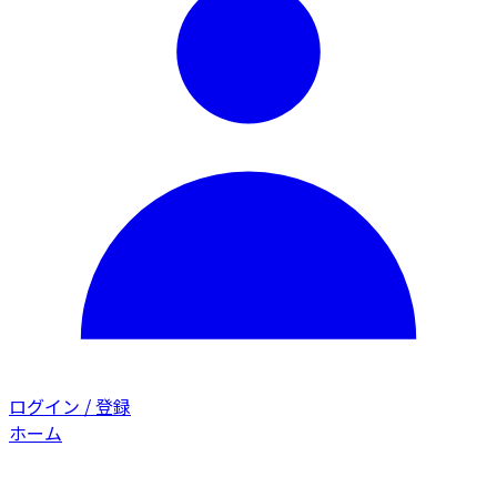
ログイン / 登録
ホーム