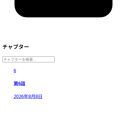
チャプター
6
第6話
2026年8月8日