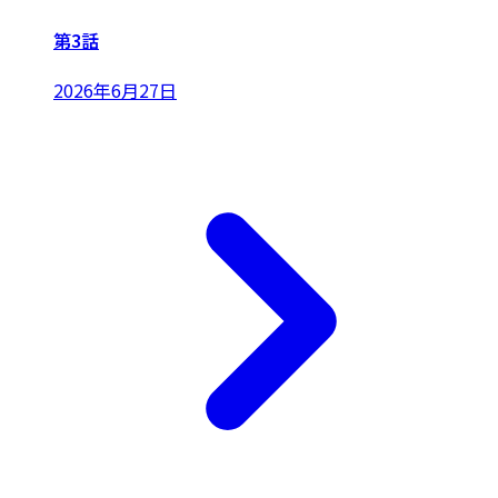
第3話
2026年6月27日