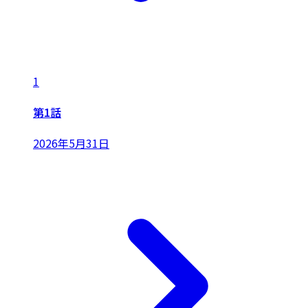
1
第1話
2026年5月31日