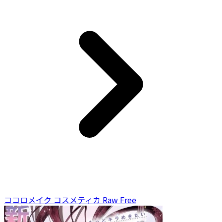
ココロメイク コスメティカ Raw Free