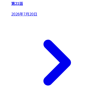
第21話
2026年7月20日