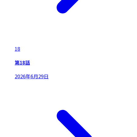
18
第18話
2026年6月29日