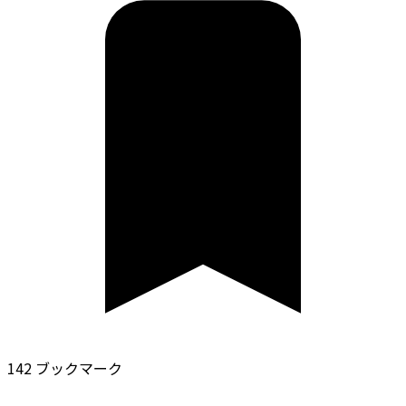
142 ブックマーク