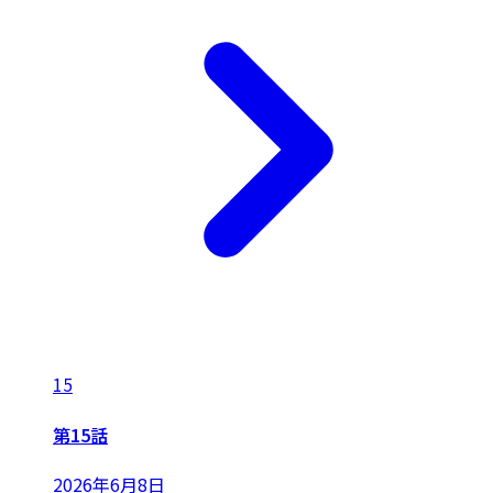
15
第15話
2026年6月8日