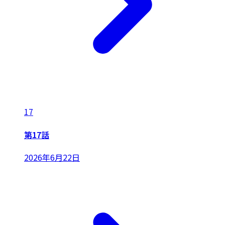
17
第17話
2026年6月22日