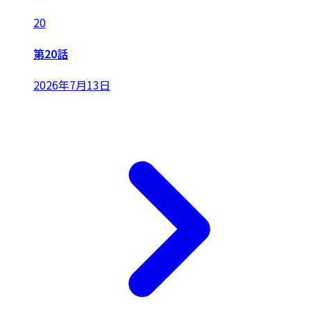
20
第20話
2026年7月13日