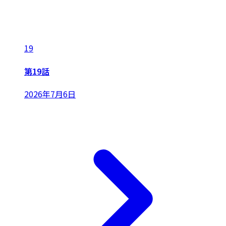
19
第19話
2026年7月6日