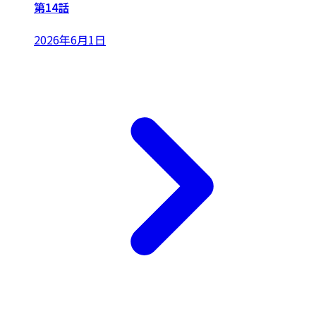
第14話
2026年6月1日