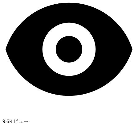
9.6K ビュー