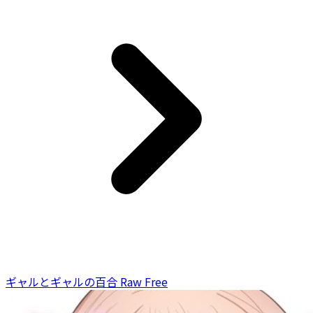
ギャルとギャルの百合 Raw Free