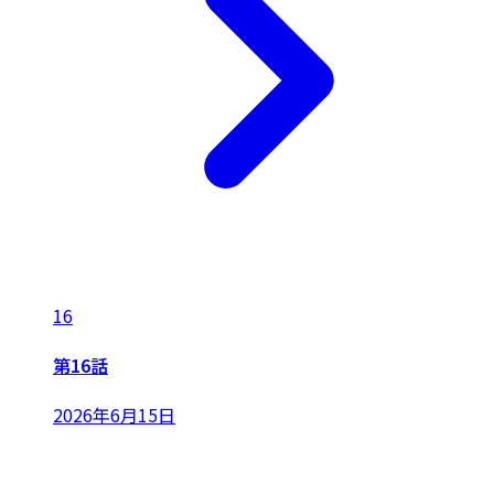
16
第16話
2026年6月15日