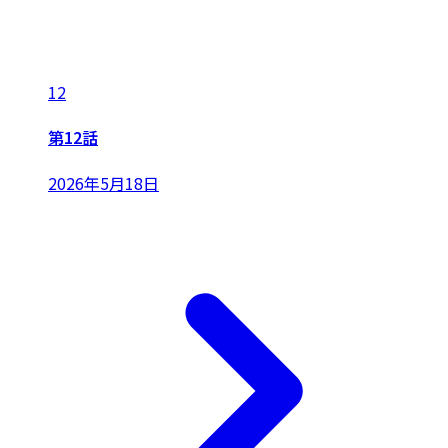
12
第12話
2026年5月18日