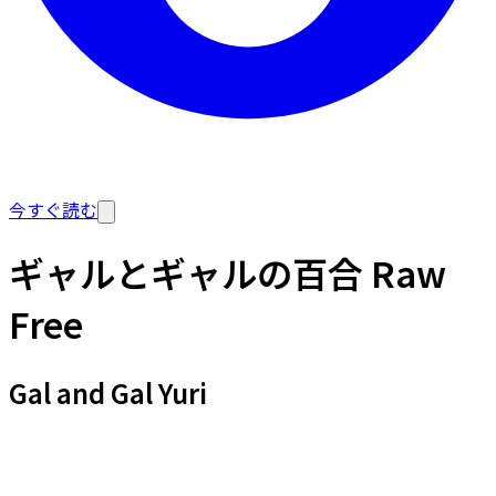
今すぐ読む
ギャルとギャルの百合 Raw
Free
Gal and Gal Yuri