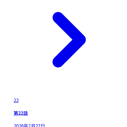
22
第22話
2026年7月27日