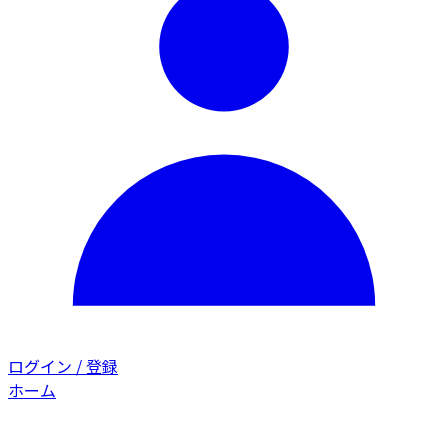
ログイン / 登録
ホーム