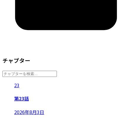
チャプター
23
第23話
2026年8月3日