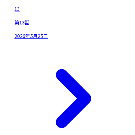
13
第13話
2026年5月25日