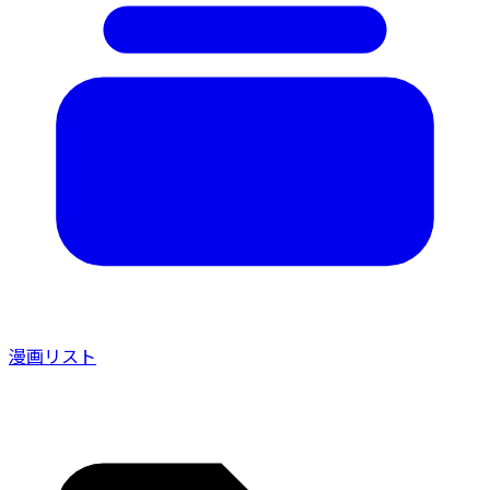
漫画リスト