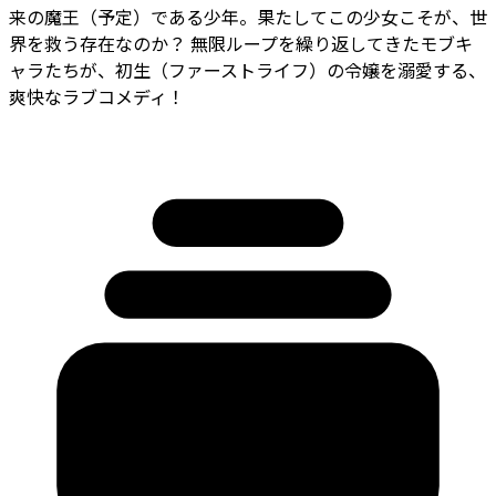
来の魔王（予定）である少年。果たしてこの少女こそが、世
界を救う存在なのか？ 無限ループを繰り返してきたモブキ
ャラたちが、初生（ファーストライフ）の令嬢を溺愛する、
爽快なラブコメディ！