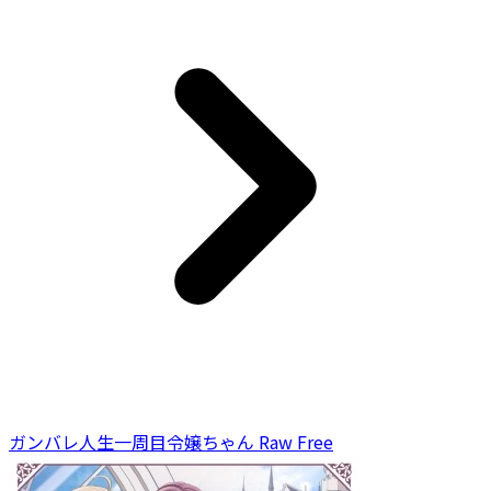
ガンバレ人生一周目令嬢ちゃん Raw Free