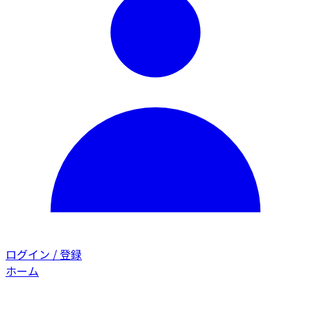
ログイン / 登録
ホーム