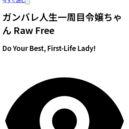
今すぐ読む
ガンバレ人生一周目令嬢ちゃ
ん Raw Free
Do Your Best, First-Life Lady!