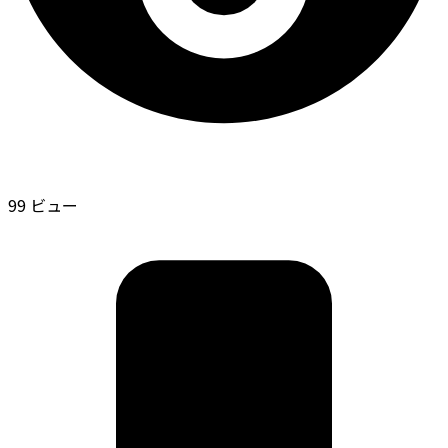
99 ビュー