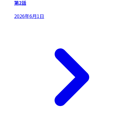
第2話
2026年6月1日