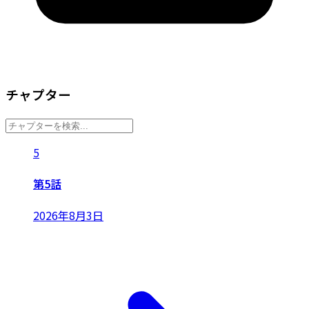
チャプター
5
第5話
2026年8月3日