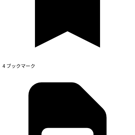
4 ブックマーク