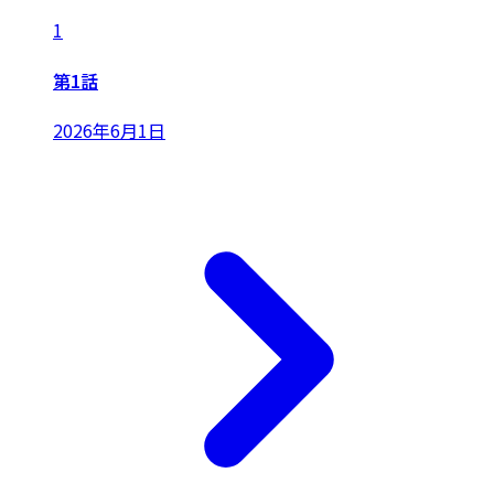
1
第1話
2026年6月1日