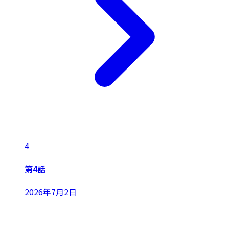
4
第4話
2026年7月2日