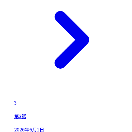
3
第3話
2026年6月1日