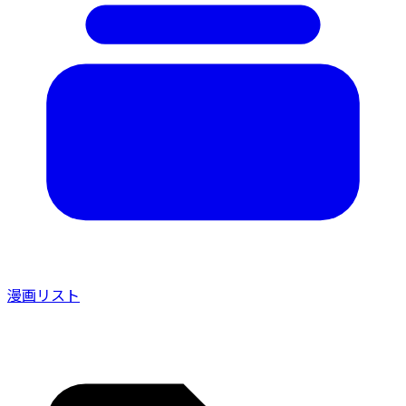
漫画リスト