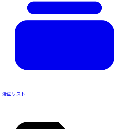
漫画リスト