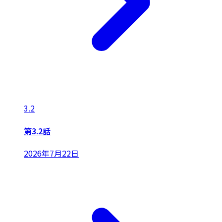
3.2
第3.2話
2026年7月22日