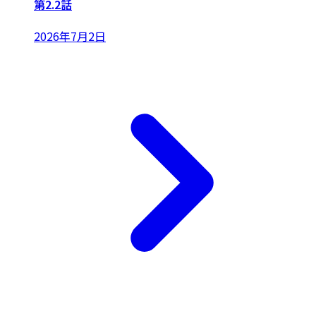
第2.2話
2026年7月2日