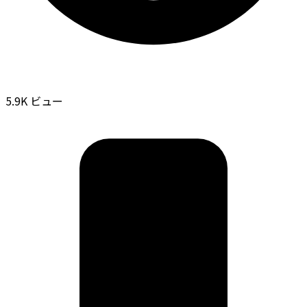
5.9K ビュー