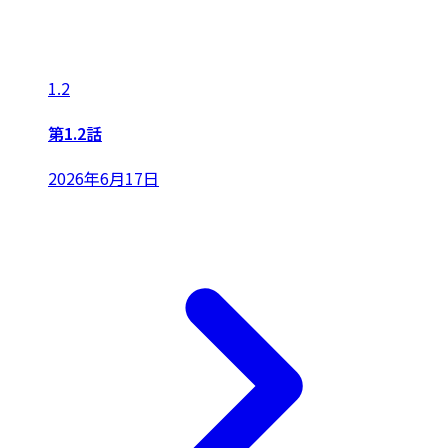
1.2
第1.2話
2026年6月17日