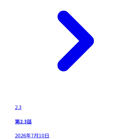
2.3
第2.3話
2026年7月10日