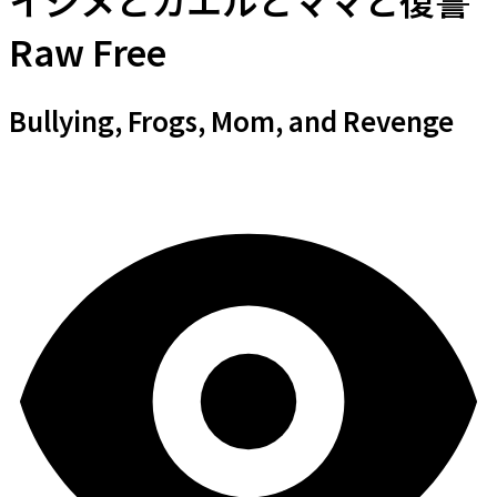
イジメとカエルとママと復讐
Raw Free
Bullying, Frogs, Mom, and Revenge