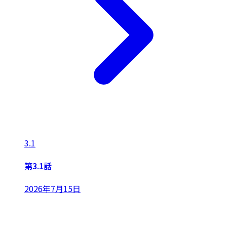
3.1
第3.1話
2026年7月15日