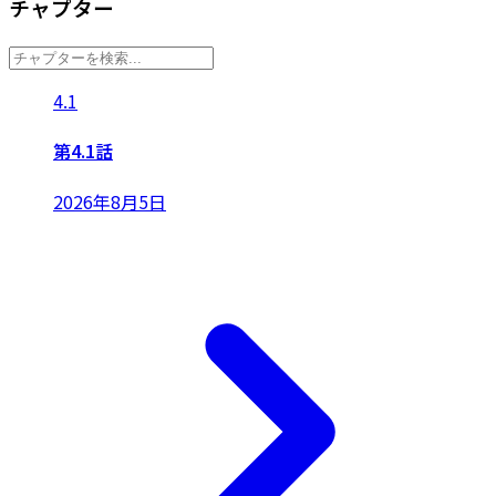
チャプター
4.1
第4.1話
2026年8月5日