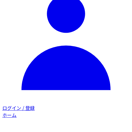
ログイン / 登録
ホーム