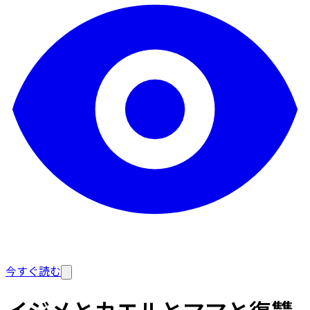
今すぐ読む