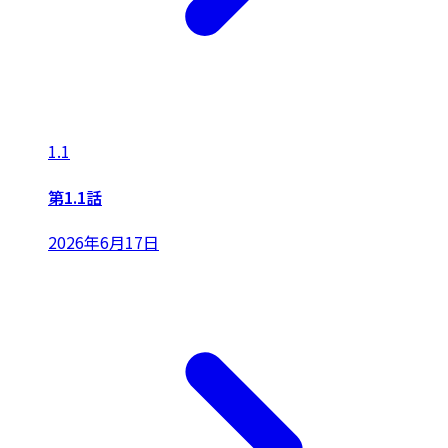
1.1
第1.1話
2026年6月17日