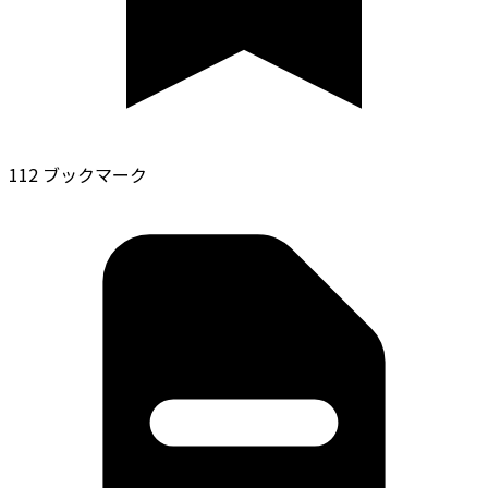
112 ブックマーク