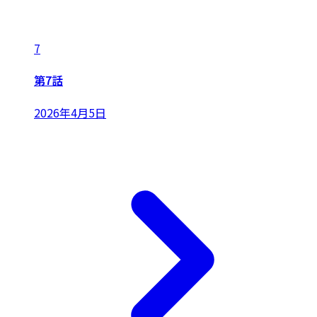
7
第7話
2026年4月5日