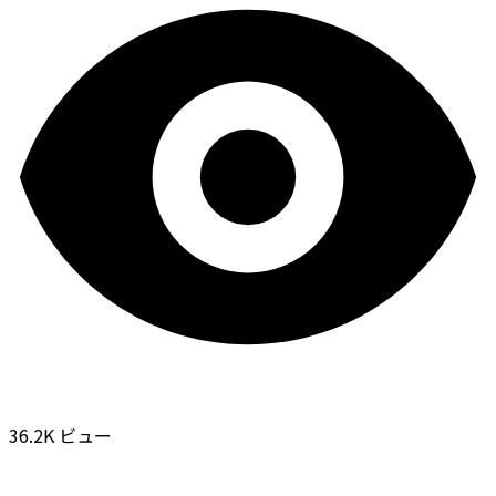
36.2K ビュー