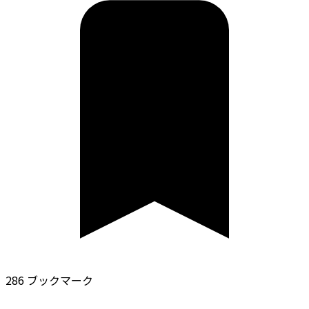
286 ブックマーク