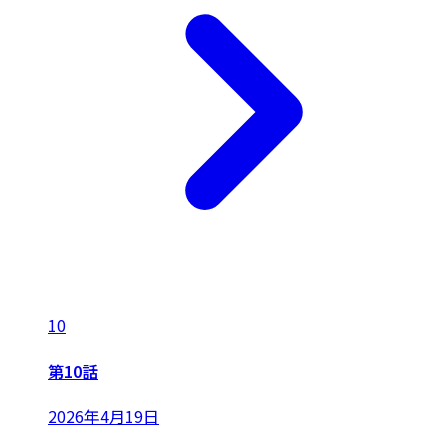
10
第10話
2026年4月19日