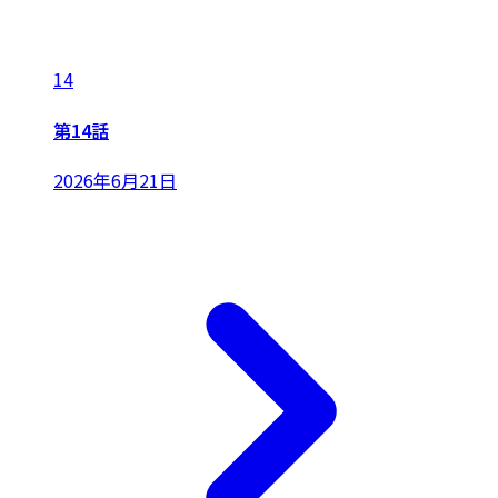
14
第14話
2026年6月21日