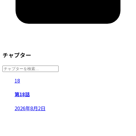
チャプター
18
第18話
2026年8月2日