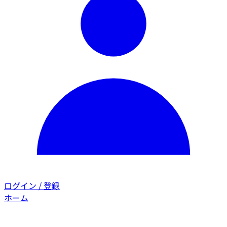
ログイン / 登録
ホーム