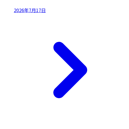
2026年7月17日