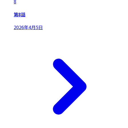
8
第8話
2026年4月5日