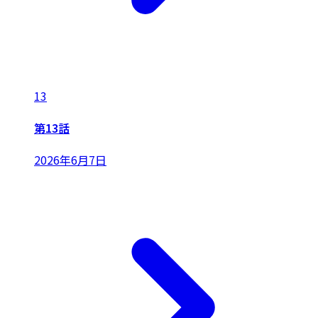
13
第13話
2026年6月7日