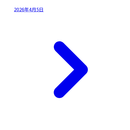
2026年4月5日