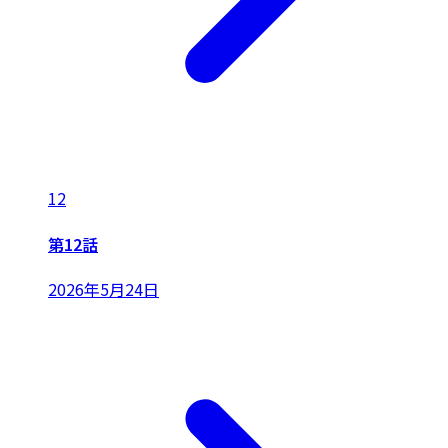
12
第12話
2026年5月24日