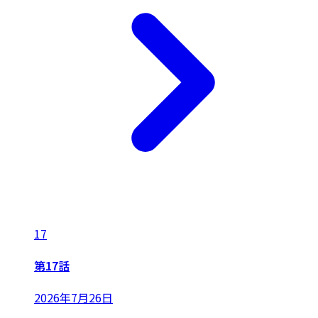
17
第17話
2026年7月26日