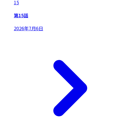
15
第15話
2026年7月6日