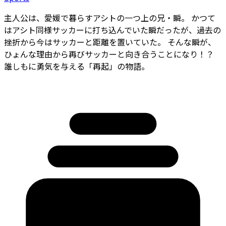
主人公は、愛媛で暮らすアシトの一つ上の兄・瞬。 かつて
はアシト同様サッカーに打ち込んでいた瞬だったが、過去の
挫折から今はサッカーと距離を置いていた。 そんな瞬が、
ひょんな理由から再びサッカーと向き合うことになり！？
誰しもに勇気を与える「再起」の物語。