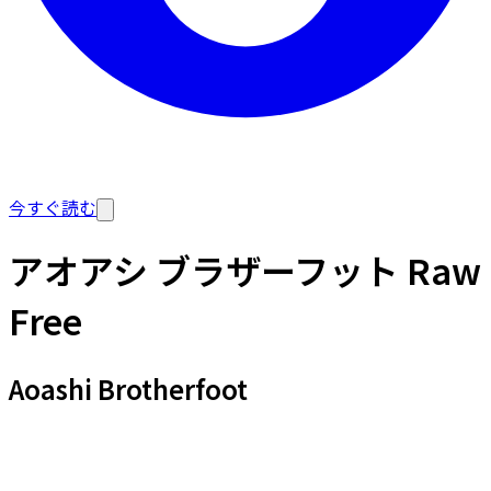
今すぐ読む
アオアシ ブラザーフット Raw
Free
Aoashi Brotherfoot