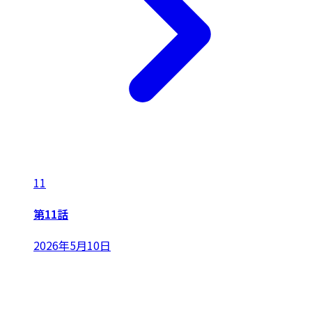
11
第11話
2026年5月10日