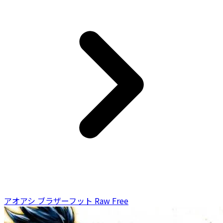
アオアシ ブラザーフット Raw Free