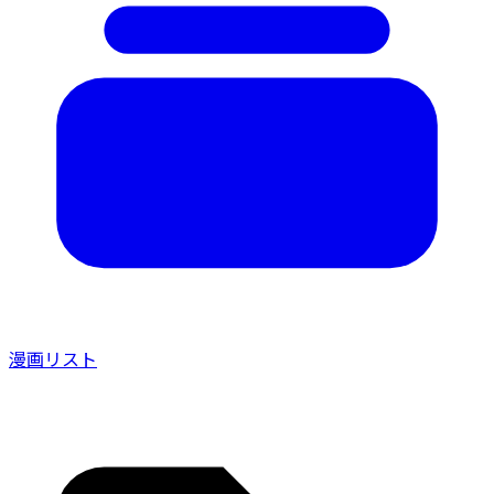
漫画リスト