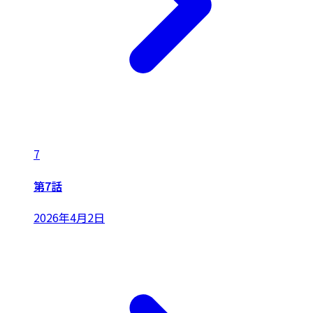
7
第7話
2026年4月2日