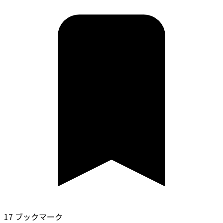
17 ブックマーク