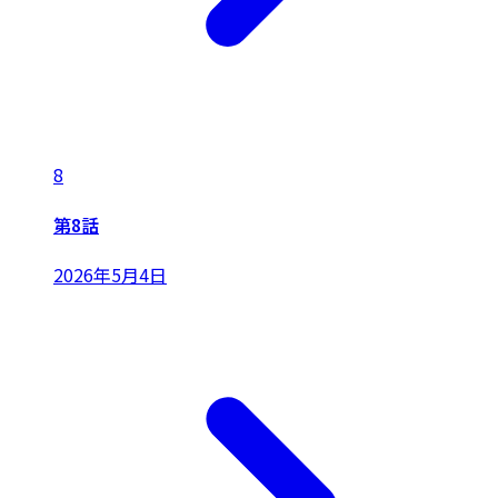
8
第8話
2026年5月4日