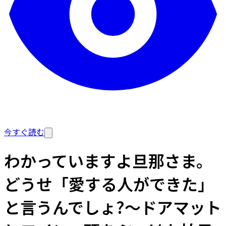
今すぐ読む
わかっていますよ旦那さま。
どうせ「愛する人ができた」
と言うんでしょ?～ドアマット