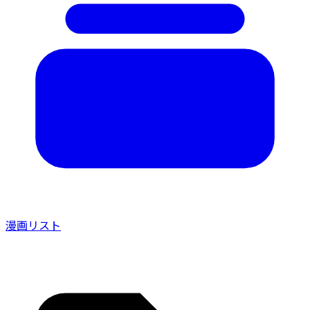
漫画リスト