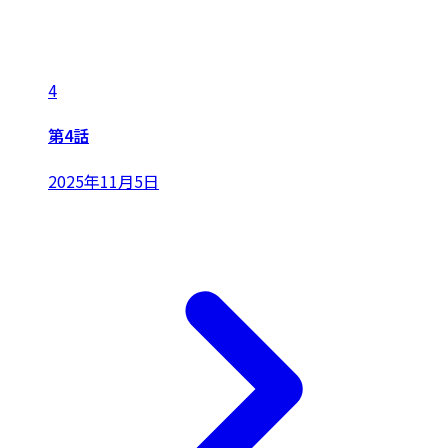
4
第4話
2025年11月5日