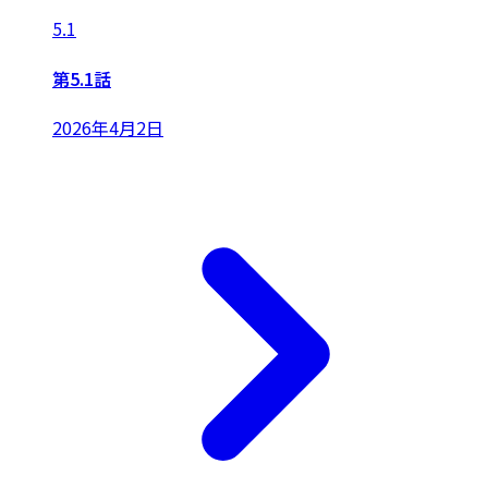
5.1
第5.1話
2026年4月2日