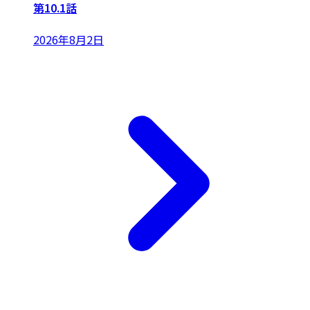
第10.1話
2026年8月2日