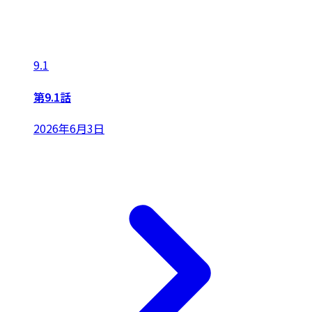
9.1
第9.1話
2026年6月3日