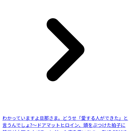
わかっていますよ旦那さま。どうせ「愛する人ができた」と
言うんでしょ?～ドアマットヒロイン、頭をぶつけた拍子に