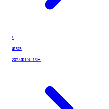
3
第3話
2025年10月13日