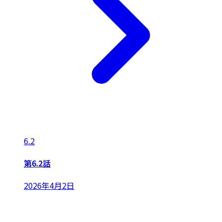
6.2
第6.2話
2026年4月2日