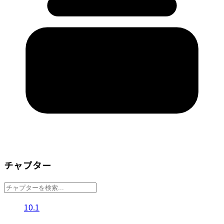
チャプター
10.1