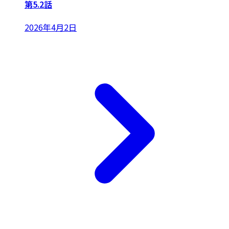
第5.2話
2026年4月2日