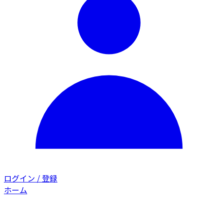
ログイン / 登録
ホーム