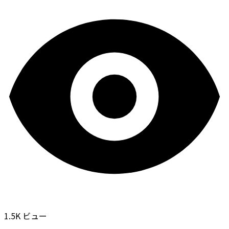
1.5K ビュー