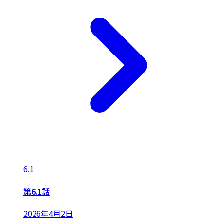
6.1
第6.1話
2026年4月2日