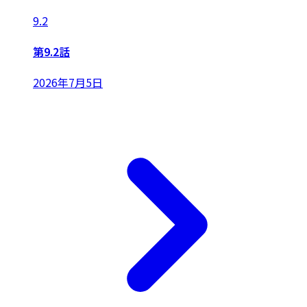
9.2
第9.2話
2026年7月5日