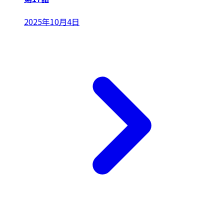
2025年10月4日