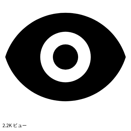
2.2K ビュー