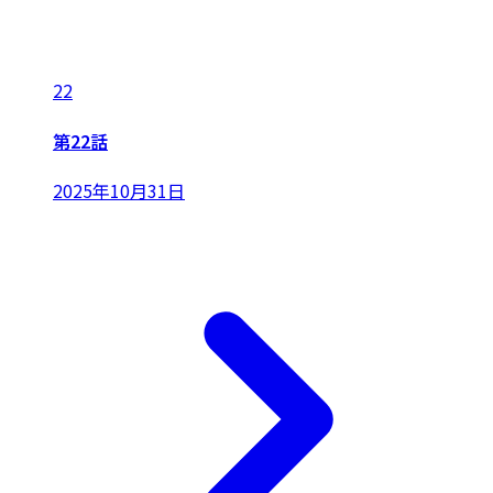
22
第22話
2025年10月31日