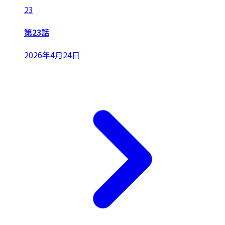
23
第23話
2026年4月24日