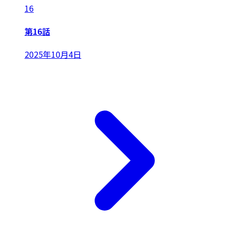
16
第16話
2025年10月4日