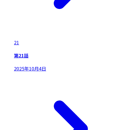
21
第21話
2025年10月4日