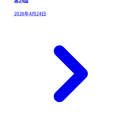
第24話
2026年4月24日