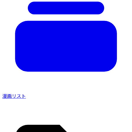
漫画リスト