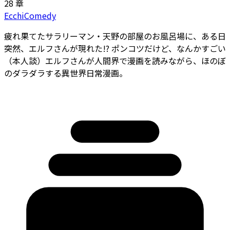
28 章
Ecchi
Comedy
疲れ果てたサラリーマン・天野の部屋のお風呂場に、ある日
突然、エルフさんが現れた!? ポンコツだけど、なんかすごい
（本人談）エルフさんが人間界で漫画を読みながら、ほのぼ
のダラダラする異世界日常漫画。