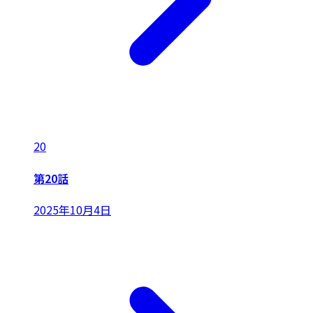
20
第20話
2025年10月4日