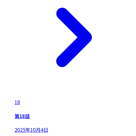
18
第18話
2025年10月4日