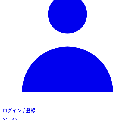
ログイン / 登録
ホーム