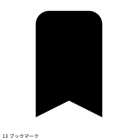
13 ブックマーク