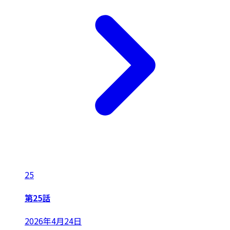
25
第25話
2026年4月24日