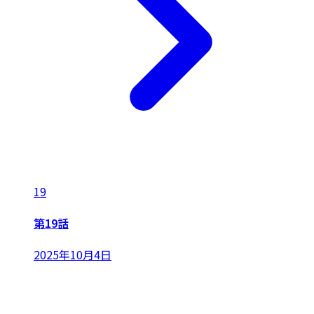
19
第19話
2025年10月4日