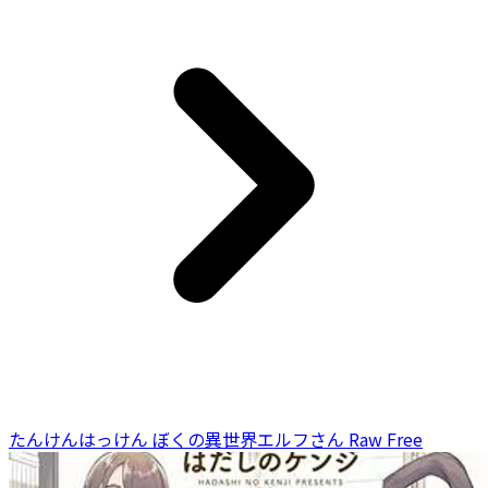
たんけんはっけん ぼくの異世界エルフさん Raw Free