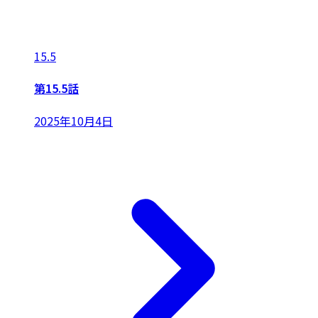
15.5
第15.5話
2025年10月4日