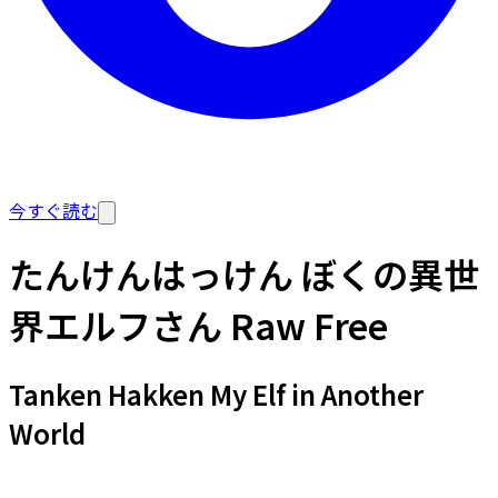
今すぐ読む
たんけんはっけん ぼくの異世
界エルフさん Raw Free
Tanken Hakken My Elf in Another
World