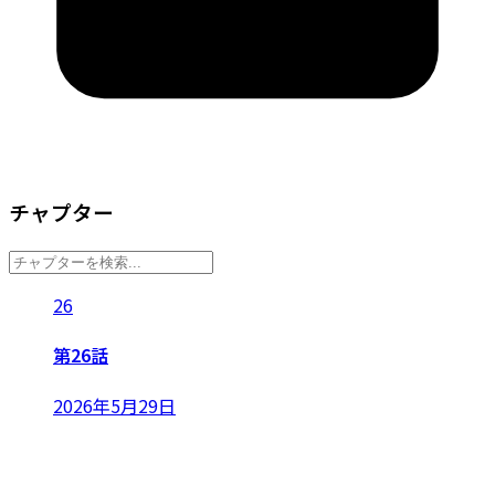
チャプター
26
第26話
2026年5月29日