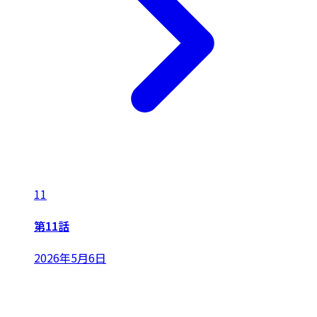
11
第11話
2026年5月6日