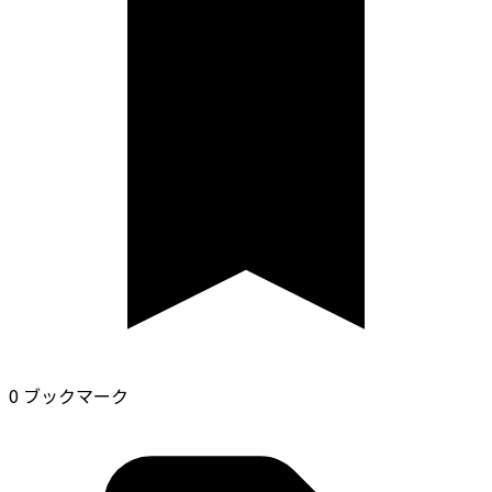
0 ブックマーク