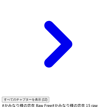
すべてのチャプターを表示 (12)
#かみなり様の恋衣 Raw Free
#かみなり様の恋衣 15 raw