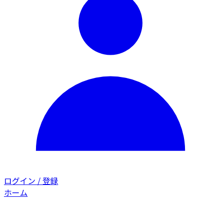
ログイン / 登録
ホーム