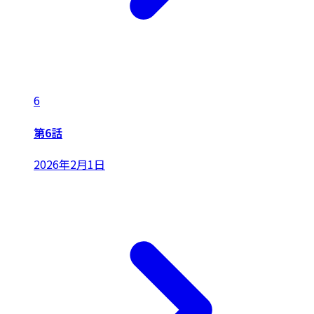
6
第6話
2026年2月1日