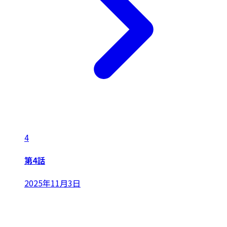
4
第4話
2025年11月3日