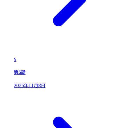
5
第5話
2025年11月8日