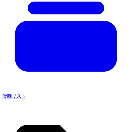
漫画リスト