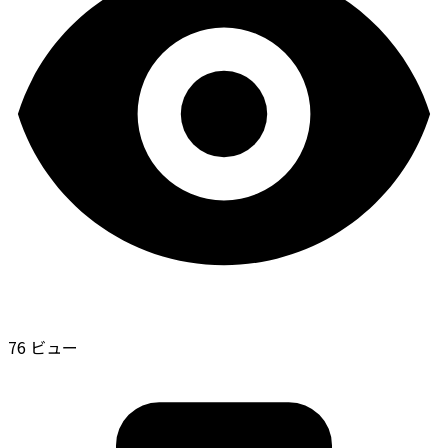
76 ビュー