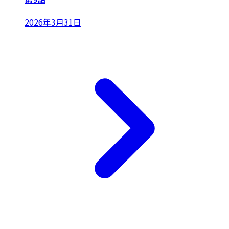
2026年3月31日