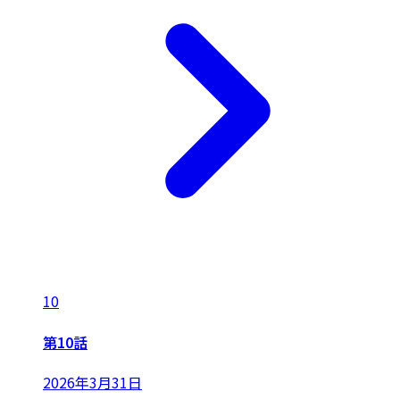
10
第10話
2026年3月31日