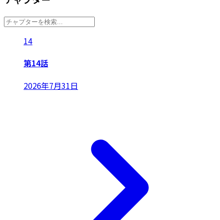
14
第14話
2026年7月31日