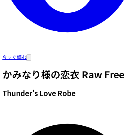
今すぐ読む
かみなり様の恋衣 Raw Free
Thunder's Love Robe