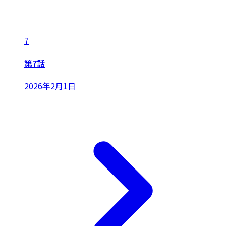
7
第7話
2026年2月1日