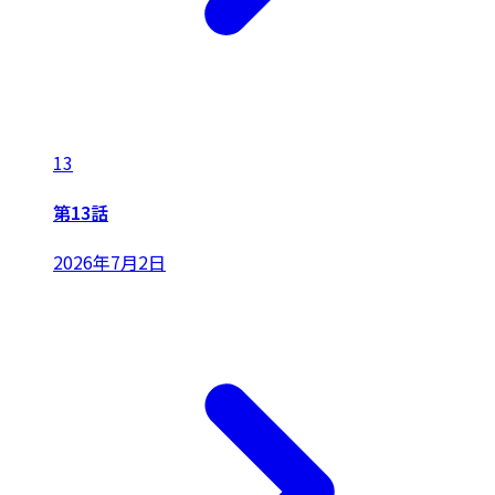
13
第13話
2026年7月2日