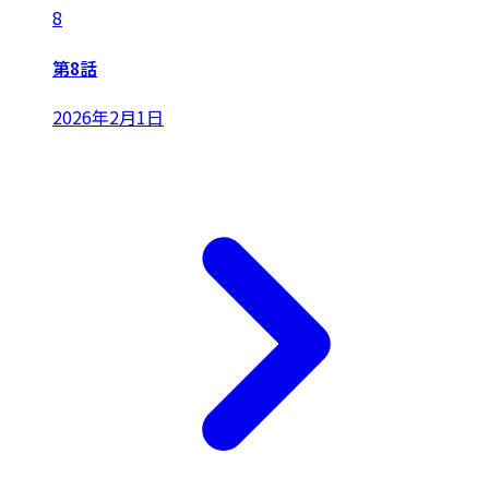
8
第8話
2026年2月1日