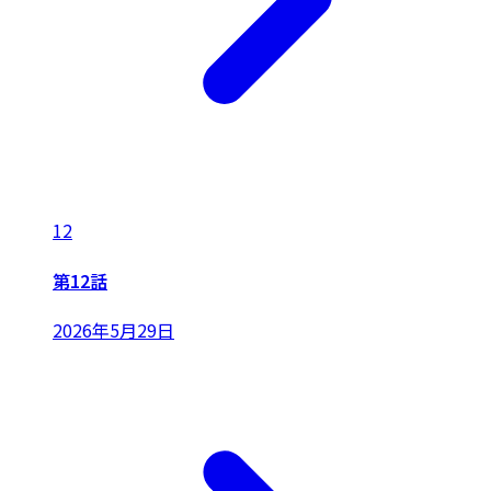
12
第12話
2026年5月29日