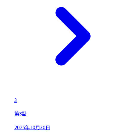
3
第3話
2025年10月30日