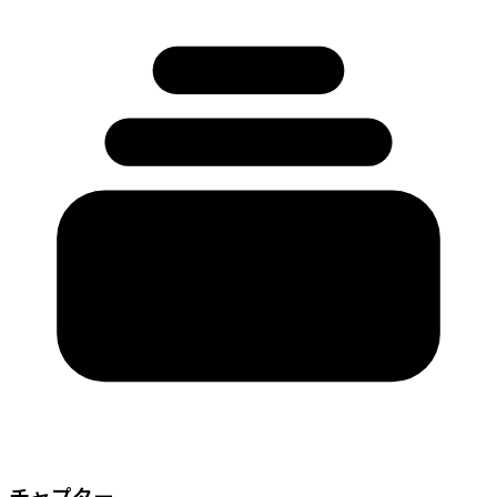
チャプター