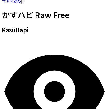
今すぐ読む
かすハピ Raw Free
KasuHapi