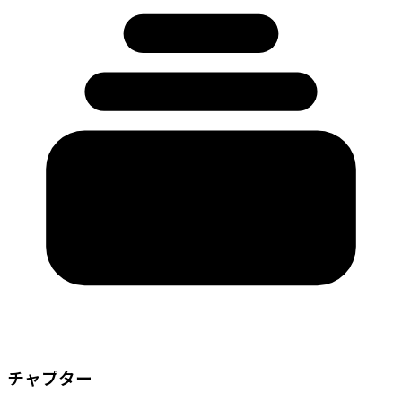
チャプター