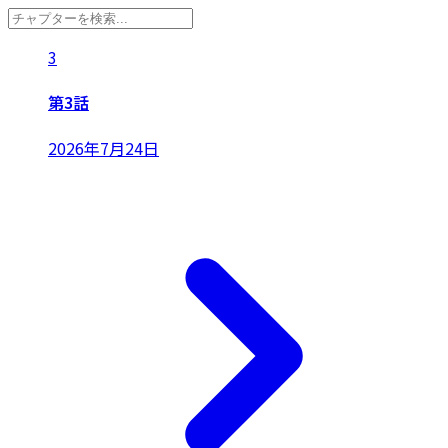
3
第3話
2026年7月24日