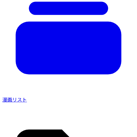
漫画リスト