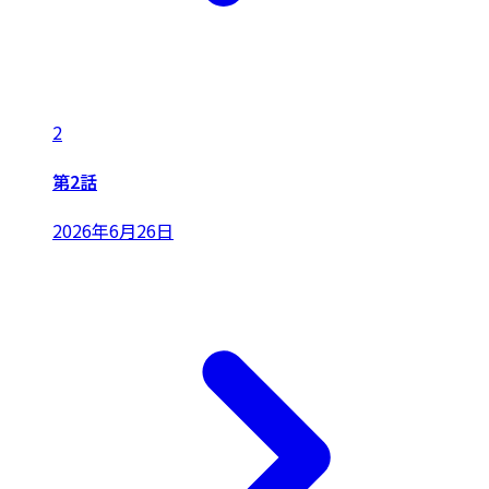
2
第2話
2026年6月26日