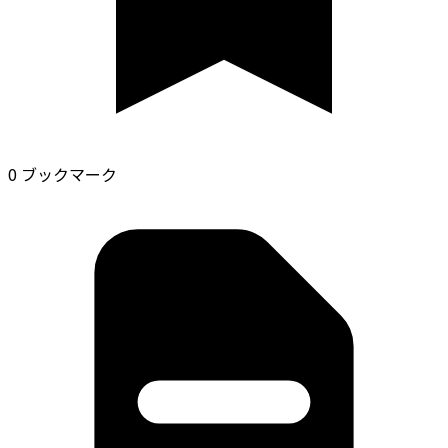
0 ブックマーク