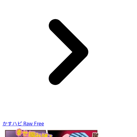
かすハピ Raw Free