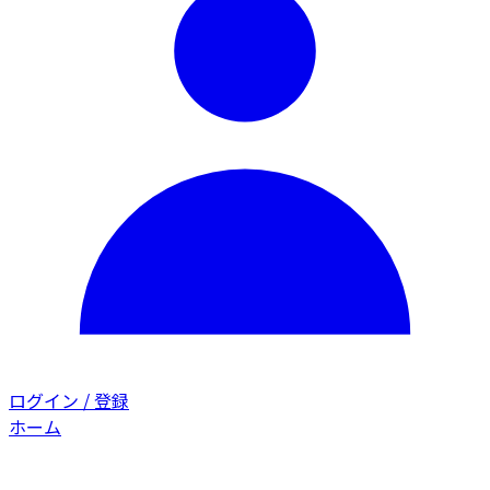
ログイン / 登録
ホーム