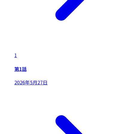
1
第1話
2026年5月27日