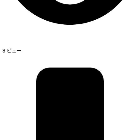
8 ビュー