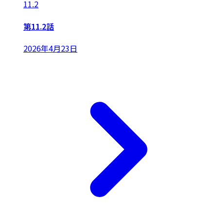
11.2
第11.2話
2026年4月23日