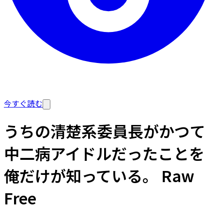
今すぐ読む
うちの清楚系委員長がかつて
中二病アイドルだったことを
俺だけが知っている。 Raw
Free