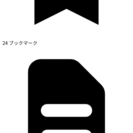
24 ブックマーク