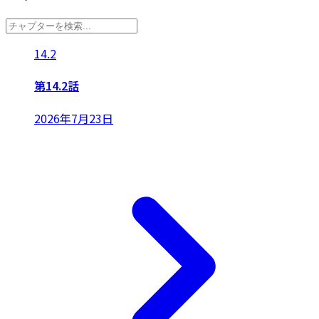
14.2
第14.2話
2026年7月23日