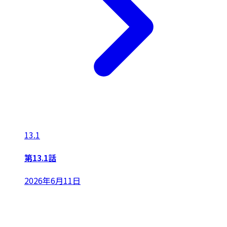
13.1
第13.1話
2026年6月11日