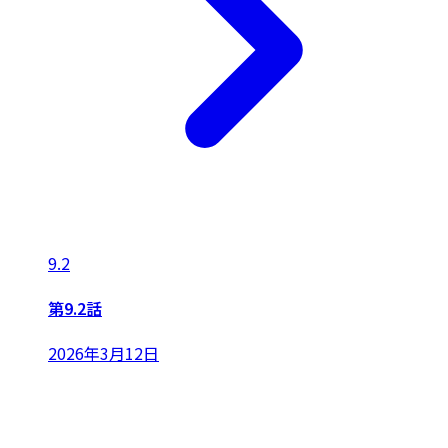
9.2
第9.2話
2026年3月12日