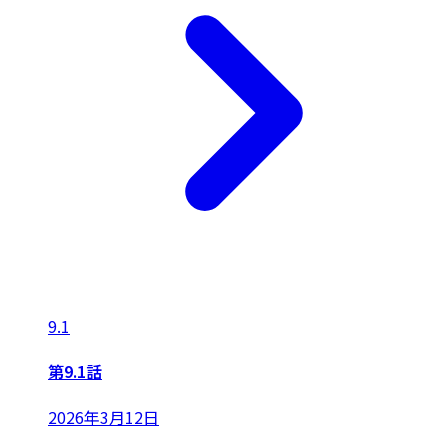
9.1
第9.1話
2026年3月12日