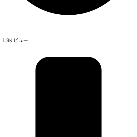
1.8K ビュー