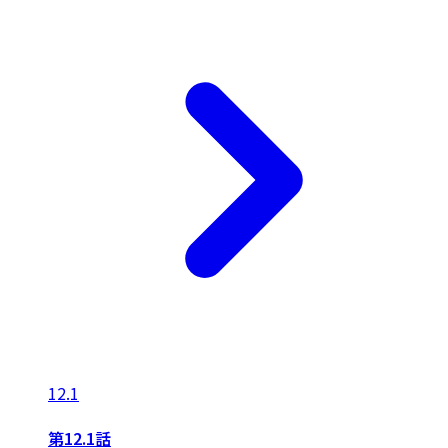
12.1
第12.1話