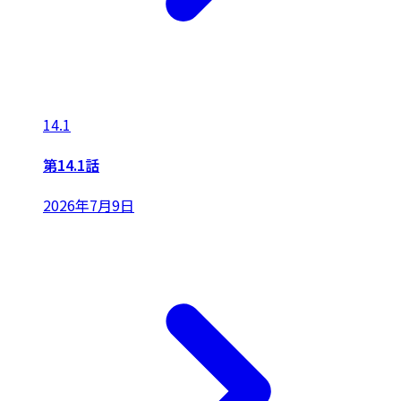
14.1
第14.1話
2026年7月9日