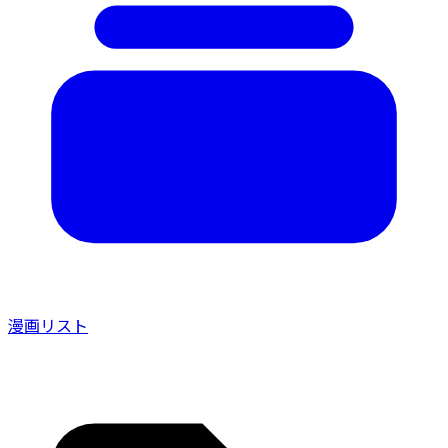
漫画リスト