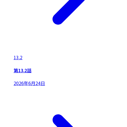
13.2
第13.2話
2026年6月24日