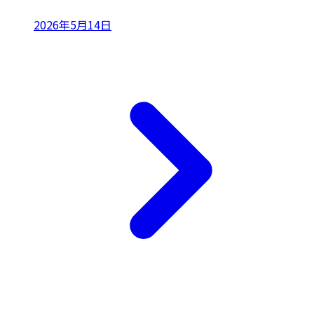
2026年5月14日