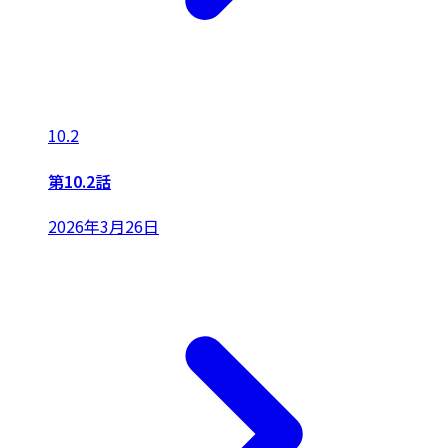
10.2
第10.2話
2026年3月26日