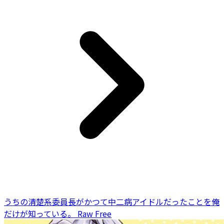
うちの清楚系委員長がかつて中二病アイドルだったことを俺
だけが知っている。 Raw Free