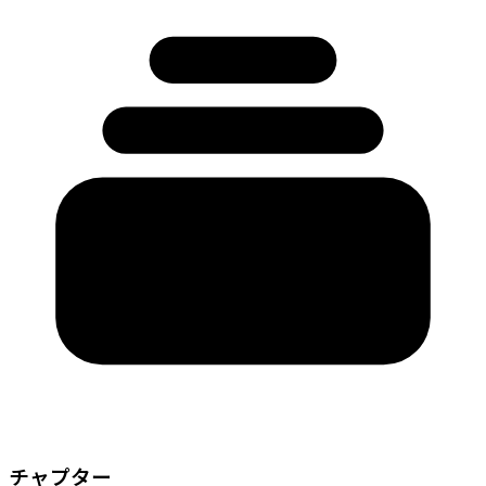
チャプター