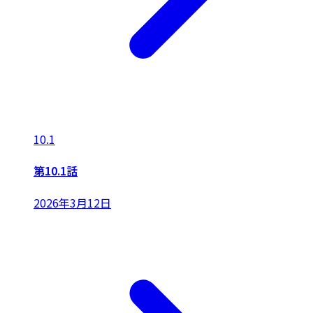
10.1
第10.1話
2026年3月12日