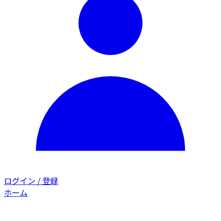
ログイン / 登録
ホーム