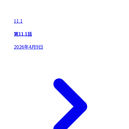
11.1
第11.1話
2026年4月9日