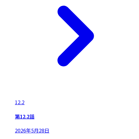
12.2
第12.2話
2026年5月28日