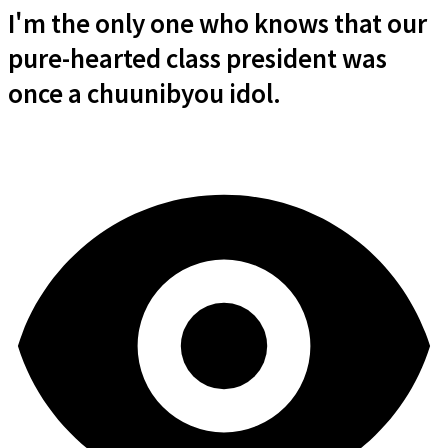
I'm the only one who knows that our
pure-hearted class president was
once a chuunibyou idol.