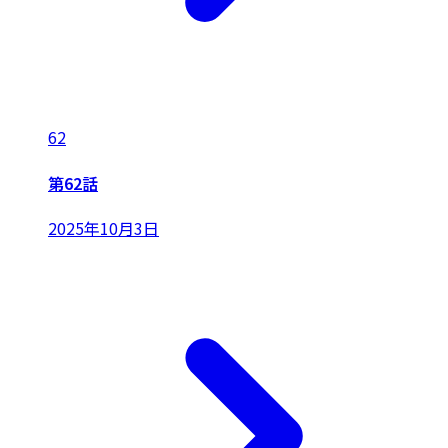
62
第62話
2025年10月3日