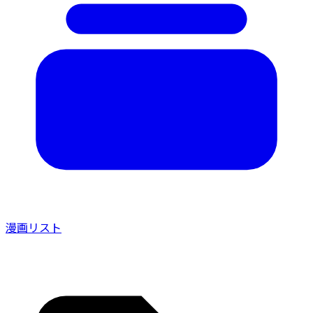
漫画リスト