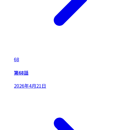
68
第68話
2026年4月21日