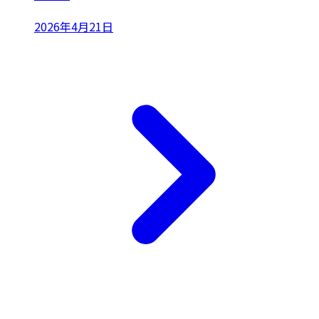
2026年4月21日