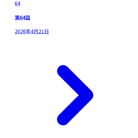
64
第64話
2026年4月21日