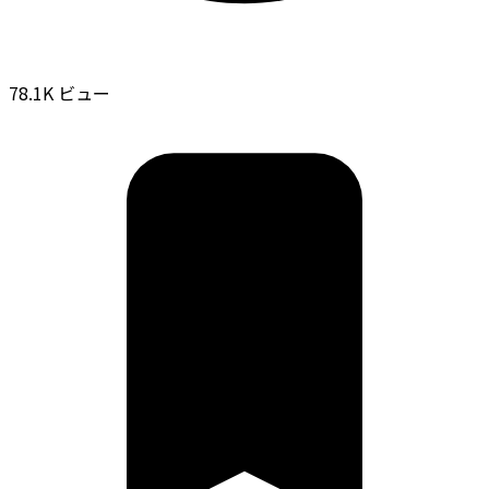
78.1K ビュー