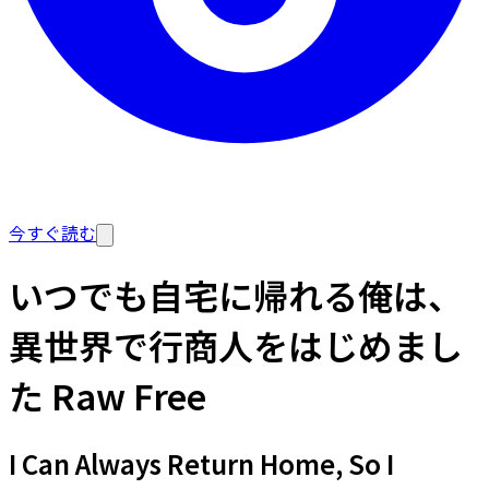
今すぐ読む
いつでも自宅に帰れる俺は、
異世界で行商人をはじめまし
た Raw Free
I Can Always Return Home, So I