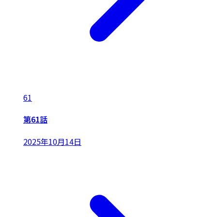
61
第61話
2025年10月14日