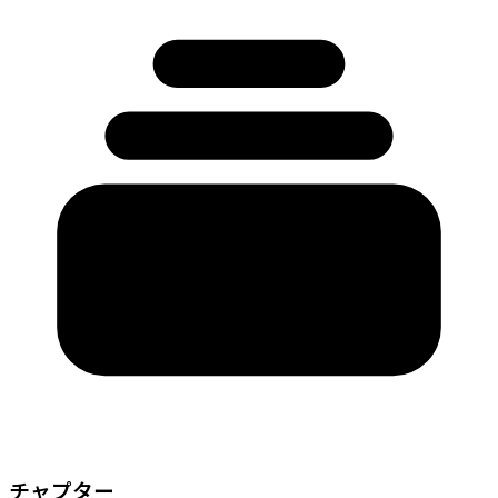
チャプター