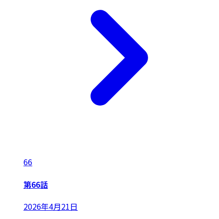
66
第66話
2026年4月21日