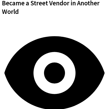
Became a Street Vendor in Another
World