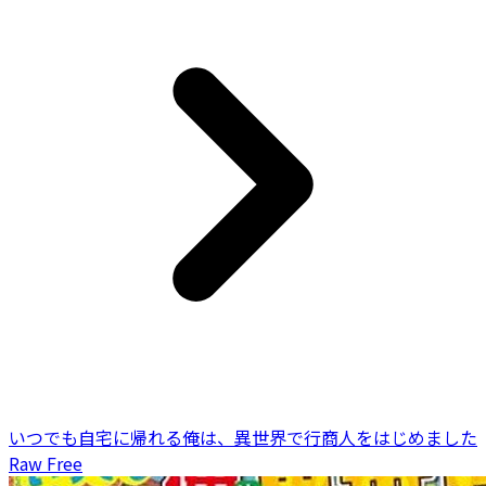
いつでも自宅に帰れる俺は、異世界で行商人をはじめました
Raw Free