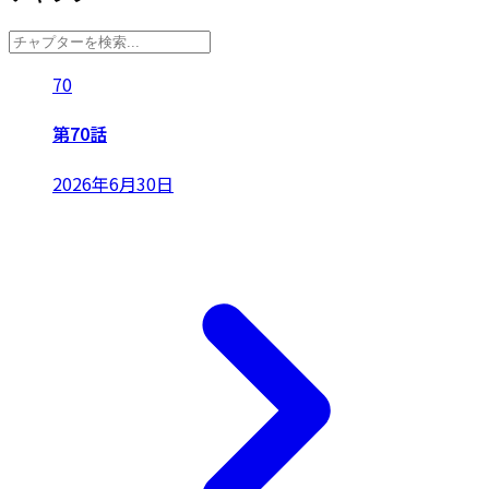
70
第70話
2026年6月30日