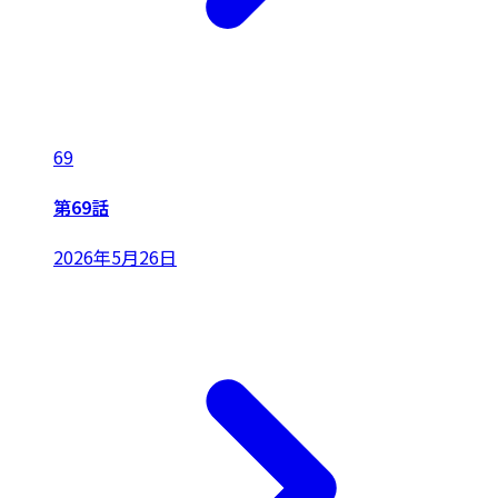
69
第69話
2026年5月26日