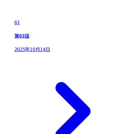
63
第63話
2025年10月14日