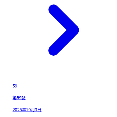
59
第59話
2025年10月3日