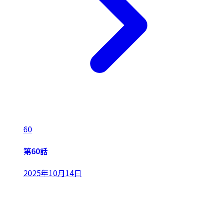
60
第60話
2025年10月14日