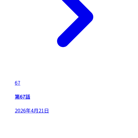
67
第67話
2026年4月21日