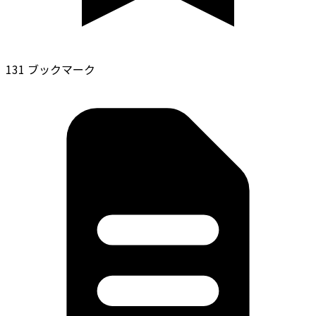
131 ブックマーク