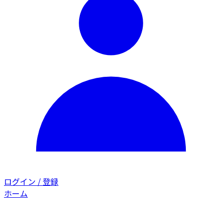
ログイン / 登録
ホーム