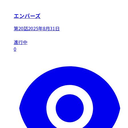
エンバーズ
第20話
2025年8月31日
進行中
0