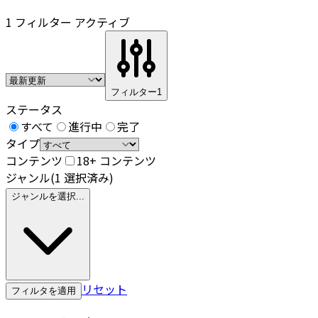
1 フィルター アクティブ
フィルター
1
ステータス
すべて
進行中
完了
タイプ
コンテンツ
18+ コンテンツ
ジャンル
(1 選択済み)
ジャンルを選択...
リセット
フィルタを適用