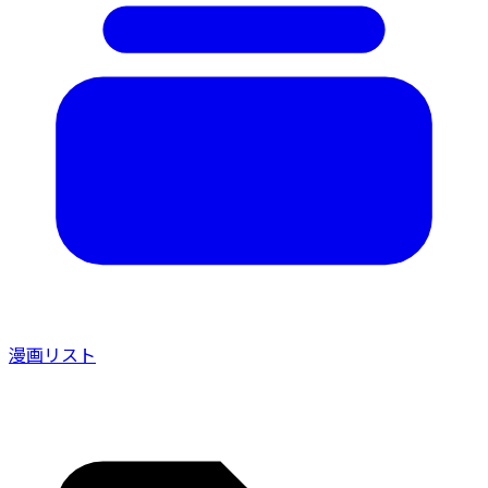
漫画リスト