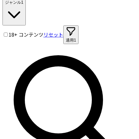
ジャンル
1
18+ コンテンツ
リセット
適用
1