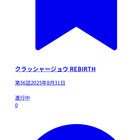
クラッシャージョウ REBIRTH
第56話
2025年8月31日
進行中
0