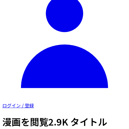
ログイン / 登録
漫画を閲覧
2.9K タイトル