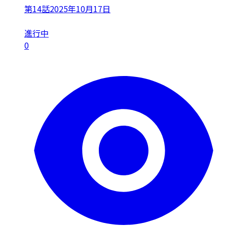
第14話
2025年10月17日
進行中
0