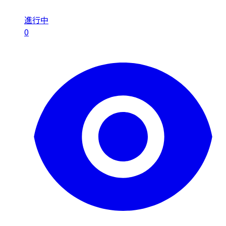
進行中
0