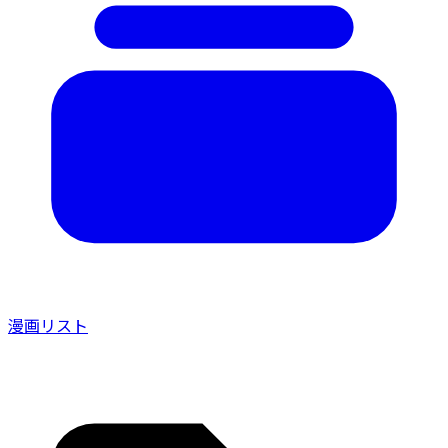
漫画リスト