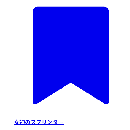
女神のスプリンター