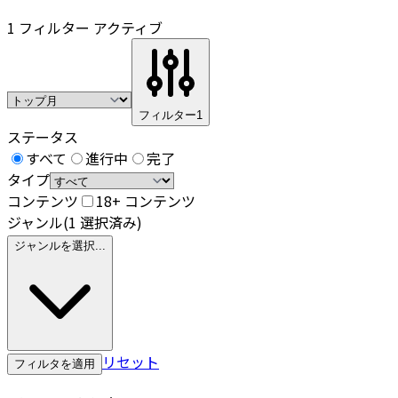
1 フィルター アクティブ
フィルター
1
ステータス
すべて
進行中
完了
タイプ
コンテンツ
18+ コンテンツ
ジャンル
(1 選択済み)
ジャンルを選択...
リセット
フィルタを適用