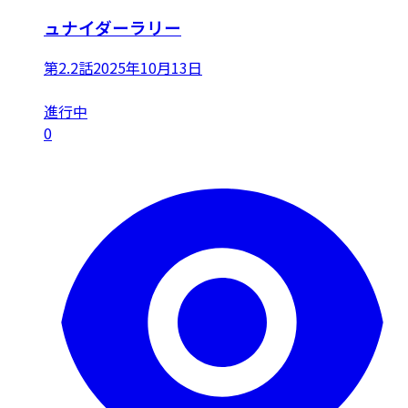
ュナイダーラリー
第2.2話
2025年10月13日
進行中
0