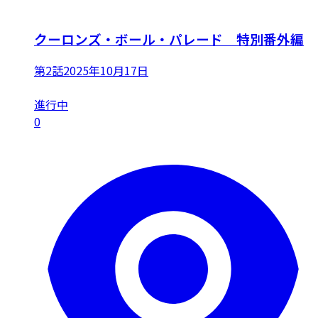
クーロンズ・ボール・パレード 特別番外編
第2話
2025年10月17日
進行中
0