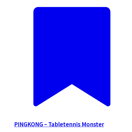
PINGKONG – Tabletennis Monster