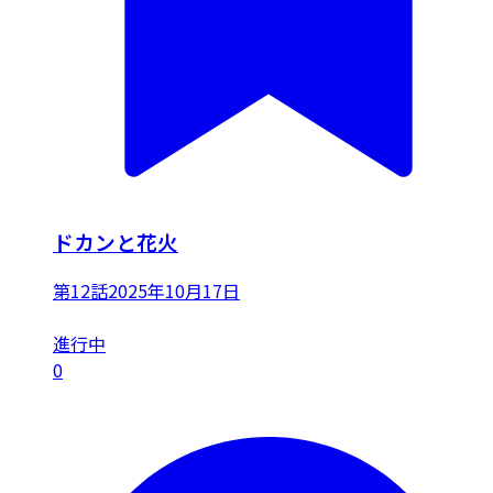
ドカンと花火
第12話
2025年10月17日
進行中
0