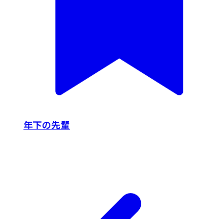
年下の先輩