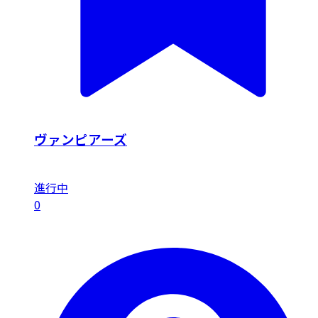
ヴァンピアーズ
進行中
0