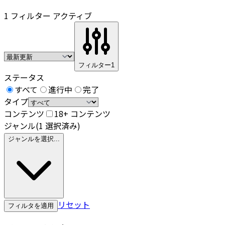
1 フィルター アクティブ
フィルター
1
ステータス
すべて
進行中
完了
タイプ
コンテンツ
18+ コンテンツ
ジャンル
(1 選択済み)
ジャンルを選択...
リセット
フィルタを適用