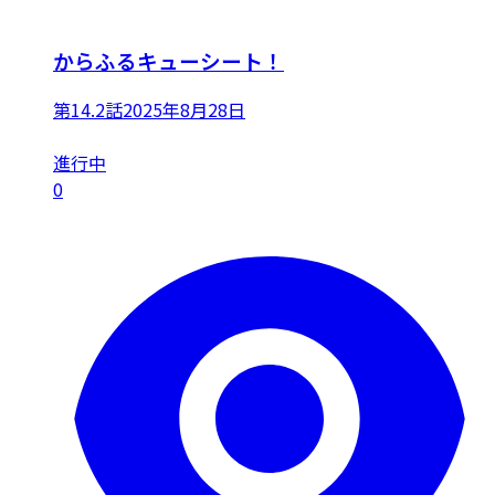
からふるキューシート！
第14.2話
2025年8月28日
進行中
0