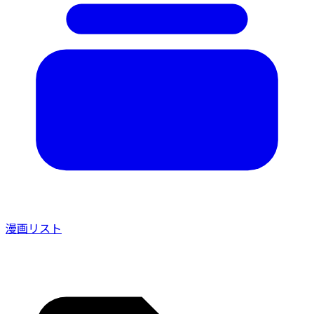
漫画リスト