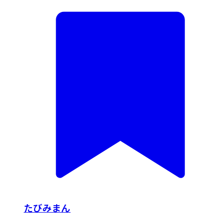
たびみまん