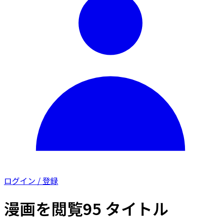
ログイン / 登録
漫画を閲覧
95 タイトル