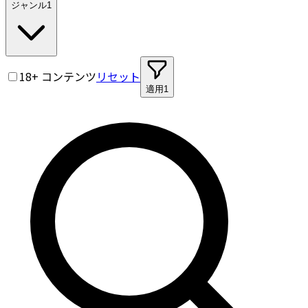
ジャンル
1
18+ コンテンツ
リセット
適用
1